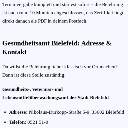
Terminvergabe komplett und startest sofort – die Belehrung
ist nach rund 10 Minuten abgeschlossen, das Zertifikat liegt
direkt danach als PDF in deinem Postfach.
Gesundheitsamt Bielefeld: Adresse &
Kontakt
Du willst die Belehrung lieber klassisch vor Ort machen?
Dann ist diese Stelle zuständig:
Gesundheits-, Veterinär- und
Lebensmittelüberwachungsamt der Stadt Bielefeld
Adresse:
Nikolaus-Dürkopp-Straße 5-9, 33602 Bielefeld
Telefon:
0521 51-0