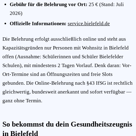
Gebühr für die Belehrung vor Ort:
25 € (Stand: Juli
2026)
Offizielle Informationen:
service.bielefeld.de
Die Belehrung erfolgt ausschließlich online und steht aus
Kapazitätsgründen nur Personen mit Wohnsitz in Bielefeld
offen (Ausnahme: Schülerinnen und Schüler Bielefelder
Schulen), mit mindestens 2 Tagen Vorlauf. Denk daran: Vor-
Ort-Termine sind an Öffnungszeiten und freie Slots
gebunden. Die Online-Belehrung nach §43 IfSG ist rechtlich
gleichwertig, bundesweit anerkannt und sofort verfügbar —
ganz ohne Termin.
So bekommst du dein Gesundheitszeugnis
in Bielefeld