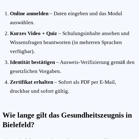
Online anmelden
– Daten eingeben und das Modul
auswählen.
Kurzes Video + Quiz
– Schulungsinhalte ansehen und
Wissensfragen beantworten (in mehreren Sprachen
verfügbar).
Identität bestätigen
– Ausweis-Verifizierung gemäß den
gesetzlichen Vorgaben.
Zertifikat erhalten
– Sofort als PDF per E-Mail,
druckbar und sofort gültig.
Wie lange gilt das Gesundheitszeugnis in
Bielefeld?