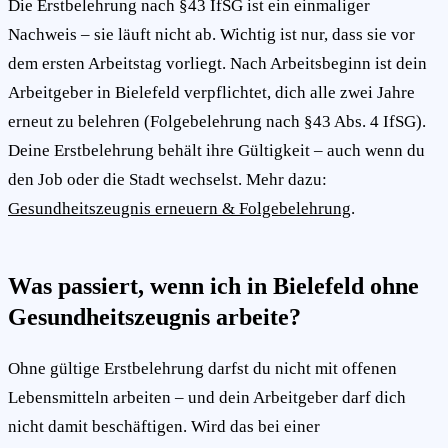
Die Erstbelehrung nach §43 IfSG ist ein einmaliger
Nachweis – sie läuft nicht ab. Wichtig ist nur, dass sie vor
dem ersten Arbeitstag vorliegt. Nach Arbeitsbeginn ist dein
Arbeitgeber in Bielefeld verpflichtet, dich alle zwei Jahre
erneut zu belehren (Folgebelehrung nach §43 Abs. 4 IfSG).
Deine Erstbelehrung behält ihre Gültigkeit – auch wenn du
den Job oder die Stadt wechselst. Mehr dazu:
Gesundheitszeugnis erneuern & Folgebelehrung
.
Was passiert, wenn ich in Bielefeld ohne
Gesundheitszeugnis arbeite?
Ohne gültige Erstbelehrung darfst du nicht mit offenen
Lebensmitteln arbeiten – und dein Arbeitgeber darf dich
nicht damit beschäftigen. Wird das bei einer