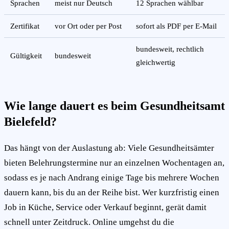
Sprachen
meist nur Deutsch
12 Sprachen wählbar
Zertifikat
vor Ort oder per Post
sofort als PDF per E-Mail
bundesweit, rechtlich
Gültigkeit
bundesweit
gleichwertig
Wie lange dauert es beim Gesundheitsamt
Bielefeld?
Das hängt von der Auslastung ab: Viele Gesundheitsämter
bieten Belehrungstermine nur an einzelnen Wochentagen an,
sodass es je nach Andrang einige Tage bis mehrere Wochen
dauern kann, bis du an der Reihe bist. Wer kurzfristig einen
Job in Küche, Service oder Verkauf beginnt, gerät damit
schnell unter Zeitdruck. Online umgehst du die