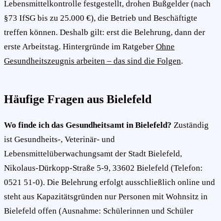
Lebensmittelkontrolle festgestellt, drohen Bußgelder (nach
§73 IfSG bis zu 25.000 €), die Betrieb und Beschäftigte
treffen können. Deshalb gilt: erst die Belehrung, dann der
erste Arbeitstag. Hintergründe im Ratgeber
Ohne
Gesundheitszeugnis arbeiten – das sind die Folgen
.
Häufige Fragen aus Bielefeld
Wo finde ich das Gesundheitsamt in Bielefeld?
Zuständig
ist Gesundheits-, Veterinär- und
Lebensmittelüberwachungsamt der Stadt Bielefeld,
Nikolaus-Dürkopp-Straße 5-9, 33602 Bielefeld (Telefon:
0521 51-0). Die Belehrung erfolgt ausschließlich online und
steht aus Kapazitätsgründen nur Personen mit Wohnsitz in
Bielefeld offen (Ausnahme: Schülerinnen und Schüler