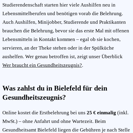
Studierendenschaft starten hier viele Aushilfen neu in
Lebensmittelberufen und benötigen vorab die Belehrung.
Auch Aushilfen, Minijobber, Studierende und Praktikanten
brauchen die Belehrung, bevor sie das erste Mal mit offenen
Lebensmitteln in Kontakt kommen – egal ob sie kochen,
servieren, an der Theke stehen oder in der Spülküche
aushelfen. Wer genau betroffen ist, zeigt unser Überblick
Wer braucht ein Gesundheitszeugnis?
.
Was zahlst du in Bielefeld für dein
Gesundheitszeugnis?
Online kostet die Erstbelehrung bei uns
25 € einmalig
(inkl.
MwSt.) – ohne Anfahrt und ohne Wartezeit. Beim
Gesundheitsamt Bielefeld liegen die Gebühren je nach Stelle