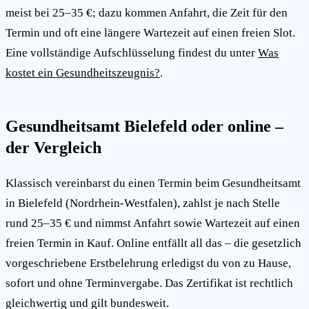
meist bei 25–35 €; dazu kommen Anfahrt, die Zeit für den
Termin und oft eine längere Wartezeit auf einen freien Slot.
Eine vollständige Aufschlüsselung findest du unter
Was
kostet ein Gesundheitszeugnis?
.
Gesundheitsamt Bielefeld oder online –
der Vergleich
Klassisch vereinbarst du einen Termin beim Gesundheitsamt
in Bielefeld (Nordrhein-Westfalen), zahlst je nach Stelle
rund 25–35 € und nimmst Anfahrt sowie Wartezeit auf einen
freien Termin in Kauf. Online entfällt all das – die gesetzlich
vorgeschriebene Erstbelehrung erledigst du von zu Hause,
sofort und ohne Terminvergabe. Das Zertifikat ist rechtlich
gleichwertig und gilt bundesweit.