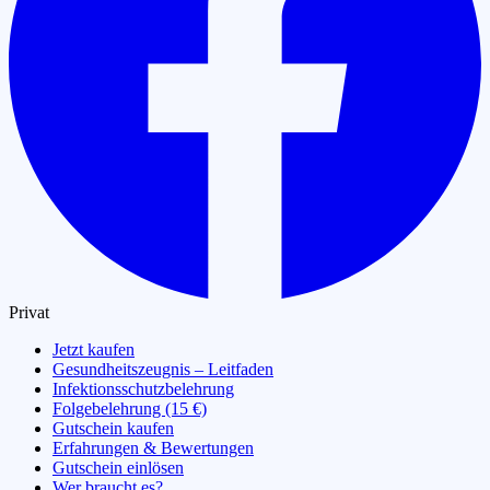
Privat
Jetzt kaufen
Gesundheitszeugnis – Leitfaden
Infektionsschutzbelehrung
Folgebelehrung (15 €)
Gutschein kaufen
Erfahrungen & Bewertungen
Gutschein einlösen
Wer braucht es?