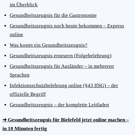
im Überblick
Gesundheitszeugnis für die Gastronomie
Gesundheitszeugnis noch heute bekommen – Express
online
Was kostet ein Gesundheitszeugnis?
Gesundheitszeugnis erneuern (Folgebelehrung)
Gesundheitszeugnis für Ausländer – in mehreren
Sprachen
Infektionsschutzbelehrung online (§43 IfSG) – der
offizielle Begriff
Gesundheitszeugnis – der komplette Leitfaden
➜ Gesundheitszeugnis für Bielefeld jetzt online machen –
in 10 Minuten fertig