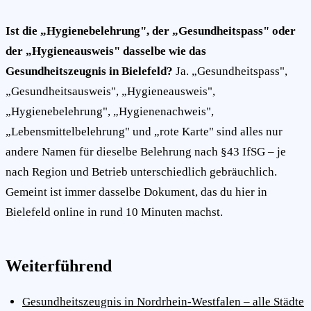
Ist die „Hygienebelehrung", der „Gesundheitspass" oder
der „Hygieneausweis" dasselbe wie das
Gesundheitszeugnis in Bielefeld?
Ja. „Gesundheitspass",
„Gesundheitsausweis", „Hygieneausweis",
„Hygienebelehrung", „Hygienenachweis",
„Lebensmittelbelehrung" und „rote Karte" sind alles nur
andere Namen für dieselbe Belehrung nach §43 IfSG – je
nach Region und Betrieb unterschiedlich gebräuchlich.
Gemeint ist immer dasselbe Dokument, das du hier in
Bielefeld online in rund 10 Minuten machst.
Weiterführend
Gesundheitszeugnis in Nordrhein-Westfalen – alle Städte