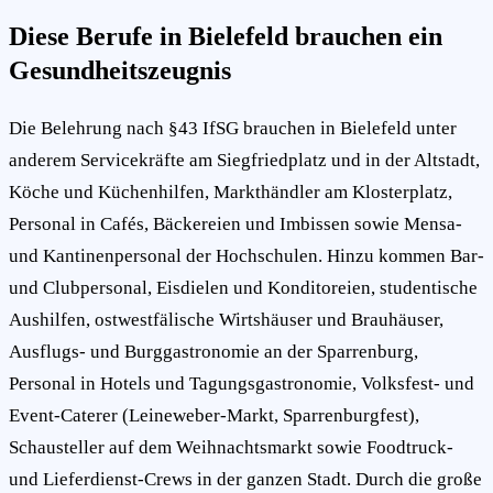
Diese Berufe in Bielefeld brauchen ein
Gesundheitszeugnis
Die Belehrung nach §43 IfSG brauchen in Bielefeld unter
anderem Servicekräfte am Siegfriedplatz und in der Altstadt,
Köche und Küchenhilfen, Markthändler am Klosterplatz,
Personal in Cafés, Bäckereien und Imbissen sowie Mensa-
und Kantinenpersonal der Hochschulen. Hinzu kommen Bar-
und Clubpersonal, Eisdielen und Konditoreien, studentische
Aushilfen, ostwestfälische Wirtshäuser und Brauhäuser,
Ausflugs- und Burggastronomie an der Sparrenburg,
Personal in Hotels und Tagungsgastronomie, Volksfest- und
Event-Caterer (Leineweber-Markt, Sparrenburgfest),
Schausteller auf dem Weihnachtsmarkt sowie Foodtruck-
und Lieferdienst-Crews in der ganzen Stadt. Durch die große