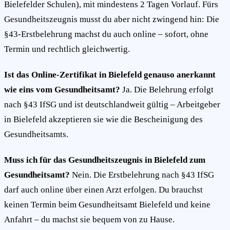
Bielefelder Schulen), mit mindestens 2 Tagen Vorlauf. Fürs
Gesundheitszeugnis musst du aber nicht zwingend hin: Die
§43-Erstbelehrung machst du auch online – sofort, ohne
Termin und rechtlich gleichwertig.
Ist das Online-Zertifikat in Bielefeld genauso anerkannt
wie eins vom Gesundheitsamt?
Ja. Die Belehrung erfolgt
nach §43 IfSG und ist deutschlandweit gültig – Arbeitgeber
in Bielefeld akzeptieren sie wie die Bescheinigung des
Gesundheitsamts.
Muss ich für das Gesundheitszeugnis in Bielefeld zum
Gesundheitsamt?
Nein. Die Erstbelehrung nach §43 IfSG
darf auch online über einen Arzt erfolgen. Du brauchst
keinen Termin beim Gesundheitsamt Bielefeld und keine
Anfahrt – du machst sie bequem von zu Hause.