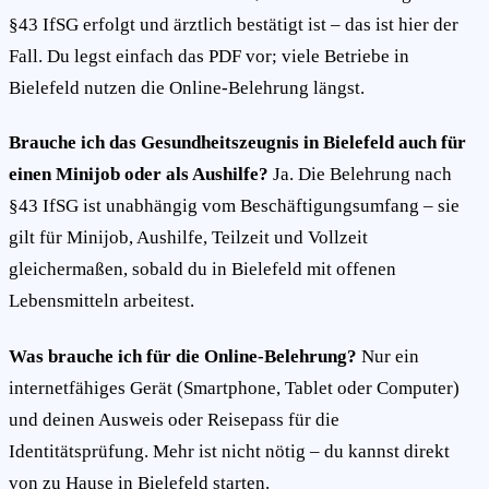
§43 IfSG erfolgt und ärztlich bestätigt ist – das ist hier der
Fall. Du legst einfach das PDF vor; viele Betriebe in
Bielefeld nutzen die Online-Belehrung längst.
Brauche ich das Gesundheitszeugnis in Bielefeld auch für
einen Minijob oder als Aushilfe?
Ja. Die Belehrung nach
§43 IfSG ist unabhängig vom Beschäftigungsumfang – sie
gilt für Minijob, Aushilfe, Teilzeit und Vollzeit
gleichermaßen, sobald du in Bielefeld mit offenen
Lebensmitteln arbeitest.
Was brauche ich für die Online-Belehrung?
Nur ein
internetfähiges Gerät (Smartphone, Tablet oder Computer)
und deinen Ausweis oder Reisepass für die
Identitätsprüfung. Mehr ist nicht nötig – du kannst direkt
von zu Hause in Bielefeld starten.