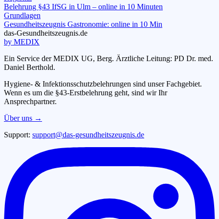
Belehrung §43 IfSG in Ulm – online in 10 Minuten
Grundlagen
Gesundheitszeugnis Gastronomie: online in 10 Min
das-
G
esundheitszeugnis
.de
by MEDIX
Ein Service der MEDIX UG, Berg. Ärztliche Leitung: PD Dr. med.
Daniel Berthold.
Hygiene- & Infektionsschutzbelehrungen sind unser Fachgebiet.
Wenn es um die §43-Erstbelehrung geht, sind wir Ihr
Ansprechpartner.
Über uns →
Support:
support@das-gesundheitszeugnis.de