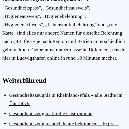
„Gesundheitspass", „Gesundheitsausweis",
„Hygieneausweis", „Hygienebelehrung",
„Hygienenachweis", „Lebensmittelbelehrung" und „rote
Karte" sind alles nur andere Namen für dieselbe Belehrung
nach §43 IfSG – je nach Region und Betrieb unterschiedlich
gebräuchlich. Gemeint ist immer dasselbe Dokument, das du
hier in Ludwigshafen online in rund 10 Minuten machst.
Weiterführend
Gesundheitszeugnis in Rheinland-Pfalz – alle Städte im
Überblick
Gesundheitszeugnis für die Gastronomie
Gesundheitszeugnis noch heute bekommen – Express