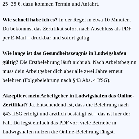
25–35 €, dazu kommen Termin und Anfahrt.
Wie schnell habe ich es?
In der Regel in etwa 10 Minuten.
Du bekommst das Zertifikat sofort nach Abschluss als PDF
per E-Mail – druckbar und sofort gültig.
Wie lange ist das Gesundheitszeugnis in Ludwigshafen
gültig?
Die Erstbelehrung läuft nicht ab. Nach Arbeitsbeginn
muss dein Arbeitgeber dich aber alle zwei Jahre erneut
belehren (Folgebelehrung nach §43 Abs. 4 IfSG).
Akzeptiert mein Arbeitgeber in Ludwigshafen das Online-
Zertifikat?
Ja. Entscheidend ist, dass die Belehrung nach
§43 IfSG erfolgt und ärztlich bestätigt ist – das ist hier der
Fall. Du legst einfach das PDF vor; viele Betriebe in
Ludwigshafen nutzen die Online-Belehrung längst.