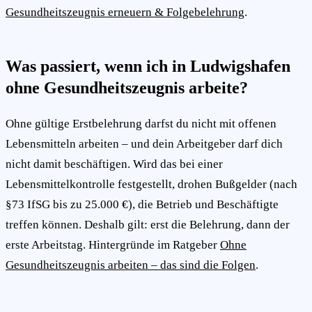
Gesundheitszeugnis erneuern & Folgebelehrung
.
Was passiert, wenn ich in Ludwigshafen
ohne Gesundheitszeugnis arbeite?
Ohne gültige Erstbelehrung darfst du nicht mit offenen
Lebensmitteln arbeiten – und dein Arbeitgeber darf dich
nicht damit beschäftigen. Wird das bei einer
Lebensmittelkontrolle festgestellt, drohen Bußgelder (nach
§73 IfSG bis zu 25.000 €), die Betrieb und Beschäftigte
treffen können. Deshalb gilt: erst die Belehrung, dann der
erste Arbeitstag. Hintergründe im Ratgeber
Ohne
Gesundheitszeugnis arbeiten – das sind die Folgen
.