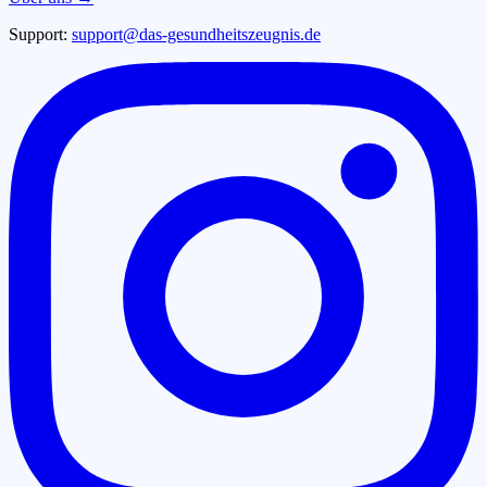
Support:
support@das-gesundheitszeugnis.de