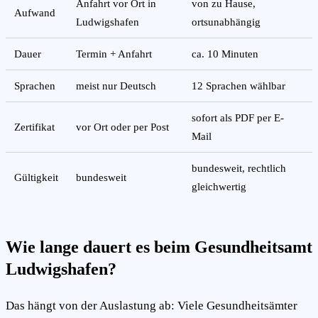
Anfahrt vor Ort in
von zu Hause,
Aufwand
Ludwigshafen
ortsunabhängig
Dauer
Termin + Anfahrt
ca. 10 Minuten
Sprachen
meist nur Deutsch
12 Sprachen wählbar
sofort als PDF per E-
Zertifikat
vor Ort oder per Post
Mail
bundesweit, rechtlich
Gültigkeit
bundesweit
gleichwertig
Wie lange dauert es beim Gesundheitsamt
Ludwigshafen?
Das hängt von der Auslastung ab: Viele Gesundheitsämter