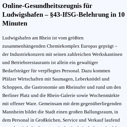
Online-Gesundheitszeugnis für
Ludwigshafen – §43-IfSG-Belehrung in 10
Minuten
Ludwigshafen am Rhein ist vom größten
zusammenhängenden Chemiekomplex Europas geprägt –
der Industriekonzern mit seinen zahlreichen Werkskantinen
und Betriebsrestaurants ist allein ein gewaltiger
Bedarfsträger für verpflegtes Personal. Dazu kommen
Pfälzer Wirtschaften mit Saumagen, Leberknödel und
Schoppen, die Gastronomie am Rheinufer und rund um den
Berliner Platz und die Rhein-Galerie sowie Wochenmärkte
mit offener Ware. Gemeinsam mit dem gegenüberliegenden
Mannheim bildet die Stadt einen großen Ballungsraum, in
dem Personal in Großküchen, Service und Verkauf laufend