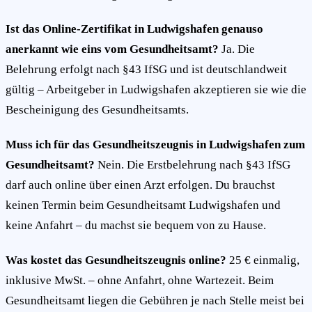
Ist das Online-Zertifikat in Ludwigshafen genauso
anerkannt wie eins vom Gesundheitsamt?
Ja. Die
Belehrung erfolgt nach §43 IfSG und ist deutschlandweit
gültig – Arbeitgeber in Ludwigshafen akzeptieren sie wie die
Bescheinigung des Gesundheitsamts.
Muss ich für das Gesundheitszeugnis in Ludwigshafen zum
Gesundheitsamt?
Nein. Die Erstbelehrung nach §43 IfSG
darf auch online über einen Arzt erfolgen. Du brauchst
keinen Termin beim Gesundheitsamt Ludwigshafen und
keine Anfahrt – du machst sie bequem von zu Hause.
Was kostet das Gesundheitszeugnis online?
25 € einmalig,
inklusive MwSt. – ohne Anfahrt, ohne Wartezeit. Beim
Gesundheitsamt liegen die Gebühren je nach Stelle meist bei