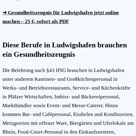
➜ Gesundheitszeugnis für Ludwigshafen jetzt online
machen – 25 €, sofort als PDF
Diese Berufe in Ludwigshafen brauchen
ein Gesundheitszeugnis
Die Belehrung nach §43 IfSG brauchen in Ludwigshafen
unter anderem Kantinen- und Großküchenpersonal in
Werks- und Betriebsrestaurants, Service- und Küchenkräfte
in Pfälzer Wirtschaften, Imbiss- und Bäckereipersonal,
Markthändler sowie Event- und Messe-Caterer. Hinzu
kommen Bar- und Cafépersonal, Eisdielen und Konditoreien,
Metzgereien mit offener Ware, Biergärten und Uferlokale am
Rhein, Food-Court-Personal in den Einkaufszentren,