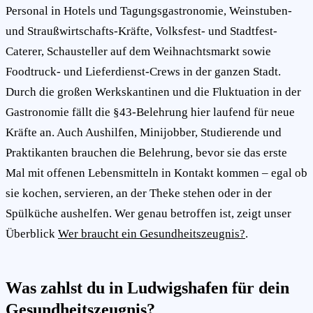
Personal in Hotels und Tagungsgastronomie, Weinstuben-
und Straußwirtschafts-Kräfte, Volksfest- und Stadtfest-
Caterer, Schausteller auf dem Weihnachtsmarkt sowie
Foodtruck- und Lieferdienst-Crews in der ganzen Stadt.
Durch die großen Werkskantinen und die Fluktuation in der
Gastronomie fällt die §43-Belehrung hier laufend für neue
Kräfte an. Auch Aushilfen, Minijobber, Studierende und
Praktikanten brauchen die Belehrung, bevor sie das erste
Mal mit offenen Lebensmitteln in Kontakt kommen – egal ob
sie kochen, servieren, an der Theke stehen oder in der
Spülküche aushelfen. Wer genau betroffen ist, zeigt unser
Überblick
Wer braucht ein Gesundheitszeugnis?
.
Was zahlst du in Ludwigshafen für dein
Gesundheitszeugnis?