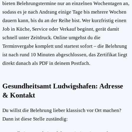
bieten Belehrungstermine nur an einzelnen Wochentagen an,
sodass es je nach Andrang einige Tage bis mehrere Wochen
dauern kann, bis du an der Reihe bist. Wer kurzfristig einen
Job in Küche, Service oder Verkauf beginnt, gerät damit
schnell unter Zeitdruck. Online umgehst du die
Terminvergabe komplett und startest sofort – die Belehrung
ist nach rund 10 Minuten abgeschlossen, das Zertifikat liegt
direkt danach als PDF in deinem Postfach.
Gesundheitsamt Ludwigshafen: Adresse
& Kontakt
Du willst die Belehrung lieber klassisch vor Ort machen?
Dann ist diese Stelle zuständig: