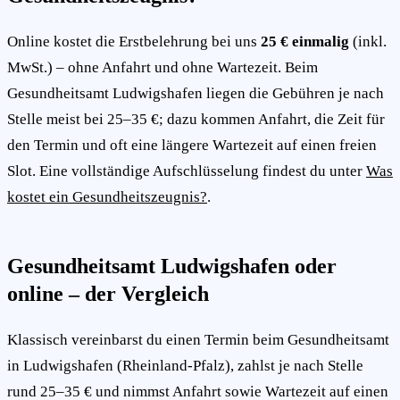
Online kostet die Erstbelehrung bei uns
25 € einmalig
(inkl.
MwSt.) – ohne Anfahrt und ohne Wartezeit. Beim
Gesundheitsamt Ludwigshafen liegen die Gebühren je nach
Stelle meist bei 25–35 €; dazu kommen Anfahrt, die Zeit für
den Termin und oft eine längere Wartezeit auf einen freien
Slot. Eine vollständige Aufschlüsselung findest du unter
Was
kostet ein Gesundheitszeugnis?
.
Gesundheitsamt Ludwigshafen oder
online – der Vergleich
Klassisch vereinbarst du einen Termin beim Gesundheitsamt
in Ludwigshafen (Rheinland-Pfalz), zahlst je nach Stelle
rund 25–35 € und nimmst Anfahrt sowie Wartezeit auf einen