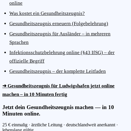
online
Was kostet ein Gesundheitszeugnis?
Gesundheitszeugnis erneuern (Folgebelehrung)
Gesundheitszeugnis für Ausländer – in mehreren
Sprachen
Infektionsschutzbelehrung online (§43 IfSG) – der
offizielle Begriff
Gesundheitszeugnis – der komplette Leitfaden
➜ Gesundheitszeugnis für Ludwigshafen jetzt online
machen – in 10 Minuten fertig
Jetzt dein Gesundheitszeugnis machen — in 10
Minuten online.
25 € einmalig · ärztliche Leitung · deutschlandweit anerkannt ·
lebenslang gültig.