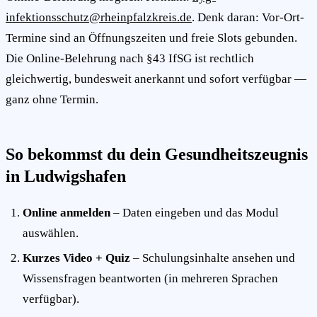
infektionsschutz@rheinpfalzkreis.de
. Denk daran: Vor-Ort-
Termine sind an Öffnungszeiten und freie Slots gebunden.
Die Online-Belehrung nach §43 IfSG ist rechtlich
gleichwertig, bundesweit anerkannt und sofort verfügbar —
ganz ohne Termin.
So bekommst du dein Gesundheitszeugnis
in Ludwigshafen
Online anmelden
– Daten eingeben und das Modul
auswählen.
Kurzes Video + Quiz
– Schulungsinhalte ansehen und
Wissensfragen beantworten (in mehreren Sprachen
verfügbar).