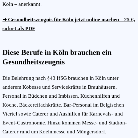
Köln – anerkannt.
➜ Gesundheitszeugnis für Köln jetzt online machen – 25 €,
sofort als PDF
Diese Berufe in Köln brauchen ein
Gesundheitszeugnis
Die Belehrung nach §43 IfSG brauchen in Köln unter
anderem Köbesse und Servicekräfte in Brauhäusern,
Personal in Büdchen und Imbissen, Küchenhilfen und
Köche, Bäckereifachkräfte, Bar-Personal im Belgischen
Viertel sowie Caterer und Aushilfen für Karnevals- und
Event-Gastronomie. Hinzu kommen Messe- und Stadion-
Caterer rund um Koelnmesse und Müngersdorf,