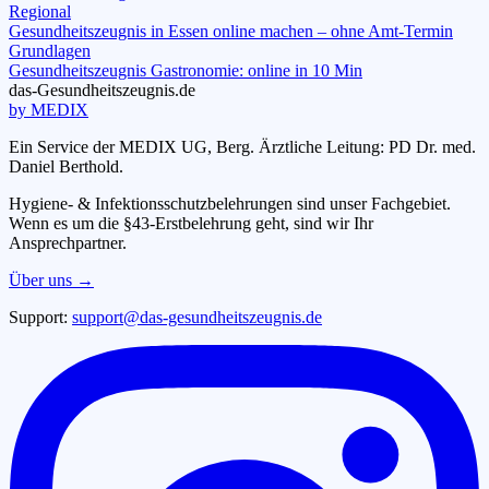
Regional
Gesundheitszeugnis in Essen online machen – ohne Amt-Termin
Grundlagen
Gesundheitszeugnis Gastronomie: online in 10 Min
das-
G
esundheitszeugnis
.de
by MEDIX
Ein Service der MEDIX UG, Berg. Ärztliche Leitung: PD Dr. med.
Daniel Berthold.
Hygiene- & Infektionsschutzbelehrungen sind unser Fachgebiet.
Wenn es um die §43-Erstbelehrung geht, sind wir Ihr
Ansprechpartner.
Über uns →
Support:
support@das-gesundheitszeugnis.de