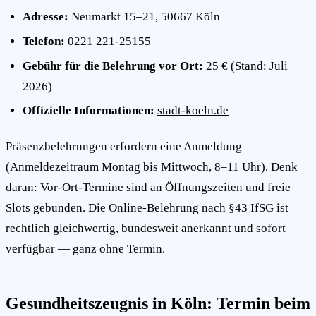
Adresse:
Neumarkt 15–21, 50667 Köln
Telefon:
0221 221-25155
Gebühr für die Belehrung vor Ort:
25 € (Stand: Juli
2026)
Offizielle Informationen:
stadt-koeln.de
Präsenzbelehrungen erfordern eine Anmeldung
(Anmeldezeitraum Montag bis Mittwoch, 8–11 Uhr). Denk
daran: Vor-Ort-Termine sind an Öffnungszeiten und freie
Slots gebunden. Die Online-Belehrung nach §43 IfSG ist
rechtlich gleichwertig, bundesweit anerkannt und sofort
verfügbar — ganz ohne Termin.
Gesundheitszeugnis in Köln: Termin beim