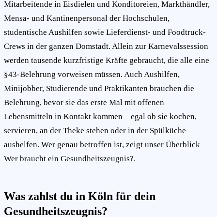
Mitarbeitende in Eisdielen und Konditoreien, Markthändler,
Mensa- und Kantinenpersonal der Hochschulen,
studentische Aushilfen sowie Lieferdienst- und Foodtruck-
Crews in der ganzen Domstadt. Allein zur Karnevalssession
werden tausende kurzfristige Kräfte gebraucht, die alle eine
§43-Belehrung vorweisen müssen. Auch Aushilfen,
Minijobber, Studierende und Praktikanten brauchen die
Belehrung, bevor sie das erste Mal mit offenen
Lebensmitteln in Kontakt kommen – egal ob sie kochen,
servieren, an der Theke stehen oder in der Spülküche
aushelfen. Wer genau betroffen ist, zeigt unser Überblick
Wer braucht ein Gesundheitszeugnis?
.
Was zahlst du in Köln für dein
Gesundheitszeugnis?