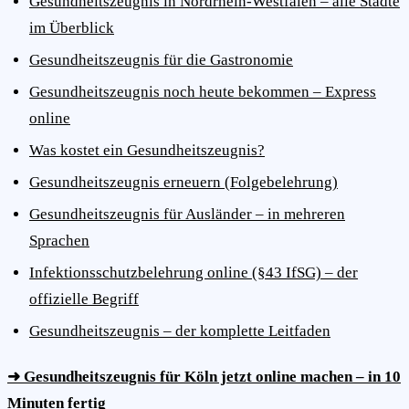
Gesundheitszeugnis in Nordrhein-Westfalen – alle Städte
im Überblick
Gesundheitszeugnis für die Gastronomie
Gesundheitszeugnis noch heute bekommen – Express
online
Was kostet ein Gesundheitszeugnis?
Gesundheitszeugnis erneuern (Folgebelehrung)
Gesundheitszeugnis für Ausländer – in mehreren
Sprachen
Infektionsschutzbelehrung online (§43 IfSG) – der
offizielle Begriff
Gesundheitszeugnis – der komplette Leitfaden
➜ Gesundheitszeugnis für Köln jetzt online machen – in 10
Minuten fertig