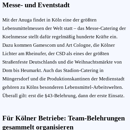
Messe- und Eventstadt
Mit der Anuga findet in Köln eine der größten
Lebensmittelmessen der Welt statt – das Messe-Catering der
Koelnmesse stellt dafür regelmäßig hunderte Kräfte ein.
Dazu kommen Gamescom und Art Cologne, die Kölner
Lichter am Rheinufer, der CSD als eines der größten
Straßenfeste Deutschlands und die Weihnachtsmärkte von
Dom bis Heumarkt. Auch das Stadion-Catering in
Müngersdorf und die Produktionskantinen der Medienstadt
gehören zu Kölns besonderen Lebensmittel-Arbeitswelten.
Überall gilt: erst die §43-Belehrung, dann der erste Einsatz.
Für Kölner Betriebe: Team-Belehrungen
gesammelt organisieren