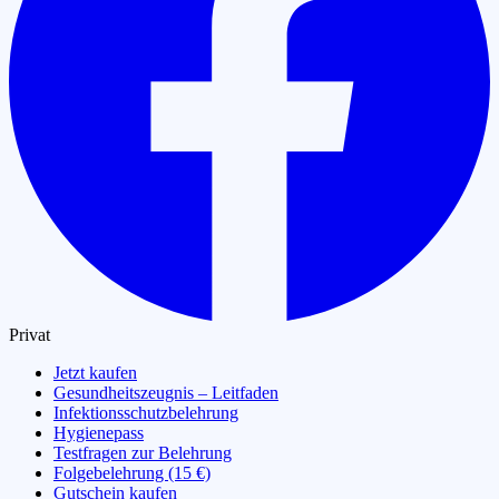
Privat
Jetzt kaufen
Gesundheitszeugnis – Leitfaden
Infektionsschutzbelehrung
Hygienepass
Testfragen zur Belehrung
Folgebelehrung (15 €)
Gutschein kaufen