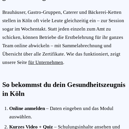
Brauhäuser, Gastro-Gruppen, Caterer und Bäckerei-Ketten
stellen in Köln oft viele Leute gleichzeitig ein – zur Session
sogar im Wochentakt. Statt jeden einzeln zum Amt zu
schicken, können Betriebe die Erstbelehrung für ihr ganzes
Team online abwickeln – mit Sammelabrechnung und
Übersicht über alle Zertifikate. Wie das funktioniert, zeigt
unsere Seite
für Unternehmen
.
So bekommst du dein Gesundheitszeugnis
in Köln
Online anmelden
– Daten eingeben und das Modul
auswählen.
Kurzes Video + Quiz
– Schulungsinhalte ansehen und