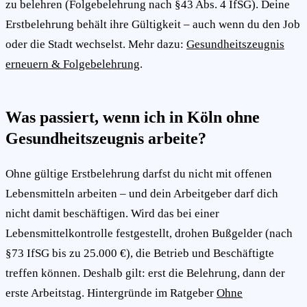
zu belehren (Folgebelehrung nach §43 Abs. 4 IfSG). Deine
Erstbelehrung behält ihre Gültigkeit – auch wenn du den Job
oder die Stadt wechselst. Mehr dazu:
Gesundheitszeugnis
erneuern & Folgebelehrung
.
Was passiert, wenn ich in Köln ohne
Gesundheitszeugnis arbeite?
Ohne gültige Erstbelehrung darfst du nicht mit offenen
Lebensmitteln arbeiten – und dein Arbeitgeber darf dich
nicht damit beschäftigen. Wird das bei einer
Lebensmittelkontrolle festgestellt, drohen Bußgelder (nach
§73 IfSG bis zu 25.000 €), die Betrieb und Beschäftigte
treffen können. Deshalb gilt: erst die Belehrung, dann der
erste Arbeitstag. Hintergründe im Ratgeber
Ohne