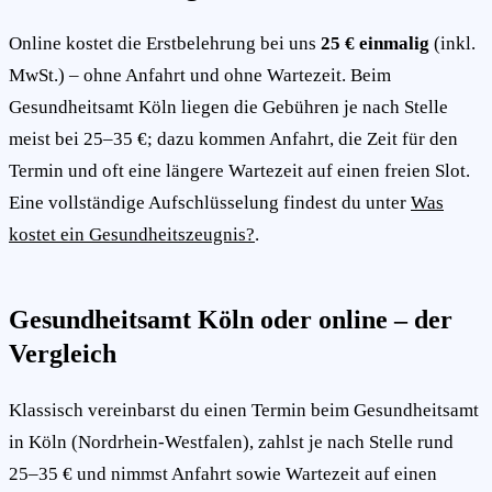
Online kostet die Erstbelehrung bei uns
25 € einmalig
(inkl.
MwSt.) – ohne Anfahrt und ohne Wartezeit. Beim
Gesundheitsamt Köln liegen die Gebühren je nach Stelle
meist bei 25–35 €; dazu kommen Anfahrt, die Zeit für den
Termin und oft eine längere Wartezeit auf einen freien Slot.
Eine vollständige Aufschlüsselung findest du unter
Was
kostet ein Gesundheitszeugnis?
.
Gesundheitsamt Köln oder online – der
Vergleich
Klassisch vereinbarst du einen Termin beim Gesundheitsamt
in Köln (Nordrhein-Westfalen), zahlst je nach Stelle rund
25–35 € und nimmst Anfahrt sowie Wartezeit auf einen