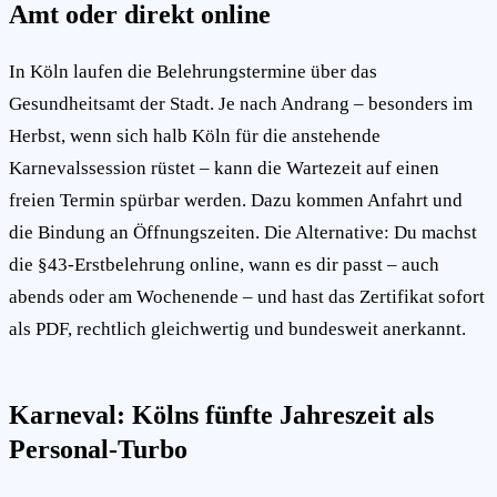
Amt oder direkt online
In Köln laufen die Belehrungstermine über das
Gesundheitsamt der Stadt. Je nach Andrang – besonders im
Herbst, wenn sich halb Köln für die anstehende
Karnevalssession rüstet – kann die Wartezeit auf einen
freien Termin spürbar werden. Dazu kommen Anfahrt und
die Bindung an Öffnungszeiten. Die Alternative: Du machst
die §43-Erstbelehrung online, wann es dir passt – auch
abends oder am Wochenende – und hast das Zertifikat sofort
als PDF, rechtlich gleichwertig und bundesweit anerkannt.
Karneval: Kölns fünfte Jahreszeit als
Personal-Turbo