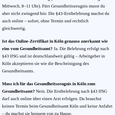
Mittwoch, 8–11 Uhr). Fürs Gesundheitszeugnis musst du
aber nicht zwingend hin: Die §43-Erstbelehrung machst du
auch online – sofort, ohne Termin und rechtlich
gleichwertig.
Ist das Online-Zertifikat in Köln genauso anerkannt wie
eins vom Gesundheitsamt?
Ja. Die Belehrung erfolgt nach
§43 IfSG und ist deutschlandweit gültig – Arbeitgeber in
Köln akzeptieren sie wie die Bescheinigung des
Gesundheitsamts.
Muss ich für das Gesundheitszeugnis in Köln zum
Gesundheitsamt?
Nein. Die Erstbelehrung nach §43 IfSG
darf auch online über einen Arzt erfolgen. Du brauchst
keinen Termin beim Gesundheitsamt Köln und keine Anfahrt
– du machst sie bequem von zu Hause.