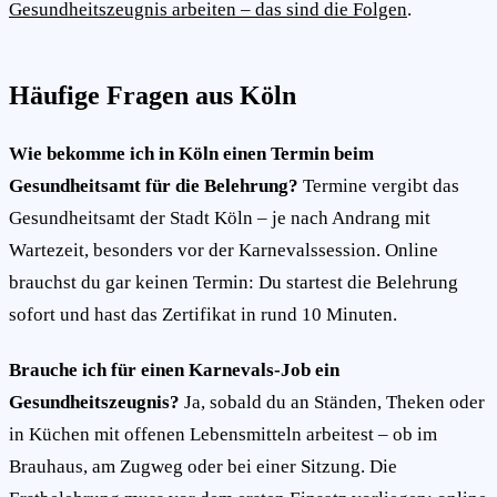
Gesundheitszeugnis arbeiten – das sind die Folgen
.
Häufige Fragen aus Köln
Wie bekomme ich in Köln einen Termin beim
Gesundheitsamt für die Belehrung?
Termine vergibt das
Gesundheitsamt der Stadt Köln – je nach Andrang mit
Wartezeit, besonders vor der Karnevalssession. Online
brauchst du gar keinen Termin: Du startest die Belehrung
sofort und hast das Zertifikat in rund 10 Minuten.
Brauche ich für einen Karnevals-Job ein
Gesundheitszeugnis?
Ja, sobald du an Ständen, Theken oder
in Küchen mit offenen Lebensmitteln arbeitest – ob im
Brauhaus, am Zugweg oder bei einer Sitzung. Die