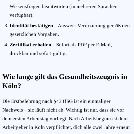
Wissensfragen beantworten (in mehreren Sprachen
verfügbar).
Identität bestätigen
– Ausweis-Verifizierung gemäß den
gesetzlichen Vorgaben.
Zertifikat erhalten
– Sofort als PDF per E-Mail,
druckbar und sofort gültig.
Wie lange gilt das Gesundheitszeugnis in
Köln?
Die Erstbelehrung nach §43 IfSG ist ein einmaliger
Nachweis – sie läuft nicht ab. Wichtig ist nur, dass sie vor
dem ersten Arbeitstag vorliegt. Nach Arbeitsbeginn ist dein
Arbeitgeber in Köln verpflichtet, dich alle zwei Jahre erneut