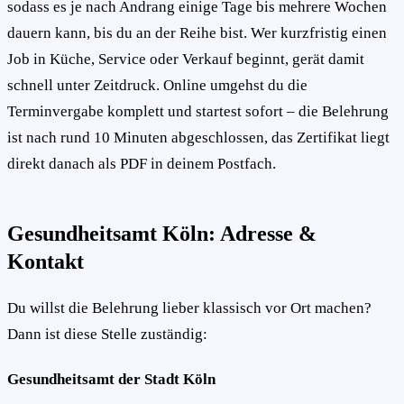
sodass es je nach Andrang einige Tage bis mehrere Wochen
dauern kann, bis du an der Reihe bist. Wer kurzfristig einen
Job in Küche, Service oder Verkauf beginnt, gerät damit
schnell unter Zeitdruck. Online umgehst du die
Terminvergabe komplett und startest sofort – die Belehrung
ist nach rund 10 Minuten abgeschlossen, das Zertifikat liegt
direkt danach als PDF in deinem Postfach.
Gesundheitsamt Köln: Adresse &
Kontakt
Du willst die Belehrung lieber klassisch vor Ort machen?
Dann ist diese Stelle zuständig:
Gesundheitsamt der Stadt Köln