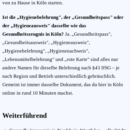
von zu Hause in Köln starten.
Ist die „Hygienebelehrung", der „Gesundheitspass" oder
der „Hygieneausweis" dasselbe wie das
Gesundheitszeugnis in Köln?
Ja. „Gesundheitspass",
„Gesundheitsausweis", „Hygieneausweis",
„Hygienebelehrung", „Hygienenachweis",
„Lebensmittelbelehrung" und „rote Karte" sind alles nur
andere Namen für dieselbe Belehrung nach §43 IfSG – je
nach Region und Betrieb unterschiedlich gebräuchlich.
Gemeint ist immer dasselbe Dokument, das du hier in Köln
online in rund 10 Minuten machst.
Weiterführend