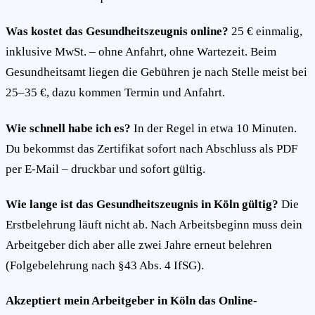
Was kostet das Gesundheitszeugnis online?
25 € einmalig,
inklusive MwSt. – ohne Anfahrt, ohne Wartezeit. Beim
Gesundheitsamt liegen die Gebühren je nach Stelle meist bei
25–35 €, dazu kommen Termin und Anfahrt.
Wie schnell habe ich es?
In der Regel in etwa 10 Minuten.
Du bekommst das Zertifikat sofort nach Abschluss als PDF
per E-Mail – druckbar und sofort gültig.
Wie lange ist das Gesundheitszeugnis in Köln gültig?
Die
Erstbelehrung läuft nicht ab. Nach Arbeitsbeginn muss dein
Arbeitgeber dich aber alle zwei Jahre erneut belehren
(Folgebelehrung nach §43 Abs. 4 IfSG).
Akzeptiert mein Arbeitgeber in Köln das Online-