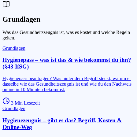
Grundlagen
Was das Gesundheitszeugnis ist, was es kostet und welche Regeln
gelten.
Grundlagen
Hygienepass – was ist das & wie bekommst du ihn?
(§43 IfSG)
Hygienepass beantragen? Was hinter dem Begriff steckt, warum er
dasselbe wie das Gesundheitszeugnis ist und wie du den Nachweis
online in 10 Minuten bekommst.
3
Min Lesezeit
Grundlagen
Hygienezeugnis – gibt es das? Begriff, Kosten &
Online-Weg