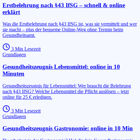
Erstbelehrung nach §43 IfSG – schnell & online
erklärt
Was die Erstbelehrung nach §43 IfSG ist, was sie vermittelt und wer
sie macht – plus der bequeme Online-Weg ohne Termin beim
Gesundheitsamt.
3
Min Lesezeit
Grundlagen
Gesundheitszeugnis Lebensmittel: online in 10
Minuten
Gesundheitszeugnis für Lebensmittel: Wer braucht die Belehrung
nach §43 IfSG? Welche Lebensmittel die Pflicht auslösen – jetzt
online für 25 € erledigen.
3
Min Lesezeit
Grundlagen
Gesundheitszeugnis Gastronomie: online in 10 Min