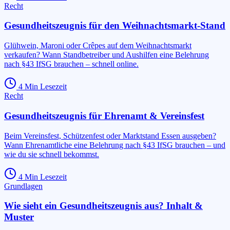
Recht
Gesundheitszeugnis für den Weihnachtsmarkt-Stand
Glühwein, Maroni oder Crêpes auf dem Weihnachtsmarkt
verkaufen? Wann Standbetreiber und Aushilfen eine Belehrung
nach §43 IfSG brauchen – schnell online.
4
Min Lesezeit
Recht
Gesundheitszeugnis für Ehrenamt & Vereinsfest
Beim Vereinsfest, Schützenfest oder Marktstand Essen ausgeben?
Wann Ehrenamtliche eine Belehrung nach §43 IfSG brauchen – und
wie du sie schnell bekommst.
4
Min Lesezeit
Grundlagen
Wie sieht ein Gesundheitszeugnis aus? Inhalt &
Muster