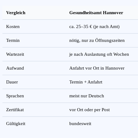
Vergleich
Gesundheitsamt Hannover
Kosten
ca. 25–35 € (je nach Amt)
Termin
nötig, nur zu Öffnungszeiten
Wartezeit
je nach Auslastung oft Wochen
Aufwand
Anfahrt vor Ort in Hannover
Dauer
Termin + Anfahrt
Sprachen
meist nur Deutsch
Zertifikat
vor Ort oder per Post
Gültigkeit
bundesweit