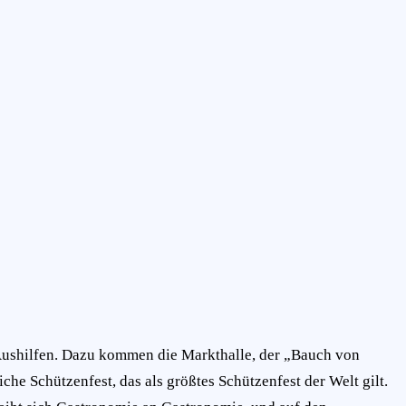
 Aushilfen. Dazu kommen die Markthalle, der „Bauch von
he Schützenfest, das als größtes Schützenfest der Welt gilt.