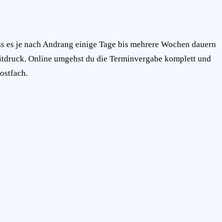
ss es je nach Andrang einige Tage bis mehrere Wochen dauern
 Zeitdruck. Online umgehst du die Terminvergabe komplett und
ostfach.