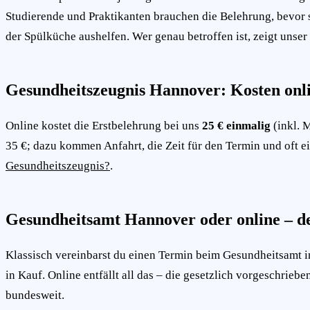
Studierende und Praktikanten brauchen die Belehrung, bevor s
der Spülküche aushelfen. Wer genau betroffen ist, zeigt unse
Gesundheitszeugnis Hannover: Kosten onli
Online kostet die Erstbelehrung bei uns
25 € einmalig
(inkl. 
35 €; dazu kommen Anfahrt, die Zeit für den Termin und oft ei
Gesundheitszeugnis?
.
Gesundheitsamt Hannover oder online – de
Klassisch vereinbarst du einen Termin beim Gesundheitsamt in
in Kauf. Online entfällt all das – die gesetzlich vorgeschrieb
bundesweit.