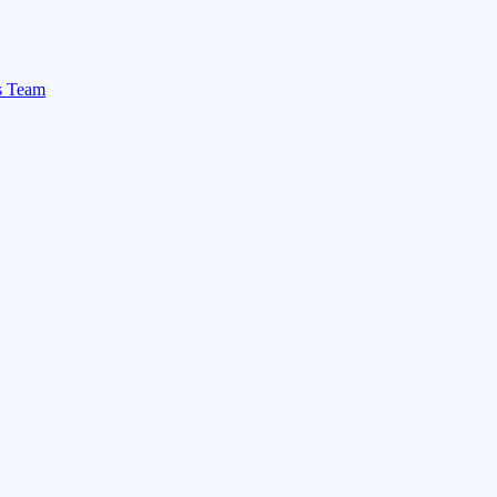
rs Team