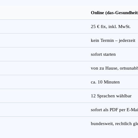
Online (das-Gesundheit
25 € fix, inkl. MwSt.
kein Termin – jederzeit
sofort starten
von zu Hause, ortsunab
ca. 10 Minuten
12 Sprachen wählbar
sofort als PDF per E-Mai
bundesweit, rechtlich gl