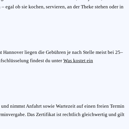
 egal ob sie kochen, servieren, an der Theke stehen oder in
 Hannover liegen die Gebühren je nach Stelle meist bei 25–
ufschlüsselung findest du unter
Was kostet ein
 und nimmst Anfahrt sowie Wartezeit auf einen freien Termin
minvergabe. Das Zertifikat ist rechtlich gleichwertig und gilt