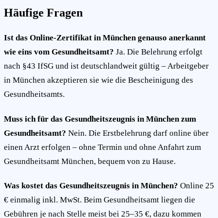
Häufige Fragen
Ist das Online-Zertifikat in München genauso anerkannt
wie eins vom Gesundheitsamt?
Ja. Die Belehrung erfolgt
nach §43 IfSG und ist deutschlandweit gültig – Arbeitgeber
in München akzeptieren sie wie die Bescheinigung des
Gesundheitsamts.
Muss ich für das Gesundheitszeugnis in München zum
Gesundheitsamt?
Nein. Die Erstbelehrung darf online über
einen Arzt erfolgen – ohne Termin und ohne Anfahrt zum
Gesundheitsamt München, bequem von zu Hause.
Was kostet das Gesundheitszeugnis in München?
Online 25
€ einmalig inkl. MwSt. Beim Gesundheitsamt liegen die
Gebühren je nach Stelle meist bei 25–35 €, dazu kommen