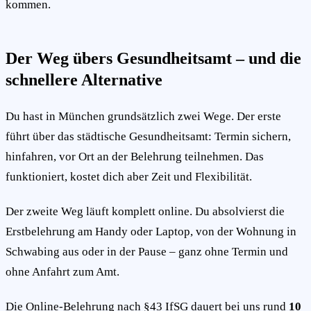
kommen.
Der Weg übers Gesundheitsamt – und die
schnellere Alternative
Du hast in München grundsätzlich zwei Wege. Der erste
führt über das städtische Gesundheitsamt: Termin sichern,
hinfahren, vor Ort an der Belehrung teilnehmen. Das
funktioniert, kostet dich aber Zeit und Flexibilität.
Der zweite Weg läuft komplett online. Du absolvierst die
Erstbelehrung am Handy oder Laptop, von der Wohnung in
Schwabing aus oder in der Pause – ganz ohne Termin und
ohne Anfahrt zum Amt.
Die Online-Belehrung nach §43 IfSG dauert bei uns rund
10