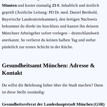
Minuten
und kostet einmalig
25 €
. Inhaltlich und ärztlich
geprüft (Ärztliche Leitung: PD Dr. med. Daniel Berthold,
Bayerische Landesärztekammer), den fertigen Nachweis
bekommst du direkt im Anschluss und kannst ihn deinem
Münchner Arbeitgeber sofort vorlegen – deutschlandweit
anerkannt. So verlierst du keinen halben Tag und stehst
pünktlich zur ersten Schicht in der Küche.
Gesundheitsamt München: Adresse &
Kontakt
Du willst die Belehrung lieber über die Stadt machen? Dann
ist diese Stelle zuständig:
Gesundheitsreferat der Landeshauptstadt München (GSR)