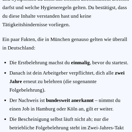
darfst und welche Hygieneregeln gelten. Du bestätigst, dass
du diese Inhalte verstanden hast und keine
Tätigkeitshindernisse vorliegen.
Ein paar Fakten, die in München genauso gelten wie überall
in Deutschland:
Die Erstbelehrung machst du
einmalig
, bevor du startest.
Danach ist dein Arbeitgeber verpflichtet, dich alle
zwei
Jahre
erneut zu belehren (die sogenannte
Folgebelehrung).
Der Nachweis ist
bundesweit anerkannt
– nimmst du
einen Job in Hamburg oder Köln an, gilt er weiter.
Die Bescheinigung selbst läuft nicht ab; nur die
betriebliche Folgebelehrung steht im Zwei-Jahres-Takt