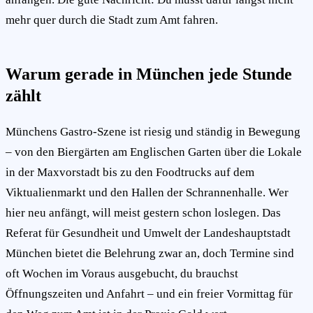
mehr quer durch die Stadt zum Amt fahren.
Warum gerade in München jede Stunde
zählt
Münchens Gastro-Szene ist riesig und ständig in Bewegung
– von den Biergärten am Englischen Garten über die Lokale
in der Maxvorstadt bis zu den Foodtrucks auf dem
Viktualienmarkt und den Hallen der Schrannenhalle. Wer
hier neu anfängt, will meist gestern schon loslegen. Das
Referat für Gesundheit und Umwelt der Landeshauptstadt
München bietet die Belehrung zwar an, doch Termine sind
oft Wochen im Voraus ausgebucht, du brauchst
Öffnungszeiten und Anfahrt – und ein freier Vormittag für