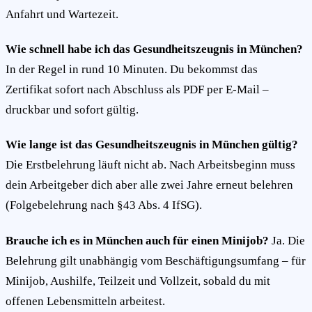
Anfahrt und Wartezeit.
Wie schnell habe ich das Gesundheitszeugnis in München?
In der Regel in rund 10 Minuten. Du bekommst das
Zertifikat sofort nach Abschluss als PDF per E-Mail –
druckbar und sofort gültig.
Wie lange ist das Gesundheitszeugnis in München gültig?
Die Erstbelehrung läuft nicht ab. Nach Arbeitsbeginn muss
dein Arbeitgeber dich aber alle zwei Jahre erneut belehren
(Folgebelehrung nach §43 Abs. 4 IfSG).
Brauche ich es in München auch für einen Minijob?
Ja. Die
Belehrung gilt unabhängig vom Beschäftigungsumfang – für
Minijob, Aushilfe, Teilzeit und Vollzeit, sobald du mit
offenen Lebensmitteln arbeitest.