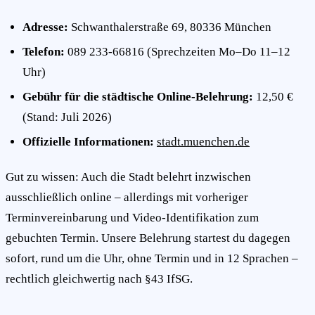
Adresse:
Schwanthalerstraße 69, 80336 München
Telefon:
089 233-66816 (Sprechzeiten Mo–Do 11–12
Uhr)
Gebühr für die städtische Online-Belehrung:
12,50 €
(Stand: Juli 2026)
Offizielle Informationen:
stadt.muenchen.de
Gut zu wissen: Auch die Stadt belehrt inzwischen
ausschließlich online – allerdings mit vorheriger
Terminvereinbarung und Video-Identifikation zum
gebuchten Termin. Unsere Belehrung startest du dagegen
sofort, rund um die Uhr, ohne Termin und in 12 Sprachen –
rechtlich gleichwertig nach §43 IfSG.