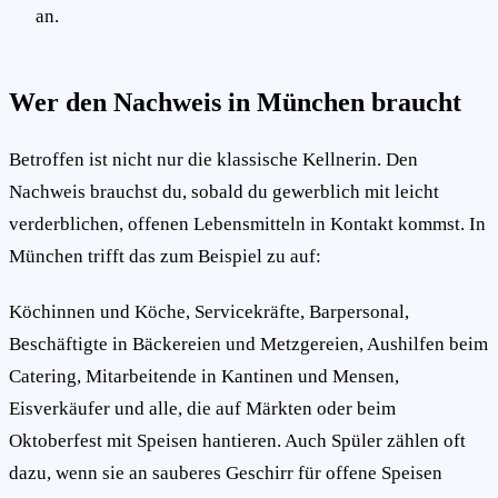
an.
Wer den Nachweis in München braucht
Betroffen ist nicht nur die klassische Kellnerin. Den
Nachweis brauchst du, sobald du gewerblich mit leicht
verderblichen, offenen Lebensmitteln in Kontakt kommst. In
München trifft das zum Beispiel zu auf:
Köchinnen und Köche, Servicekräfte, Barpersonal,
Beschäftigte in Bäckereien und Metzgereien, Aushilfen beim
Catering, Mitarbeitende in Kantinen und Mensen,
Eisverkäufer und alle, die auf Märkten oder beim
Oktoberfest mit Speisen hantieren. Auch Spüler zählen oft
dazu, wenn sie an sauberes Geschirr für offene Speisen