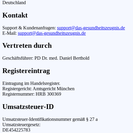
Deutschland
Kontakt
Support & Kundenanfragen:
support@das-gesundheitszeugnis.de
E-Mail:
support@das-gesundheitszeugnis.de
Vertreten durch
Geschäftsführer: PD Dr. med. Daniel Berthold
Registereintrag
Eintragung im Handelsregister.
Registergericht: Amtsgericht München
Registernummer: HRB 300369
Umsatzsteuer-ID
Umsatzsteuer-Identifikationsnummer gemäß § 27 a
Umsatzsteuergesetz:
DE454225783