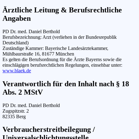
Ärztliche Leitung & Berufsrechtliche
Angaben
PD Dr. med. Daniel Berthold
Berufsbezeichnung: Arzt (verliehen in der Bundesrepublik
Deutschland)
Zuständige Kammer: Bayerische Landesärztekammer,
Mühlbaurstraße 16, 81677 München
Es gelten die Berufsordnung für die Ärzte Bayerns sowie die
einschlägigen berufsrechtlichen Regelungen, einsehbar unter:
www.blaek.de
Verantwortlich für den Inhalt nach § 18
Abs. 2 MStV
PD Dr. med. Daniel Berthold
Zugspitzstr. 2
82335 Berg
Verbraucherstreitbeilegung /
Universalschlichtungsstelle