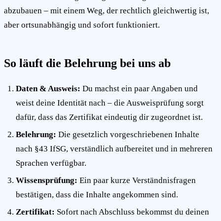
abzubauen – mit einem Weg, der rechtlich gleichwertig ist,
aber ortsunabhängig und sofort funktioniert.
So läuft die Belehrung bei uns ab
Daten & Ausweis:
Du machst ein paar Angaben und
weist deine Identität nach – die Ausweisprüfung sorgt
dafür, dass das Zertifikat eindeutig dir zugeordnet ist.
Belehrung:
Die gesetzlich vorgeschriebenen Inhalte
nach §43 IfSG, verständlich aufbereitet und in mehreren
Sprachen verfügbar.
Wissensprüfung:
Ein paar kurze Verständnisfragen
bestätigen, dass die Inhalte angekommen sind.
Zertifikat:
Sofort nach Abschluss bekommst du deinen