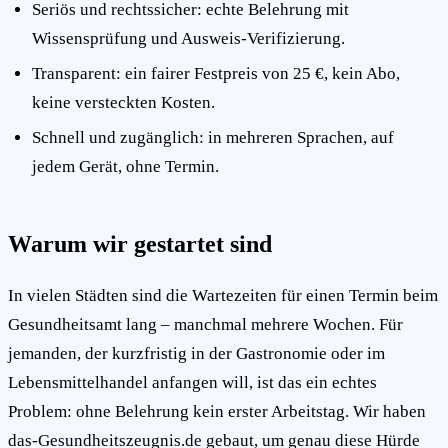
Seriös und rechtssicher: echte Belehrung mit
Wissensprüfung und Ausweis-Verifizierung.
Transparent: ein fairer Festpreis von 25 €, kein Abo,
keine versteckten Kosten.
Schnell und zugänglich: in mehreren Sprachen, auf
jedem Gerät, ohne Termin.
Warum wir gestartet sind
In vielen Städten sind die Wartezeiten für einen Termin beim
Gesundheitsamt lang – manchmal mehrere Wochen. Für
jemanden, der kurzfristig in der Gastronomie oder im
Lebensmittelhandel anfangen will, ist das ein echtes
Problem: ohne Belehrung kein erster Arbeitstag. Wir haben
das-Gesundheitszeugnis.de gebaut, um genau diese Hürde