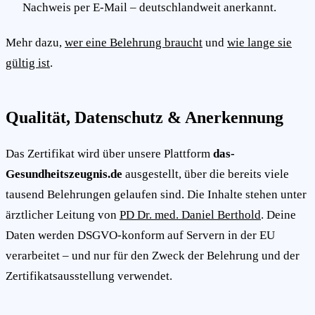
Nachweis per E-Mail – deutschlandweit anerkannt.
Mehr dazu,
wer eine Belehrung braucht
und
wie lange sie
gültig ist
.
Qualität, Datenschutz & Anerkennung
Das Zertifikat wird über unsere Plattform
das-
Gesundheitszeugnis.de
ausgestellt, über die bereits viele
tausend Belehrungen gelaufen sind. Die Inhalte stehen unter
ärztlicher Leitung von
PD Dr. med. Daniel Berthold
. Deine
Daten werden DSGVO-konform auf Servern in der EU
verarbeitet – und nur für den Zweck der Belehrung und der
Zertifikatsausstellung verwendet.