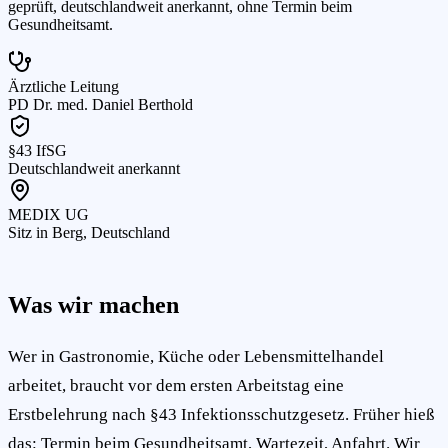
geprüft, deutschlandweit anerkannt, ohne Termin beim
Gesundheitsamt.
Ärztliche Leitung
PD Dr. med. Daniel Berthold
§43 IfSG
Deutschlandweit anerkannt
MEDIX UG
Sitz in Berg, Deutschland
Was wir machen
Wer in Gastronomie, Küche oder Lebensmittelhandel
arbeitet, braucht vor dem ersten Arbeitstag eine
Erstbelehrung nach §43 Infektionsschutzgesetz. Früher hieß
das: Termin beim Gesundheitsamt, Wartezeit, Anfahrt. Wir