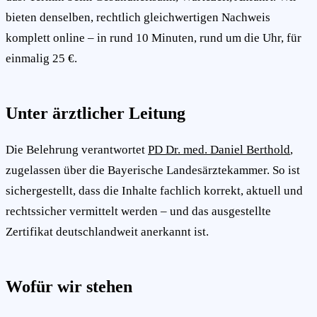
bieten denselben, rechtlich gleichwertigen Nachweis
komplett online – in rund 10 Minuten, rund um die Uhr, für
einmalig 25 €.
Unter ärztlicher Leitung
Die Belehrung verantwortet
PD Dr. med. Daniel Berthold
,
zugelassen über die Bayerische Landesärztekammer. So ist
sichergestellt, dass die Inhalte fachlich korrekt, aktuell und
rechtssicher vermittelt werden – und das ausgestellte
Zertifikat deutschlandweit anerkannt ist.
Wofür wir stehen