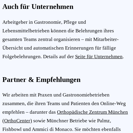
Auch für Unternehmen
Arbeitgeber in Gastronomie, Pflege und
Lebensmittelbetrieben können die Belehrungen ihres
gesamten Teams zentral organisieren – mit Mitarbeiter-
Übersicht und automatischen Erinnerungen für fällige
Folgebelehrungen. Details auf der
Seite für Unternehmen
.
Partner & Empfehlungen
Wir arbeiten mit Praxen und Gastronomiebetrieben
zusammen, die ihren Teams und Patienten den Online-Weg
empfehlen – darunter das
Orthopädische Zentrum München
(OrthoCenter)
sowie Münchner Betriebe wie Palmz,
Fishbowl und Ammici di Monaco. Sie möchten ebenfalls