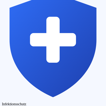
Infektionsschutz