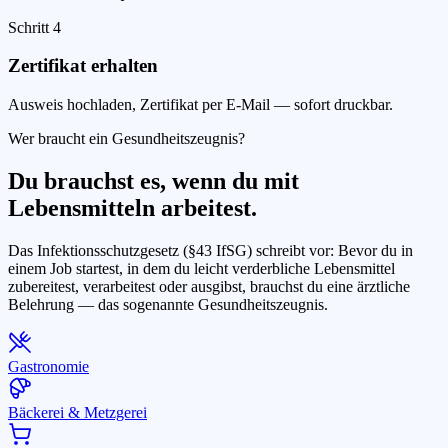
Schritt
4
Zertifikat erhalten
Ausweis hochladen, Zertifikat per E-Mail — sofort druckbar.
Wer braucht ein Gesundheitszeugnis?
Du brauchst es, wenn du mit
Lebensmitteln arbeitest.
Das Infektionsschutzgesetz (§43 IfSG) schreibt vor: Bevor du in
einem Job startest, in dem du leicht verderbliche Lebensmittel
zubereitest, verarbeitest oder ausgibst, brauchst du eine ärztliche
Belehrung — das sogenannte Gesundheitszeugnis.
Gastronomie
Bäckerei & Metzgerei