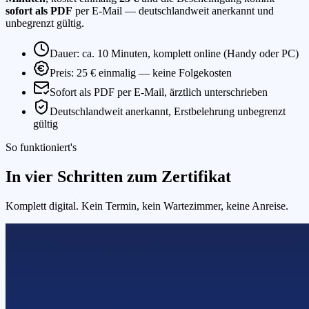
sofort als PDF
per E-Mail — deutschlandweit anerkannt und
unbegrenzt gültig.
Dauer: ca. 10 Minuten, komplett online (Handy oder PC)
Preis: 25 € einmalig — keine Folgekosten
Sofort als PDF per E-Mail, ärztlich unterschrieben
Deutschlandweit anerkannt, Erstbelehrung unbegrenzt
gültig
So funktioniert's
In vier Schritten zum Zertifikat
Komplett digital. Kein Termin, kein Wartezimmer, keine Anreise.