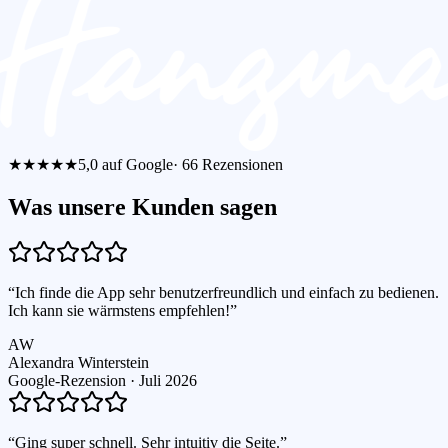
★★★★★
5,0
auf Google
·
66
Rezensionen
Was unsere Kunden sagen
“
Ich finde die App sehr benutzerfreundlich und einfach zu bedienen.
Ich kann sie wärmstens empfehlen!
”
AW
Alexandra Winterstein
Google-Rezension ·
Juli 2026
“
Ging super schnell. Sehr intuitiv die Seite.
”