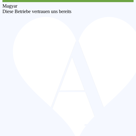
Magyar
Diese Betriebe vertrauen uns bereits