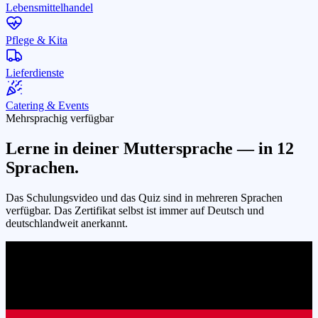
Lebensmittelhandel
Pflege & Kita
Lieferdienste
Catering & Events
Mehrsprachig verfügbar
Lerne in deiner Muttersprache — in
12
Sprachen.
Das Schulungsvideo und das Quiz sind in mehreren Sprachen
verfügbar. Das Zertifikat selbst ist immer auf Deutsch und
deutschlandweit anerkannt.