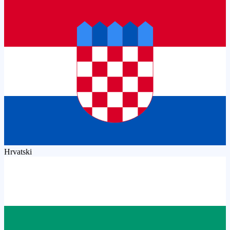
Hrvatski