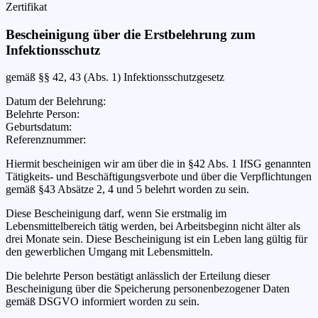
Zertifikat
Bescheinigung über die Erstbelehrung zum
Infektionsschutz
gemäß §§ 42, 43 (Abs. 1) Infektionsschutzgesetz
Datum der Belehrung
:
Belehrte Person
:
Geburtsdatum
:
Referenznummer
:
Hiermit bescheinigen wir
am
über die in §42 Abs. 1 IfSG genannten
Tätigkeits- und Beschäftigungsverbote und über die Verpflichtungen
gemäß §43 Absätze 2, 4 und 5 belehrt worden zu sein.
Diese Bescheinigung darf, wenn Sie erstmalig im
Lebensmittelbereich tätig werden, bei Arbeitsbeginn nicht älter als
drei Monate sein. Diese Bescheinigung ist ein Leben lang gültig für
den gewerblichen Umgang mit Lebensmitteln.
Die belehrte Person bestätigt anlässlich der Erteilung dieser
Bescheinigung über die Speicherung personenbezogener Daten
gemäß DSGVO informiert worden zu sein.