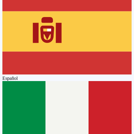
Español