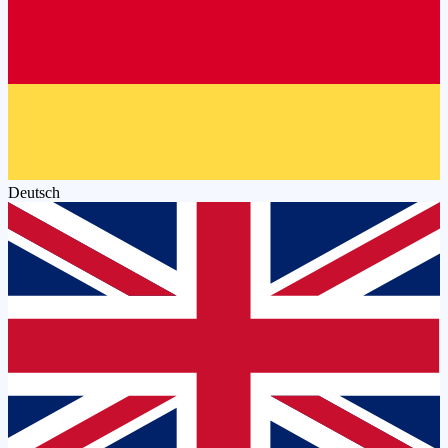
Deutsch