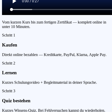
Vom kurzen Kurs bis zum fertigen Zertifikat — komplett online in
unter 10 Minuten.
Schritt
1
Kaufen
Direkt online bezahlen — Kreditkarte, PayPal, Klarna, Apple Pay.
Schritt
2
Lernen
Kurzes Schulungsvideo + Begleitmaterial in deiner Sprache.
Schritt
3
Quiz bestehen
Kurzes Wissens-Quiz. Bei Fehlversuchen kannst du wiederholen.