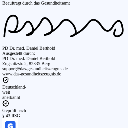
Beauftragt durch das Gesundheitsamt
PD Dr. med. Daniel Berthold
Ausgestellt durch:
PD Dr. med. Daniel Berthold
Zugspitzstr. 2, 82335 Berg
support@das-gesundheitszeugnis.de
www.das-gesundheitszeugnis.de
Deutschland-
weit
anerkannt
Geprüft nach
§ 43 IfSG