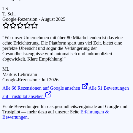
TS
T. Sch.
Google-Rezension ·
August 2025
“
Für unser Unternehmen mit über 80 Mitarbeitenden ist das eine
echte Erleichterung. Die Plattform spart uns viel Zeit, bietet eine
perfekte Übersicht und sogar die Verlängerung der
Gesundheitszeugnisse wird automatisch und unkompliziert
abgewickelt. Klare Empfehlung!
”
ML
Markus Lehrmann
Google-Rezension ·
Juli 2026
Alle
66
Rezensionen auf Google ansehen
Alle
51
Bewertungen
auf Trustpilot ansehen
Echte Bewertungen für das-gesundheitszeugnis.de auf Google und
Trustpilot — mehr dazu auf unserer Seite
Erfahrungen &
Bewertungen
.