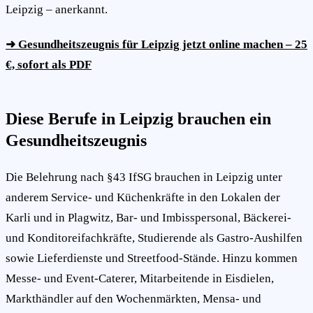
Leipzig – anerkannt.
➜ Gesundheitszeugnis für Leipzig jetzt online machen – 25
€, sofort als PDF
Diese Berufe in Leipzig brauchen ein
Gesundheitszeugnis
Die Belehrung nach §43 IfSG brauchen in Leipzig unter
anderem Service- und Küchenkräfte in den Lokalen der
Karli und in Plagwitz, Bar- und Imbisspersonal, Bäckerei-
und Konditoreifachkräfte, Studierende als Gastro-Aushilfen
sowie Lieferdienste und Streetfood-Stände. Hinzu kommen
Messe- und Event-Caterer, Mitarbeitende in Eisdielen,
Markthändler auf den Wochenmärkten, Mensa- und