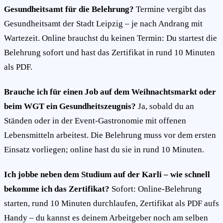
Gesundheitsamt für die Belehrung?
Termine vergibt das
Gesundheitsamt der Stadt Leipzig – je nach Andrang mit
Wartezeit. Online brauchst du keinen Termin: Du startest die
Belehrung sofort und hast das Zertifikat in rund 10 Minuten
als PDF.
Brauche ich für einen Job auf dem Weihnachtsmarkt oder
beim WGT ein Gesundheitszeugnis?
Ja, sobald du an
Ständen oder in der Event-Gastronomie mit offenen
Lebensmitteln arbeitest. Die Belehrung muss vor dem ersten
Einsatz vorliegen; online hast du sie in rund 10 Minuten.
Ich jobbe neben dem Studium auf der Karli – wie schnell
bekomme ich das Zertifikat?
Sofort: Online-Belehrung
starten, rund 10 Minuten durchlaufen, Zertifikat als PDF aufs
Handy – du kannst es deinem Arbeitgeber noch am selben