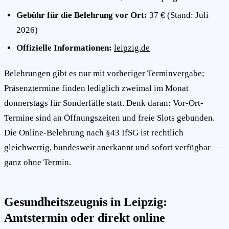
Gebühr für die Belehrung vor Ort:
37 € (Stand: Juli
2026)
Offizielle Informationen:
leipzig.de
Belehrungen gibt es nur mit vorheriger Terminvergabe;
Präsenztermine finden lediglich zweimal im Monat
donnerstags für Sonderfälle statt. Denk daran: Vor-Ort-
Termine sind an Öffnungszeiten und freie Slots gebunden.
Die Online-Belehrung nach §43 IfSG ist rechtlich
gleichwertig, bundesweit anerkannt und sofort verfügbar —
ganz ohne Termin.
Gesundheitszeugnis in Leipzig:
Amtstermin oder direkt online