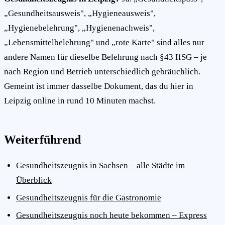
„Gesundheitsausweis", „Hygieneausweis",
„Hygienebelehrung", „Hygienenachweis",
„Lebensmittelbelehrung" und „rote Karte" sind alles nur
andere Namen für dieselbe Belehrung nach §43 IfSG – je
nach Region und Betrieb unterschiedlich gebräuchlich.
Gemeint ist immer dasselbe Dokument, das du hier in
Leipzig online in rund 10 Minuten machst.
Weiterführend
Gesundheitszeugnis in Sachsen – alle Städte im
Überblick
Gesundheitszeugnis für die Gastronomie
Gesundheitszeugnis noch heute bekommen – Express