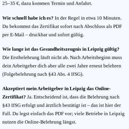
25–35 €, dazu kommen Termin und Anfahrt.
Wie schnell habe ich es?
In der Regel in etwa 10 Minuten.
Du bekommst das Zertifikat sofort nach Abschluss als PDF
per E-Mail – druckbar und sofort gültig.
Wie lange ist das Gesundheitszeugnis in Leipzig gültig?
Die Erstbelehrung läuft nicht ab. Nach Arbeitsbeginn muss
dein Arbeitgeber dich aber alle zwei Jahre erneut belehren
(Folgebelehrung nach §43 Abs. 4 IfSG).
Akzeptiert mein Arbeitgeber in Leipzig das Online-
Zertifikat?
Ja. Entscheidend ist, dass die Belehrung nach
§43 IfSG erfolgt und ärztlich bestätigt ist – das ist hier der
Fall. Du legst einfach das PDF vor; viele Betriebe in Leipzig
nutzen die Online-Belehrung längst.