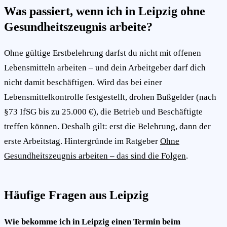
Was passiert, wenn ich in Leipzig ohne
Gesundheitszeugnis arbeite?
Ohne gültige Erstbelehrung darfst du nicht mit offenen
Lebensmitteln arbeiten – und dein Arbeitgeber darf dich
nicht damit beschäftigen. Wird das bei einer
Lebensmittelkontrolle festgestellt, drohen Bußgelder (nach
§73 IfSG bis zu 25.000 €), die Betrieb und Beschäftigte
treffen können. Deshalb gilt: erst die Belehrung, dann der
erste Arbeitstag. Hintergründe im Ratgeber
Ohne
Gesundheitszeugnis arbeiten – das sind die Folgen
.
Häufige Fragen aus Leipzig
Wie bekomme ich in Leipzig einen Termin beim