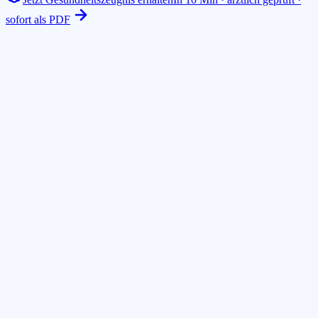
sofort als PDF