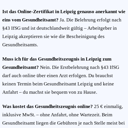
Ist das Online-Zertifikat in Leipzig genauso anerkannt wie
eins vom Gesundheitsamt?
Ja. Die Belehrung erfolgt nach
§43 IfSG und ist deutschlandweit gültig – Arbeitgeber in
Leipzig akzeptieren sie wie die Bescheinigung des
Gesundheitsamts.
Muss ich für das Gesundheitszeugnis in Leipzig zum
Gesundheitsamt?
Nein. Die Erstbelehrung nach §43 IfSG
darf auch online über einen Arzt erfolgen. Du brauchst
keinen Termin beim Gesundheitsamt Leipzig und keine
Anfahrt – du machst sie bequem von zu Hause.
Was kostet das Gesundheitszeugnis online?
25 € einmalig,
inklusive MwSt. – ohne Anfahrt, ohne Wartezeit. Beim
Gesundheitsamt liegen die Gebühren je nach Stelle meist bei