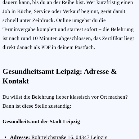
dauern kann, bis du an der Reihe bist. Wer kurzfristig einen
Job in Küche, Service oder Verkauf beginnt, gerät damit
schnell unter Zeitdruck. Online umgehst du die
Terminvergabe komplett und startest sofort – die Belehrung
ist nach rund 10 Minuten abgeschlossen, das Zertifikat liegt
direkt danach als PDF in deinem Postfach.
Gesundheitsamt Leipzig: Adresse &
Kontakt
Du willst die Belehrung lieber klassisch vor Ort machen?
Dann ist diese Stelle zuständig:
Gesundheitsamt der Stadt Leipzig
Adresse:
Rohrteichstraße 16, 04347 Leipzig