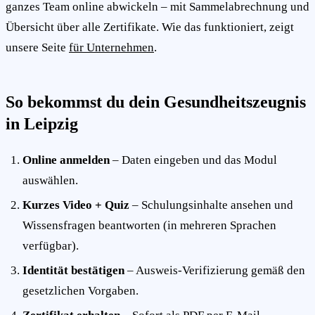
ganzes Team online abwickeln – mit Sammelabrechnung und
Übersicht über alle Zertifikate. Wie das funktioniert, zeigt
unsere Seite
für Unternehmen
.
So bekommst du dein Gesundheitszeugnis
in Leipzig
Online anmelden
– Daten eingeben und das Modul
auswählen.
Kurzes Video + Quiz
– Schulungsinhalte ansehen und
Wissensfragen beantworten (in mehreren Sprachen
verfügbar).
Identität bestätigen
– Ausweis-Verifizierung gemäß den
gesetzlichen Vorgaben.