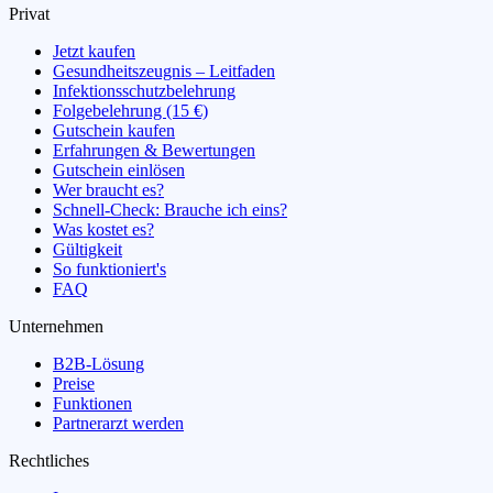
Privat
Jetzt kaufen
Gesundheitszeugnis – Leitfaden
Infektionsschutzbelehrung
Folgebelehrung (15 €)
Gutschein kaufen
Erfahrungen & Bewertungen
Gutschein einlösen
Wer braucht es?
Schnell-Check: Brauche ich eins?
Was kostet es?
Gültigkeit
So funktioniert's
FAQ
Unternehmen
B2B-Lösung
Preise
Funktionen
Partnerarzt werden
Rechtliches