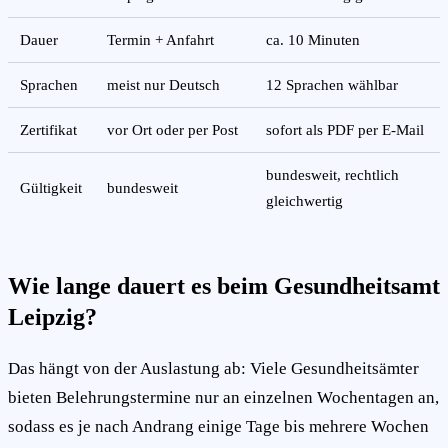
Dauer
Termin + Anfahrt
ca. 10 Minuten
Sprachen
meist nur Deutsch
12 Sprachen wählbar
Zertifikat
vor Ort oder per Post
sofort als PDF per E-Mail
bundesweit, rechtlich
Gültigkeit
bundesweit
gleichwertig
Wie lange dauert es beim Gesundheitsamt
Leipzig?
Das hängt von der Auslastung ab: Viele Gesundheitsämter
bieten Belehrungstermine nur an einzelnen Wochentagen an,
sodass es je nach Andrang einige Tage bis mehrere Wochen