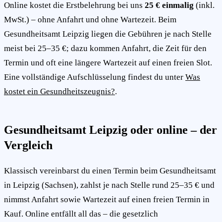
Online kostet die Erstbelehrung bei uns
25 € einmalig
(inkl.
MwSt.) – ohne Anfahrt und ohne Wartezeit. Beim
Gesundheitsamt Leipzig liegen die Gebühren je nach Stelle
meist bei 25–35 €; dazu kommen Anfahrt, die Zeit für den
Termin und oft eine längere Wartezeit auf einen freien Slot.
Eine vollständige Aufschlüsselung findest du unter
Was
kostet ein Gesundheitszeugnis?
.
Gesundheitsamt Leipzig oder online – der
Vergleich
Klassisch vereinbarst du einen Termin beim Gesundheitsamt
in Leipzig (Sachsen), zahlst je nach Stelle rund 25–35 € und
nimmst Anfahrt sowie Wartezeit auf einen freien Termin in
Kauf. Online entfällt all das – die gesetzlich