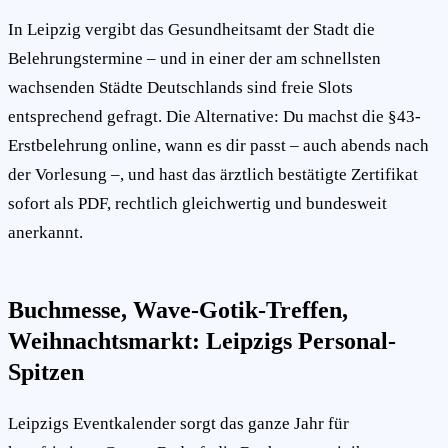
In Leipzig vergibt das Gesundheitsamt der Stadt die
Belehrungstermine – und in einer der am schnellsten
wachsenden Städte Deutschlands sind freie Slots
entsprechend gefragt. Die Alternative: Du machst die §43-
Erstbelehrung online, wann es dir passt – auch abends nach
der Vorlesung –, und hast das ärztlich bestätigte Zertifikat
sofort als PDF, rechtlich gleichwertig und bundesweit
anerkannt.
Buchmesse, Wave-Gotik-Treffen,
Weihnachtsmarkt: Leipzigs Personal-
Spitzen
Leipzigs Eventkalender sorgt das ganze Jahr für