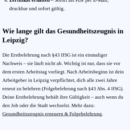
Zertifikat erhalten
– Sofort als PDF per E-Mail,
druckbar und sofort gültig.
Wie lange gilt das Gesundheitszeugnis in
Leipzig?
Die Erstbelehrung nach §43 IfSG ist ein einmaliger
Nachweis – sie läuft nicht ab. Wichtig ist nur, dass sie vor
dem ersten Arbeitstag vorliegt. Nach Arbeitsbeginn ist dein
Arbeitgeber in Leipzig verpflichtet, dich alle zwei Jahre
erneut zu belehren (Folgebelehrung nach §43 Abs. 4 IfSG).
Deine Erstbelehrung behält ihre Gültigkeit – auch wenn du
den Job oder die Stadt wechselst. Mehr dazu:
Gesundheitszeugnis erneuern & Folgebelehrung
.