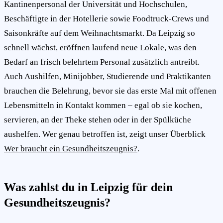
Kantinenpersonal der Universität und Hochschulen,
Beschäftigte in der Hotellerie sowie Foodtruck-Crews und
Saisonkräfte auf dem Weihnachtsmarkt. Da Leipzig so
schnell wächst, eröffnen laufend neue Lokale, was den
Bedarf an frisch belehrtem Personal zusätzlich antreibt.
Auch Aushilfen, Minijobber, Studierende und Praktikanten
brauchen die Belehrung, bevor sie das erste Mal mit offenen
Lebensmitteln in Kontakt kommen – egal ob sie kochen,
servieren, an der Theke stehen oder in der Spülküche
aushelfen. Wer genau betroffen ist, zeigt unser Überblick
Wer braucht ein Gesundheitszeugnis?
.
Was zahlst du in Leipzig für dein
Gesundheitszeugnis?