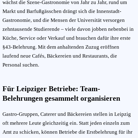
wächst die Szene-Gastronomie von Jahr zu Jahr, rund um
Markt und Barfußgässchen drängt sich die Innenstadt-
Gastronomie, und die Mensen der Universität versorgen
zehntausende Studierende – viele davon jobben nebenbei in
Küche, Service oder Verkauf und brauchen dafür ihre erste
§43-Belehrung. Mit dem anhaltenden Zuzug eröffnen
laufend neue Cafés, Bäckereien und Restaurants, die
Personal suchen.
Für Leipziger Betriebe: Team-
Belehrungen gesammelt organisieren
Gastro-Gruppen, Caterer und Bäckereien stellen in Leipzig
oft mehrere Leute gleichzeitig ein. Statt jeden einzeln zum
Amt zu schicken, können Betriebe die Erstbelehrung für ihr