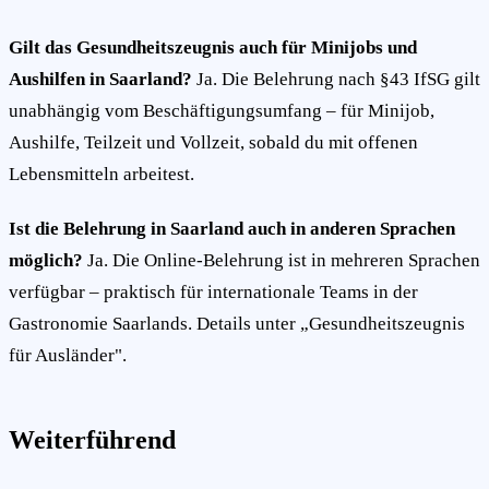
Gilt das Gesundheitszeugnis auch für Minijobs und
Aushilfen in Saarland?
Ja. Die Belehrung nach §43 IfSG gilt
unabhängig vom Beschäftigungsumfang – für Minijob,
Aushilfe, Teilzeit und Vollzeit, sobald du mit offenen
Lebensmitteln arbeitest.
Ist die Belehrung in Saarland auch in anderen Sprachen
möglich?
Ja. Die Online-Belehrung ist in mehreren Sprachen
verfügbar – praktisch für internationale Teams in der
Gastronomie Saarlands. Details unter „Gesundheitszeugnis
für Ausländer".
Weiterführend