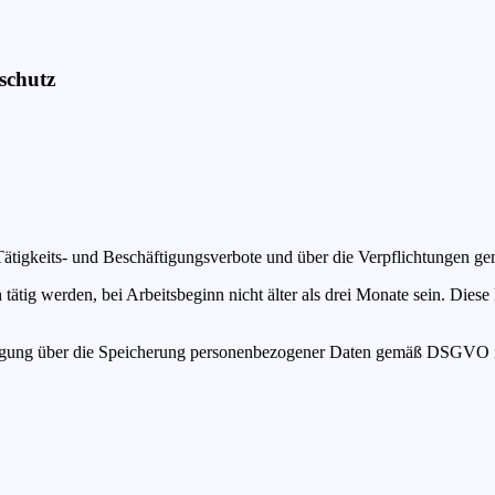
schutz
Tätigkeits- und Beschäftigungsverbote und über die Verpflichtungen ge
ätig werden, bei Arbeitsbeginn nicht älter als drei Monate sein. Diese
heinigung über die Speicherung personenbezogener Daten gemäß DSGVO i