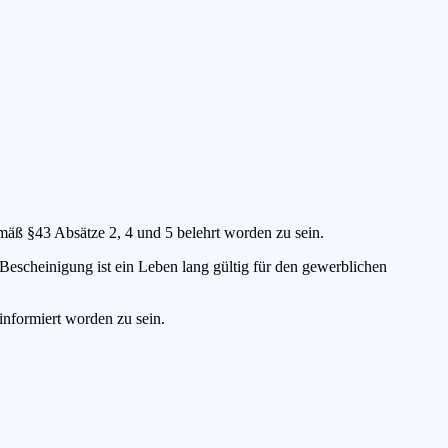
mäß §43 Absätze 2, 4 und 5 belehrt worden zu sein.
 Bescheinigung ist ein Leben lang gültig für den gewerblichen
nformiert worden zu sein.