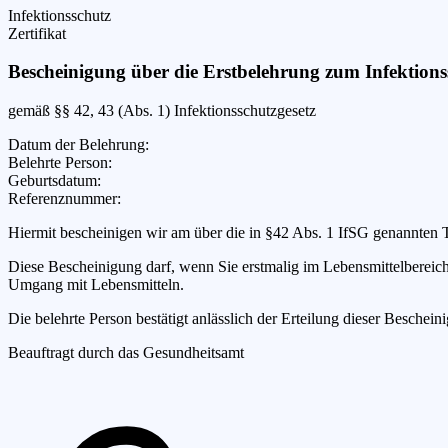
Infektionsschutz
Zertifikat
Bescheinigung über die Erstbelehrung zum Infektions
gemäß §§ 42, 43 (Abs. 1) Infektionsschutzgesetz
Datum der Belehrung
:
Belehrte Person
:
Geburtsdatum
:
Referenznummer
:
Hiermit bescheinigen wir
am
über die in §42 Abs. 1 IfSG genannten 
Diese Bescheinigung darf, wenn Sie erstmalig im Lebensmittelbereich t
Umgang mit Lebensmitteln.
Die belehrte Person bestätigt anlässlich der Erteilung dieser Besc
Beauftragt durch das Gesundheitsamt