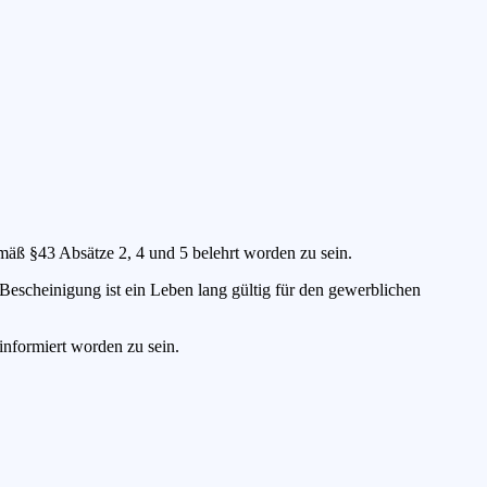
mäß §43 Absätze 2, 4 und 5 belehrt worden zu sein.
 Bescheinigung ist ein Leben lang gültig für den gewerblichen
nformiert worden zu sein.