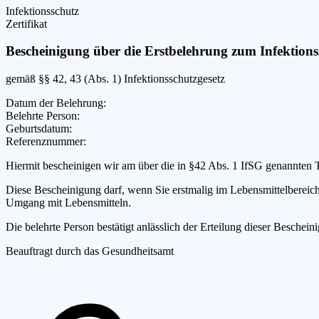
Infektionsschutz
Zertifikat
Bescheinigung über die Erstbelehrung zum Infektions
gemäß §§ 42, 43 (Abs. 1) Infektionsschutzgesetz
Datum der Belehrung
:
Belehrte Person
:
Geburtsdatum
:
Referenznummer
:
Hiermit bescheinigen wir
am
über die in §42 Abs. 1 IfSG genannten 
Diese Bescheinigung darf, wenn Sie erstmalig im Lebensmittelbereich t
Umgang mit Lebensmitteln.
Die belehrte Person bestätigt anlässlich der Erteilung dieser Besc
Beauftragt durch das Gesundheitsamt