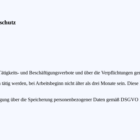
schutz
Tätigkeits- und Beschäftigungsverbote und über die Verpflichtungen ge
ätig werden, bei Arbeitsbeginn nicht älter als drei Monate sein. Diese
heinigung über die Speicherung personenbezogener Daten gemäß DSGVO i