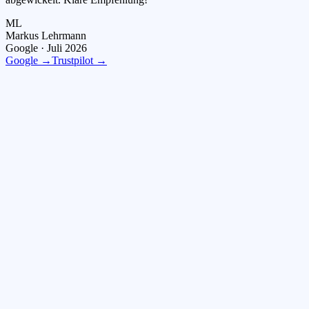
ML
Markus Lehrmann
Google ·
Juli 2026
Google →
Trustpilot →