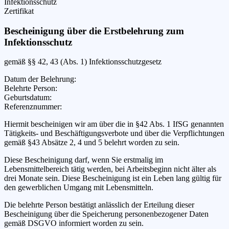
Infektionsschutz
Zertifikat
Bescheinigung über die Erstbelehrung zum
Infektionsschutz
gemäß §§ 42, 43 (Abs. 1) Infektionsschutzgesetz
Datum der Belehrung
:
Belehrte Person
:
Geburtsdatum
:
Referenznummer
:
Hiermit bescheinigen wir
am
über die in §42 Abs. 1 IfSG genannten
Tätigkeits- und Beschäftigungsverbote und über die Verpflichtungen
gemäß §43 Absätze 2, 4 und 5 belehrt worden zu sein.
Diese Bescheinigung darf, wenn Sie erstmalig im
Lebensmittelbereich tätig werden, bei Arbeitsbeginn nicht älter als
drei Monate sein. Diese Bescheinigung ist ein Leben lang gültig für
den gewerblichen Umgang mit Lebensmitteln.
Die belehrte Person bestätigt anlässlich der Erteilung dieser
Bescheinigung über die Speicherung personenbezogener Daten
gemäß DSGVO informiert worden zu sein.