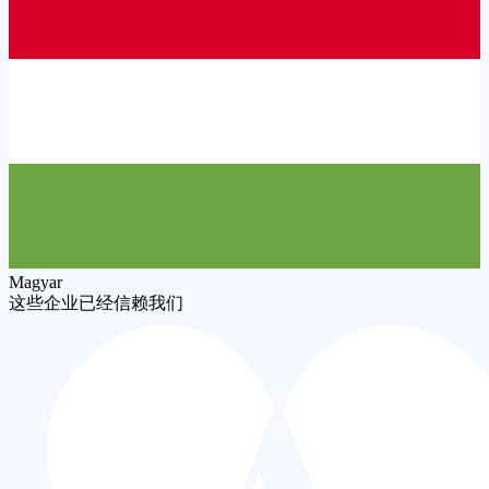
Magyar
这些企业已经信赖我们