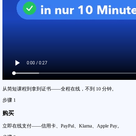
从简短课程到拿到证书——全程在线，不到 10 分钟。
步骤
1
购买
立即在线支付——信用卡、PayPal、Klarna、Apple Pay。