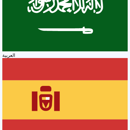
العربية