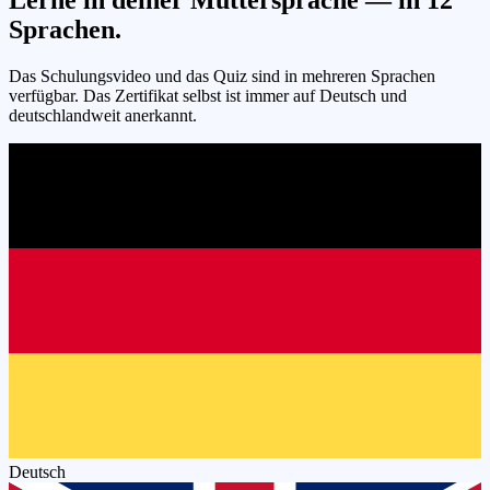
Sprachen.
Das Schulungsvideo und das Quiz sind in mehreren Sprachen
verfügbar. Das Zertifikat selbst ist immer auf Deutsch und
deutschlandweit anerkannt.
Deutsch