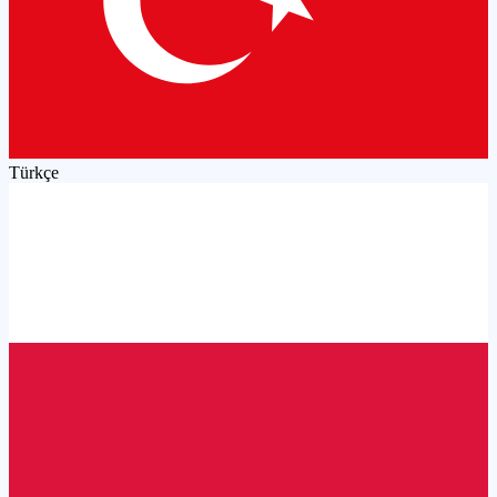
Türkçe