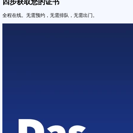
四步获取您的证书
全程在线。无需预约，无需排队，无需出门。