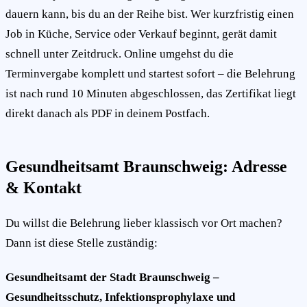
dauern kann, bis du an der Reihe bist. Wer kurzfristig einen
Job in Küche, Service oder Verkauf beginnt, gerät damit
schnell unter Zeitdruck. Online umgehst du die
Terminvergabe komplett und startest sofort – die Belehrung
ist nach rund 10 Minuten abgeschlossen, das Zertifikat liegt
direkt danach als PDF in deinem Postfach.
Gesundheitsamt Braunschweig: Adresse
& Kontakt
Du willst die Belehrung lieber klassisch vor Ort machen?
Dann ist diese Stelle zuständig:
Gesundheitsamt der Stadt Braunschweig –
Gesundheitsschutz, Infektionsprophylaxe und