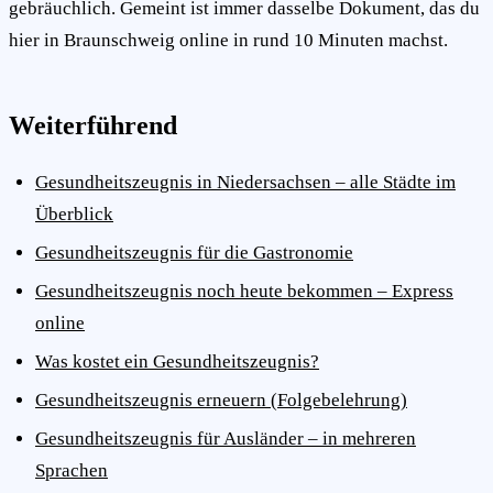
gebräuchlich. Gemeint ist immer dasselbe Dokument, das du
hier in Braunschweig online in rund 10 Minuten machst.
Weiterführend
Gesundheitszeugnis in Niedersachsen – alle Städte im
Überblick
Gesundheitszeugnis für die Gastronomie
Gesundheitszeugnis noch heute bekommen – Express
online
Was kostet ein Gesundheitszeugnis?
Gesundheitszeugnis erneuern (Folgebelehrung)
Gesundheitszeugnis für Ausländer – in mehreren
Sprachen