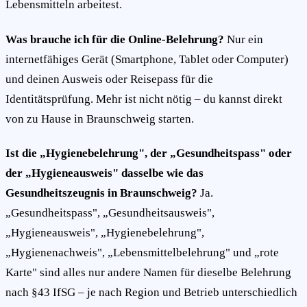
Lebensmitteln arbeitest.
Was brauche ich für die Online-Belehrung?
Nur ein
internetfähiges Gerät (Smartphone, Tablet oder Computer)
und deinen Ausweis oder Reisepass für die
Identitätsprüfung. Mehr ist nicht nötig – du kannst direkt
von zu Hause in Braunschweig starten.
Ist die „Hygienebelehrung", der „Gesundheitspass" oder
der „Hygieneausweis" dasselbe wie das
Gesundheitszeugnis in Braunschweig?
Ja.
„Gesundheitspass", „Gesundheitsausweis",
„Hygieneausweis", „Hygienebelehrung",
„Hygienenachweis", „Lebensmittelbelehrung" und „rote
Karte" sind alles nur andere Namen für dieselbe Belehrung
nach §43 IfSG – je nach Region und Betrieb unterschiedlich