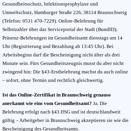
Gesundheitsschutz, Infektionsprophylaxe und
Umweltschutz, Hamburger Straße 226, 38114 Braunschweig
(Telefon: 0531 470-7229). Online-Belehrung für
Selbstzahler über das Serviceportal der Stadt (BundID);
Präsenz-Belehrungen im Gesundheitsamt dienstags um 14
Uhr (Registrierung und Bezahlung ab 13:45 Uhr). Bei
Arbeitsbeginn darf die Bescheinigung nicht älter als drei
Monate sein. Fürs Gesundheitszeugnis musst du aber nicht
zwingend hin: Die §43-Erstbelehrung machst du auch online
– sofort, ohne Termin und rechtlich gleichwertig.
Ist das Online-Zertifikat in Braunschweig genauso
anerkannt wie eins vom Gesundheitsamt?
Ja. Die
Belehrung erfolgt nach §43 IfSG und ist deutschlandweit
gültig – Arbeitgeber in Braunschweig akzeptieren sie wie die
Bescheinigung des Gesundheitsamts.