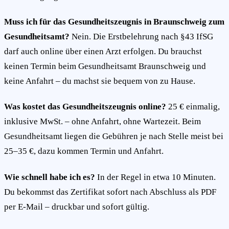
Muss ich für das Gesundheitszeugnis in Braunschweig zum
Gesundheitsamt?
Nein. Die Erstbelehrung nach §43 IfSG
darf auch online über einen Arzt erfolgen. Du brauchst
keinen Termin beim Gesundheitsamt Braunschweig und
keine Anfahrt – du machst sie bequem von zu Hause.
Was kostet das Gesundheitszeugnis online?
25 € einmalig,
inklusive MwSt. – ohne Anfahrt, ohne Wartezeit. Beim
Gesundheitsamt liegen die Gebühren je nach Stelle meist bei
25–35 €, dazu kommen Termin und Anfahrt.
Wie schnell habe ich es?
In der Regel in etwa 10 Minuten.
Du bekommst das Zertifikat sofort nach Abschluss als PDF
per E-Mail – druckbar und sofort gültig.