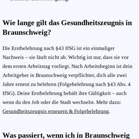
Wie lange gilt das Gesundheitszeugnis in
Braunschweig?
Die Erstbelehrung nach §43 IfSG ist ein einmaliger
Nachweis – sie läuft nicht ab. Wichtig ist nur, dass sie vor
dem ersten Arbeitstag vorliegt. Nach Arbeitsbeginn ist dein
Arbeitgeber in Braunschweig verpflichtet, dich alle zwei
Jahre erneut zu belehren (Folgebelehrung nach §43 Abs. 4
IfSG). Deine Erstbelehrung behält ihre Gültigkeit – auch
wenn du den Job oder die Stadt wechselst. Mehr dazu:
Gesundheitszeugnis erneuern & Folgebelehrung
.
Was passiert, wenn ich in Braunschweig