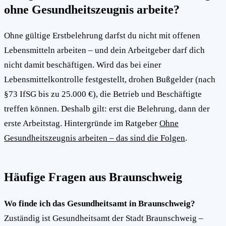
ohne Gesundheitszeugnis arbeite?
Ohne gültige Erstbelehrung darfst du nicht mit offenen
Lebensmitteln arbeiten – und dein Arbeitgeber darf dich
nicht damit beschäftigen. Wird das bei einer
Lebensmittelkontrolle festgestellt, drohen Bußgelder (nach
§73 IfSG bis zu 25.000 €), die Betrieb und Beschäftigte
treffen können. Deshalb gilt: erst die Belehrung, dann der
erste Arbeitstag. Hintergründe im Ratgeber
Ohne
Gesundheitszeugnis arbeiten – das sind die Folgen
.
Häufige Fragen aus Braunschweig
Wo finde ich das Gesundheitsamt in Braunschweig?
Zuständig ist Gesundheitsamt der Stadt Braunschweig –