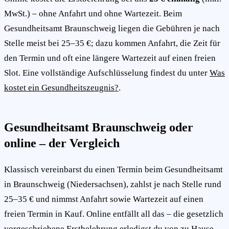
MwSt.) – ohne Anfahrt und ohne Wartezeit. Beim
Gesundheitsamt Braunschweig liegen die Gebühren je nach
Stelle meist bei 25–35 €; dazu kommen Anfahrt, die Zeit für
den Termin und oft eine längere Wartezeit auf einen freien
Slot. Eine vollständige Aufschlüsselung findest du unter
Was
kostet ein Gesundheitszeugnis?
.
Gesundheitsamt Braunschweig oder
online – der Vergleich
Klassisch vereinbarst du einen Termin beim Gesundheitsamt
in Braunschweig (Niedersachsen), zahlst je nach Stelle rund
25–35 € und nimmst Anfahrt sowie Wartezeit auf einen
freien Termin in Kauf. Online entfällt all das – die gesetzlich
vorgeschriebene Erstbelehrung erledigst du von zu Hause,