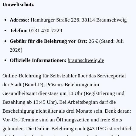
Umweltschutz
Adresse:
Hamburger Straße 226, 38114 Braunschweig
Telefon:
0531 470-7229
Gebühr für die Belehrung vor Ort:
26 € (Stand: Juli
2026)
Offizielle Informationen:
braunschweig.de
Online-Belehrung für Selbstzahler über das Serviceportal
der Stadt (BundID); Präsenz-Belehrungen im
Gesundheitsamt dienstags um 14 Uhr (Registrierung und
Bezahlung ab 13:45 Uhr). Bei Arbeitsbeginn darf die
Bescheinigung nicht älter als drei Monate sein. Denk daran:
Vor-Ort-Termine sind an Öffnungszeiten und freie Slots
gebunden. Die Online-Belehrung nach §43 IfSG ist rechtlich