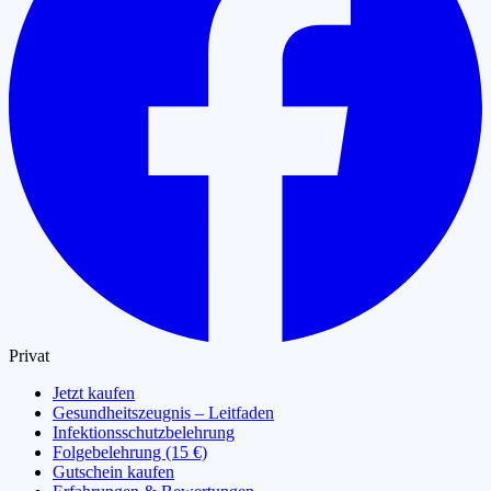
Privat
Jetzt kaufen
Gesundheitszeugnis – Leitfaden
Infektionsschutzbelehrung
Folgebelehrung (15 €)
Gutschein kaufen