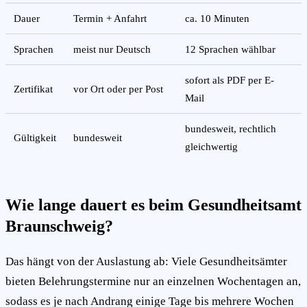
Dauer
Termin + Anfahrt
ca. 10 Minuten
Sprachen
meist nur Deutsch
12 Sprachen wählbar
sofort als PDF per E-
Zertifikat
vor Ort oder per Post
Mail
bundesweit, rechtlich
Gültigkeit
bundesweit
gleichwertig
Wie lange dauert es beim Gesundheitsamt
Braunschweig?
Das hängt von der Auslastung ab: Viele Gesundheitsämter
bieten Belehrungstermine nur an einzelnen Wochentagen an,
sodass es je nach Andrang einige Tage bis mehrere Wochen