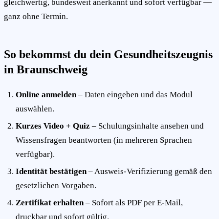
gleichwertig, bundesweit anerkannt und sofort verfügbar —
ganz ohne Termin.
So bekommst du dein Gesundheitszeugnis
in Braunschweig
Online anmelden
– Daten eingeben und das Modul
auswählen.
Kurzes Video + Quiz
– Schulungsinhalte ansehen und
Wissensfragen beantworten (in mehreren Sprachen
verfügbar).
Identität bestätigen
– Ausweis-Verifizierung gemäß den
gesetzlichen Vorgaben.
Zertifikat erhalten
– Sofort als PDF per E-Mail,
druckbar und sofort gültig.