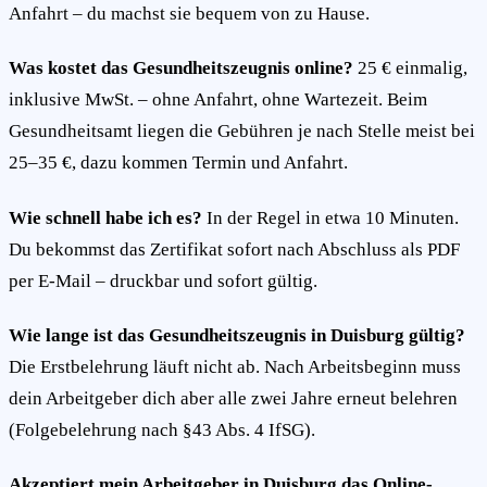
Anfahrt – du machst sie bequem von zu Hause.
Was kostet das Gesundheitszeugnis online?
25 € einmalig,
inklusive MwSt. – ohne Anfahrt, ohne Wartezeit. Beim
Gesundheitsamt liegen die Gebühren je nach Stelle meist bei
25–35 €, dazu kommen Termin und Anfahrt.
Wie schnell habe ich es?
In der Regel in etwa 10 Minuten.
Du bekommst das Zertifikat sofort nach Abschluss als PDF
per E-Mail – druckbar und sofort gültig.
Wie lange ist das Gesundheitszeugnis in Duisburg gültig?
Die Erstbelehrung läuft nicht ab. Nach Arbeitsbeginn muss
dein Arbeitgeber dich aber alle zwei Jahre erneut belehren
(Folgebelehrung nach §43 Abs. 4 IfSG).
Akzeptiert mein Arbeitgeber in Duisburg das Online-