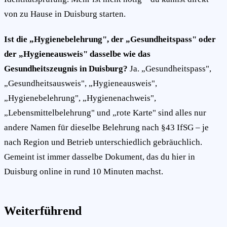
von zu Hause in Duisburg starten.
Ist die „Hygienebelehrung", der „Gesundheitspass" oder
der „Hygieneausweis" dasselbe wie das
Gesundheitszeugnis in Duisburg?
Ja. „Gesundheitspass",
„Gesundheitsausweis", „Hygieneausweis",
„Hygienebelehrung", „Hygienenachweis",
„Lebensmittelbelehrung" und „rote Karte" sind alles nur
andere Namen für dieselbe Belehrung nach §43 IfSG – je
nach Region und Betrieb unterschiedlich gebräuchlich.
Gemeint ist immer dasselbe Dokument, das du hier in
Duisburg online in rund 10 Minuten machst.
Weiterführend