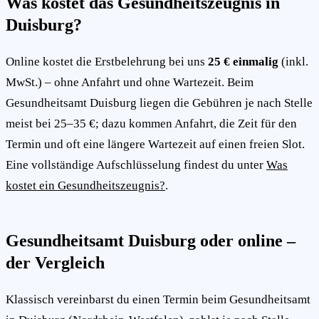
Was kostet das Gesundheitszeugnis in
Duisburg?
Online kostet die Erstbelehrung bei uns
25 € einmalig
(inkl.
MwSt.) – ohne Anfahrt und ohne Wartezeit. Beim
Gesundheitsamt Duisburg liegen die Gebühren je nach Stelle
meist bei 25–35 €; dazu kommen Anfahrt, die Zeit für den
Termin und oft eine längere Wartezeit auf einen freien Slot.
Eine vollständige Aufschlüsselung findest du unter
Was
kostet ein Gesundheitszeugnis?
.
Gesundheitsamt Duisburg oder online –
der Vergleich
Klassisch vereinbarst du einen Termin beim Gesundheitsamt