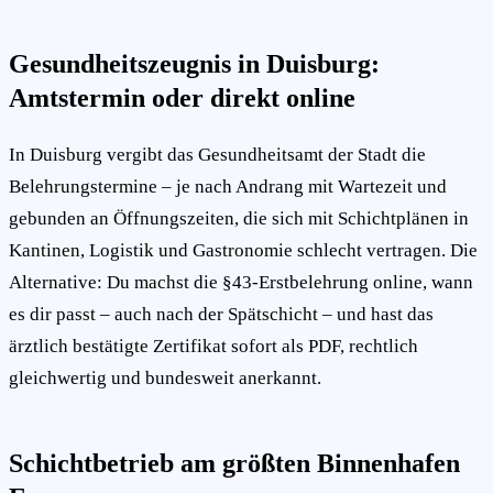
Gesundheitszeugnis in Duisburg:
Amtstermin oder direkt online
In Duisburg vergibt das Gesundheitsamt der Stadt die
Belehrungstermine – je nach Andrang mit Wartezeit und
gebunden an Öffnungszeiten, die sich mit Schichtplänen in
Kantinen, Logistik und Gastronomie schlecht vertragen. Die
Alternative: Du machst die §43-Erstbelehrung online, wann
es dir passt – auch nach der Spätschicht – und hast das
ärztlich bestätigte Zertifikat sofort als PDF, rechtlich
gleichwertig und bundesweit anerkannt.
Schichtbetrieb am größten Binnenhafen