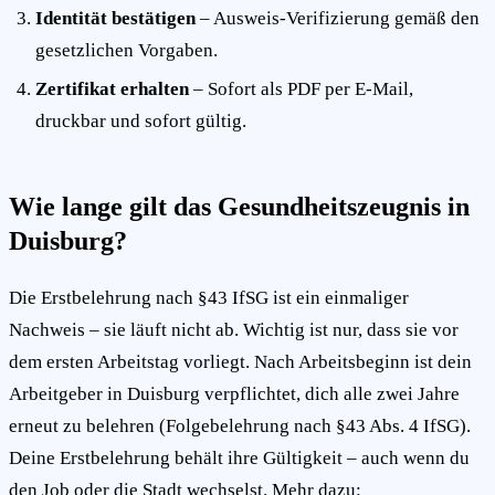
Identität bestätigen
– Ausweis-Verifizierung gemäß den
gesetzlichen Vorgaben.
Zertifikat erhalten
– Sofort als PDF per E-Mail,
druckbar und sofort gültig.
Wie lange gilt das Gesundheitszeugnis in
Duisburg?
Die Erstbelehrung nach §43 IfSG ist ein einmaliger
Nachweis – sie läuft nicht ab. Wichtig ist nur, dass sie vor
dem ersten Arbeitstag vorliegt. Nach Arbeitsbeginn ist dein
Arbeitgeber in Duisburg verpflichtet, dich alle zwei Jahre
erneut zu belehren (Folgebelehrung nach §43 Abs. 4 IfSG).
Deine Erstbelehrung behält ihre Gültigkeit – auch wenn du
den Job oder die Stadt wechselst. Mehr dazu: