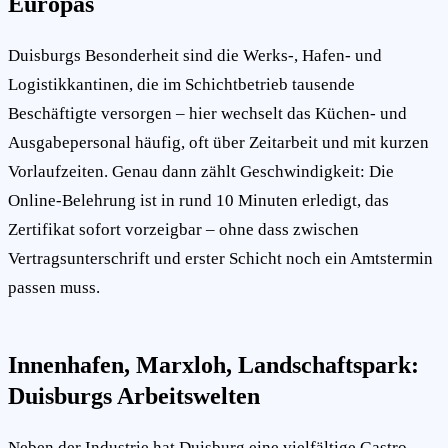
Europas
Duisburgs Besonderheit sind die Werks-, Hafen- und
Logistikkantinen, die im Schichtbetrieb tausende
Beschäftigte versorgen – hier wechselt das Küchen- und
Ausgabepersonal häufig, oft über Zeitarbeit und mit kurzen
Vorlaufzeiten. Genau dann zählt Geschwindigkeit: Die
Online-Belehrung ist in rund 10 Minuten erledigt, das
Zertifikat sofort vorzeigbar – ohne dass zwischen
Vertragsunterschrift und erster Schicht noch ein Amtstermin
passen muss.
Innenhafen, Marxloh, Landschaftspark:
Duisburgs Arbeitswelten
Neben der Industrie hat Duisburg eine vielfältige Gastro-