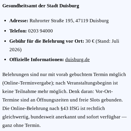
Gesundheitsamt der Stadt Duisburg
Adresse:
Ruhrorter Straße 195, 47119 Duisburg
Telefon:
0203 94000
Gebühr für die Belehrung vor Ort:
30 € (Stand: Juli
2026)
Offizielle Informationen:
duisburg.de
Belehrungen sind nur mit vorab gebuchtem Termin möglich
(Online-Terminvergabe); nach Veranstaltungsbeginn ist
keine Teilnahme mehr möglich. Denk daran: Vor-Ort-
Termine sind an Öffnungszeiten und freie Slots gebunden.
Die Online-Belehrung nach §43 IfSG ist rechtlich
gleichwertig, bundesweit anerkannt und sofort verfügbar —
ganz ohne Termin.