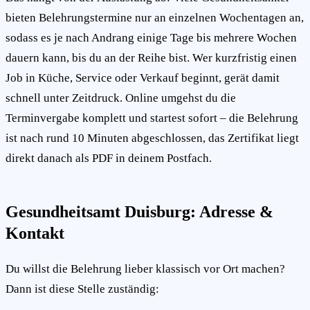
bieten Belehrungstermine nur an einzelnen Wochentagen an,
sodass es je nach Andrang einige Tage bis mehrere Wochen
dauern kann, bis du an der Reihe bist. Wer kurzfristig einen
Job in Küche, Service oder Verkauf beginnt, gerät damit
schnell unter Zeitdruck. Online umgehst du die
Terminvergabe komplett und startest sofort – die Belehrung
ist nach rund 10 Minuten abgeschlossen, das Zertifikat liegt
direkt danach als PDF in deinem Postfach.
Gesundheitsamt Duisburg: Adresse &
Kontakt
Du willst die Belehrung lieber klassisch vor Ort machen?
Dann ist diese Stelle zuständig: