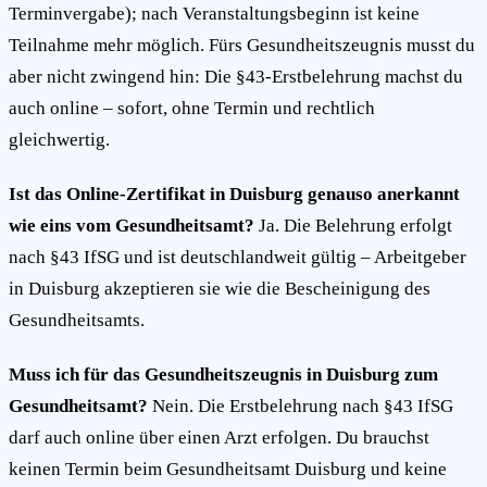
Terminvergabe); nach Veranstaltungsbeginn ist keine
Teilnahme mehr möglich. Fürs Gesundheitszeugnis musst du
aber nicht zwingend hin: Die §43-Erstbelehrung machst du
auch online – sofort, ohne Termin und rechtlich
gleichwertig.
Ist das Online-Zertifikat in Duisburg genauso anerkannt
wie eins vom Gesundheitsamt?
Ja. Die Belehrung erfolgt
nach §43 IfSG und ist deutschlandweit gültig – Arbeitgeber
in Duisburg akzeptieren sie wie die Bescheinigung des
Gesundheitsamts.
Muss ich für das Gesundheitszeugnis in Duisburg zum
Gesundheitsamt?
Nein. Die Erstbelehrung nach §43 IfSG
darf auch online über einen Arzt erfolgen. Du brauchst
keinen Termin beim Gesundheitsamt Duisburg und keine