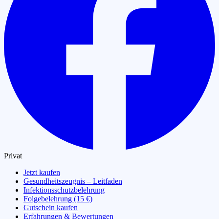
Privat
Jetzt kaufen
Gesundheitszeugnis – Leitfaden
Infektionsschutzbelehrung
Folgebelehrung (15 €)
Gutschein kaufen
Erfahrungen & Bewertungen