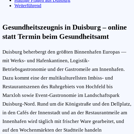
Häufige Fragen aus Duisburg
Weiterführend
Gesundheitszeugnis in Duisburg – online
statt Termin beim Gesundheitsamt
Duisburg beherbergt den größten Binnenhafen Europas —
mit Werks- und Hafenkantinen, Logistik-
Betriebsgastronomie und der Gastromeile am Innenhafen.
Dazu kommt eine der multikulturellsten Imbiss- und
Restaurantszenen des Ruhrgebiets von Hochfeld bis
Marxloh sowie Event-Gastronomie im Landschaftspark
Duisburg-Nord. Rund um die Königstraße und den Dellplatz,
in den Cafés der Innenstadt und an der Restaurantmeile am
Innenhafen wird täglich mit frischer Ware gearbeitet, und
auf den Wochenmärkten der Stadtteile handeln