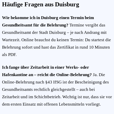
Häufige Fragen aus Duisburg
Wie bekomme ich in Duisburg einen Termin beim
Gesundheitsamt für die Belehrung?
Termine vergibt das
Gesundheitsamt der Stadt Duisburg – je nach Andrang mit
Wartezeit. Online brauchst du keinen Termin: Du startest die
Belehrung sofort und hast das Zertifikat in rund 10 Minuten
als PDF.
Ich fange über Zeitarbeit in einer Werks- oder
Hafenkantine an – reicht die Online-Belehrung?
Ja. Die
Online-Belehrung nach §43 IfSG ist der Bescheinigung des
Gesundheitsamts rechtlich gleichgestellt – auch bei
Zeitarbeit und im Schichtbetrieb. Wichtig ist nur, dass sie vor
dem ersten Einsatz mit offenen Lebensmitteln vorliegt.