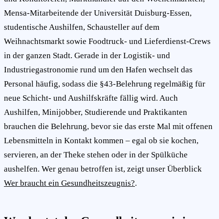
Mensa-Mitarbeitende der Universität Duisburg-Essen,
studentische Aushilfen, Schausteller auf dem
Weihnachtsmarkt sowie Foodtruck- und Lieferdienst-Crews
in der ganzen Stadt. Gerade in der Logistik- und
Industriegastronomie rund um den Hafen wechselt das
Personal häufig, sodass die §43-Belehrung regelmäßig für
neue Schicht- und Aushilfskräfte fällig wird. Auch
Aushilfen, Minijobber, Studierende und Praktikanten
brauchen die Belehrung, bevor sie das erste Mal mit offenen
Lebensmitteln in Kontakt kommen – egal ob sie kochen,
servieren, an der Theke stehen oder in der Spülküche
aushelfen. Wer genau betroffen ist, zeigt unser Überblick
Wer braucht ein Gesundheitszeugnis?
.