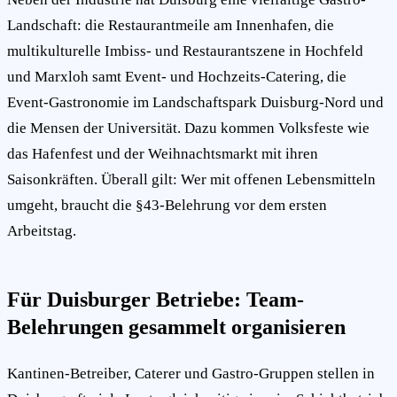
Landschaft: die Restaurantmeile am Innenhafen, die
multikulturelle Imbiss- und Restaurantszene in Hochfeld
und Marxloh samt Event- und Hochzeits-Catering, die
Event-Gastronomie im Landschaftspark Duisburg-Nord und
die Mensen der Universität. Dazu kommen Volksfeste wie
das Hafenfest und der Weihnachtsmarkt mit ihren
Saisonkräften. Überall gilt: Wer mit offenen Lebensmitteln
umgeht, braucht die §43-Belehrung vor dem ersten
Arbeitstag.
Für Duisburger Betriebe: Team-
Belehrungen gesammelt organisieren
Kantinen-Betreiber, Caterer und Gastro-Gruppen stellen in