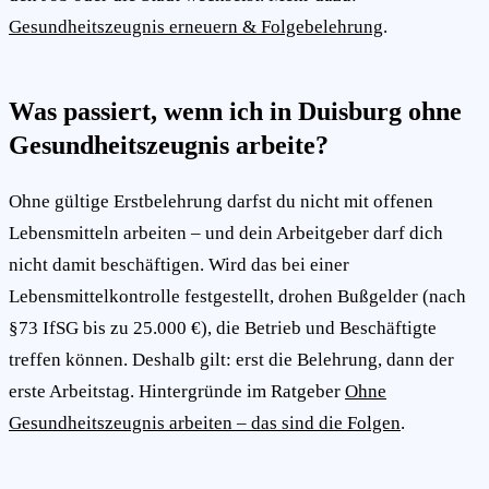
Gesundheitszeugnis erneuern & Folgebelehrung
.
Was passiert, wenn ich in Duisburg ohne
Gesundheitszeugnis arbeite?
Ohne gültige Erstbelehrung darfst du nicht mit offenen
Lebensmitteln arbeiten – und dein Arbeitgeber darf dich
nicht damit beschäftigen. Wird das bei einer
Lebensmittelkontrolle festgestellt, drohen Bußgelder (nach
§73 IfSG bis zu 25.000 €), die Betrieb und Beschäftigte
treffen können. Deshalb gilt: erst die Belehrung, dann der
erste Arbeitstag. Hintergründe im Ratgeber
Ohne
Gesundheitszeugnis arbeiten – das sind die Folgen
.