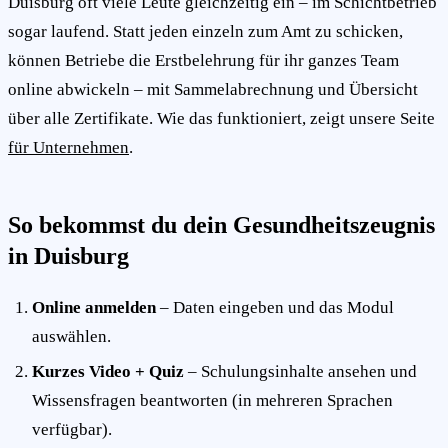
Duisburg oft viele Leute gleichzeitig ein – im Schichtbetrieb
sogar laufend. Statt jeden einzeln zum Amt zu schicken,
können Betriebe die Erstbelehrung für ihr ganzes Team
online abwickeln – mit Sammelabrechnung und Übersicht
über alle Zertifikate. Wie das funktioniert, zeigt unsere Seite
für Unternehmen
.
So bekommst du dein Gesundheitszeugnis
in Duisburg
Online anmelden
– Daten eingeben und das Modul
auswählen.
Kurzes Video + Quiz
– Schulungsinhalte ansehen und
Wissensfragen beantworten (in mehreren Sprachen
verfügbar).