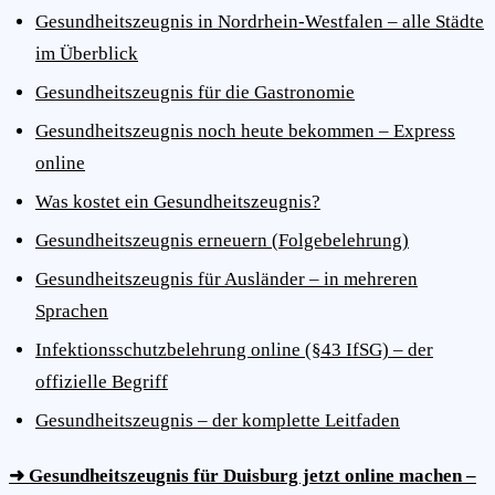
Gesundheitszeugnis in Nordrhein-Westfalen – alle Städte
im Überblick
Gesundheitszeugnis für die Gastronomie
Gesundheitszeugnis noch heute bekommen – Express
online
Was kostet ein Gesundheitszeugnis?
Gesundheitszeugnis erneuern (Folgebelehrung)
Gesundheitszeugnis für Ausländer – in mehreren
Sprachen
Infektionsschutzbelehrung online (§43 IfSG) – der
offizielle Begriff
Gesundheitszeugnis – der komplette Leitfaden
➜ Gesundheitszeugnis für Duisburg jetzt online machen –