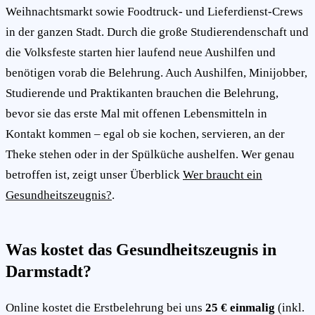
Weihnachtsmarkt sowie Foodtruck- und Lieferdienst-Crews
in der ganzen Stadt. Durch die große Studierendenschaft und
die Volksfeste starten hier laufend neue Aushilfen und
benötigen vorab die Belehrung. Auch Aushilfen, Minijobber,
Studierende und Praktikanten brauchen die Belehrung,
bevor sie das erste Mal mit offenen Lebensmitteln in
Kontakt kommen – egal ob sie kochen, servieren, an der
Theke stehen oder in der Spülküche aushelfen. Wer genau
betroffen ist, zeigt unser Überblick
Wer braucht ein
Gesundheitszeugnis?
.
Was kostet das Gesundheitszeugnis in
Darmstadt?
Online kostet die Erstbelehrung bei uns
25 € einmalig
(inkl.