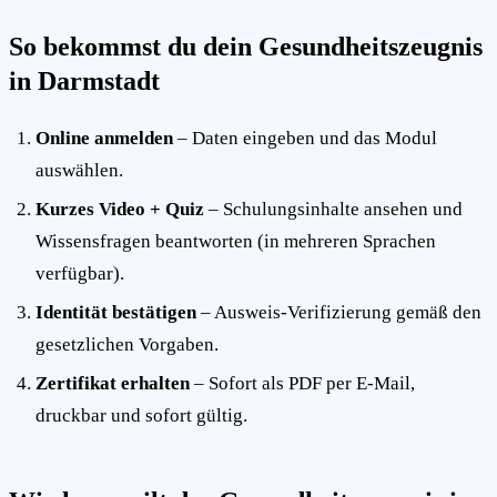
So bekommst du dein Gesundheitszeugnis
in Darmstadt
Online anmelden
– Daten eingeben und das Modul
auswählen.
Kurzes Video + Quiz
– Schulungsinhalte ansehen und
Wissensfragen beantworten (in mehreren Sprachen
verfügbar).
Identität bestätigen
– Ausweis-Verifizierung gemäß den
gesetzlichen Vorgaben.
Zertifikat erhalten
– Sofort als PDF per E-Mail,
druckbar und sofort gültig.