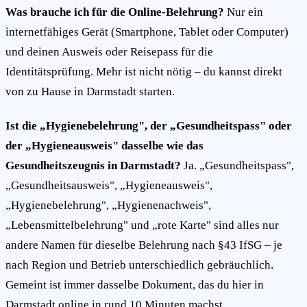
Was brauche ich für die Online-Belehrung?
Nur ein
internetfähiges Gerät (Smartphone, Tablet oder Computer)
und deinen Ausweis oder Reisepass für die
Identitätsprüfung. Mehr ist nicht nötig – du kannst direkt
von zu Hause in Darmstadt starten.
Ist die „Hygienebelehrung", der „Gesundheitspass" oder
der „Hygieneausweis" dasselbe wie das
Gesundheitszeugnis in Darmstadt?
Ja. „Gesundheitspass",
„Gesundheitsausweis", „Hygieneausweis",
„Hygienebelehrung", „Hygienenachweis",
„Lebensmittelbelehrung" und „rote Karte" sind alles nur
andere Namen für dieselbe Belehrung nach §43 IfSG – je
nach Region und Betrieb unterschiedlich gebräuchlich.
Gemeint ist immer dasselbe Dokument, das du hier in
Darmstadt online in rund 10 Minuten machst.