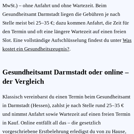
MwSt.) – ohne Anfahrt und ohne Wartezeit. Beim
Gesundheitsamt Darmstadt liegen die Gebühren je nach
Stelle meist bei 25–35 €; dazu kommen Anfahrt, die Zeit für
den Termin und oft eine längere Wartezeit auf einen freien
Slot. Eine vollständige Aufschlüsselung findest du unter
Was
kostet ein Gesundheitszeugnis?
.
Gesundheitsamt Darmstadt oder online –
der Vergleich
Klassisch vereinbarst du einen Termin beim Gesundheitsamt
in Darmstadt (Hessen), zahlst je nach Stelle rund 25–35 €
und nimmst Anfahrt sowie Wartezeit auf einen freien Termin
in Kauf. Online entfällt all das – die gesetzlich
vorgeschriebene Erstbelehrung erledigst du von zu Hause,