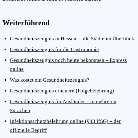
Weiterführend
Gesundheitszeugnis in Hessen – alle Städte im Überblick
Gesundheitszeugnis für die Gastronomie
Gesundheitszeugnis noch heute bekommen – Express
online
Was kostet ein Gesundheitszeugnis?
Gesundheitszeugnis erneuern (Folgebelehrung)
Gesundheitszeugnis für Ausländer – in mehreren
Sprachen
Infektionsschutzbelehrung online (§43 IfSG) – der
offizielle Begriff