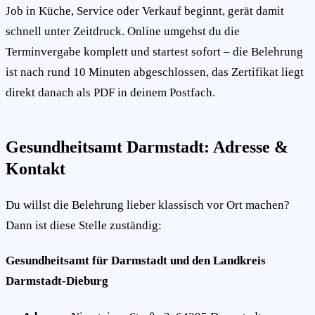
Job in Küche, Service oder Verkauf beginnt, gerät damit
schnell unter Zeitdruck. Online umgehst du die
Terminvergabe komplett und startest sofort – die Belehrung
ist nach rund 10 Minuten abgeschlossen, das Zertifikat liegt
direkt danach als PDF in deinem Postfach.
Gesundheitsamt Darmstadt: Adresse &
Kontakt
Du willst die Belehrung lieber klassisch vor Ort machen?
Dann ist diese Stelle zuständig:
Gesundheitsamt für Darmstadt und den Landkreis
Darmstadt-Dieburg