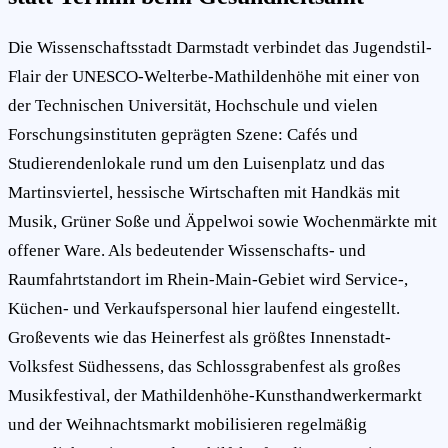
Die Wissenschaftsstadt Darmstadt verbindet das Jugendstil-
Flair der UNESCO-Welterbe-Mathildenhöhe mit einer von
der Technischen Universität, Hochschule und vielen
Forschungsinstituten geprägten Szene: Cafés und
Studierendenlokale rund um den Luisenplatz und das
Martinsviertel, hessische Wirtschaften mit Handkäs mit
Musik, Grüner Soße und Äppelwoi sowie Wochenmärkte mit
offener Ware. Als bedeutender Wissenschafts- und
Raumfahrtstandort im Rhein-Main-Gebiet wird Service-,
Küchen- und Verkaufspersonal hier laufend eingestellt.
Großevents wie das Heinerfest als größtes Innenstadt-
Volksfest Südhessens, das Schlossgrabenfest als großes
Musikfestival, der Mathildenhöhe-Kunsthandwerkermarkt
und der Weihnachtsmarkt mobilisieren regelmäßig