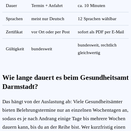
Dauer
Termin + Anfahrt
ca. 10 Minuten
Sprachen
meist nur Deutsch
12 Sprachen wählbar
Zertifikat
vor Ort oder per Post
sofort als PDF per E-Mail
bundesweit, rechtlich
Gültigkeit
bundesweit
gleichwertig
Wie lange dauert es beim Gesundheitsamt
Darmstadt?
Das hängt von der Auslastung ab: Viele Gesundheitsämter
bieten Belehrungstermine nur an einzelnen Wochentagen an,
sodass es je nach Andrang einige Tage bis mehrere Wochen
dauern kann, bis du an der Reihe bist. Wer kurzfristig einen