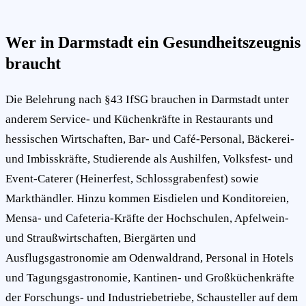
Wer in Darmstadt ein Gesundheitszeugnis
braucht
Die Belehrung nach §43 IfSG brauchen in Darmstadt unter
anderem Service- und Küchenkräfte in Restaurants und
hessischen Wirtschaften, Bar- und Café-Personal, Bäckerei-
und Imbisskräfte, Studierende als Aushilfen, Volksfest- und
Event-Caterer (Heinerfest, Schlossgrabenfest) sowie
Markthändler. Hinzu kommen Eisdielen und Konditoreien,
Mensa- und Cafeteria-Kräfte der Hochschulen, Apfelwein-
und Straußwirtschaften, Biergärten und
Ausflugsgastronomie am Odenwaldrand, Personal in Hotels
und Tagungsgastronomie, Kantinen- und Großküchenkräfte
der Forschungs- und Industriebetriebe, Schausteller auf dem