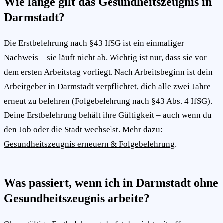
Wie lange gilt das Gesundheitszeugnis in
Darmstadt?
Die Erstbelehrung nach §43 IfSG ist ein einmaliger
Nachweis – sie läuft nicht ab. Wichtig ist nur, dass sie vor
dem ersten Arbeitstag vorliegt. Nach Arbeitsbeginn ist dein
Arbeitgeber in Darmstadt verpflichtet, dich alle zwei Jahre
erneut zu belehren (Folgebelehrung nach §43 Abs. 4 IfSG).
Deine Erstbelehrung behält ihre Gültigkeit – auch wenn du
den Job oder die Stadt wechselst. Mehr dazu:
Gesundheitszeugnis erneuern & Folgebelehrung
.
Was passiert, wenn ich in Darmstadt ohne
Gesundheitszeugnis arbeite?