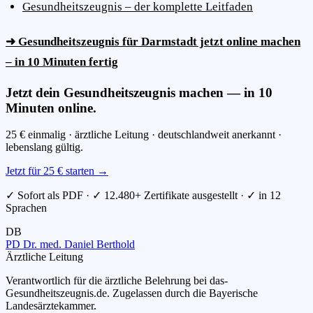
Gesundheitszeugnis – der komplette Leitfaden
➜ Gesundheitszeugnis für Darmstadt jetzt online machen
– in 10 Minuten fertig
Jetzt dein Gesundheitszeugnis machen — in 10
Minuten online.
25 € einmalig · ärztliche Leitung · deutschlandweit anerkannt ·
lebenslang gültig.
Jetzt für 25 € starten →
✓ Sofort als PDF · ✓ 12.480+ Zertifikate ausgestellt · ✓ in 12
Sprachen
DB
PD Dr. med. Daniel Berthold
Ärztliche Leitung
Verantwortlich für die ärztliche Belehrung bei das-
Gesundheitszeugnis.de. Zugelassen durch die Bayerische
Landesärztekammer.