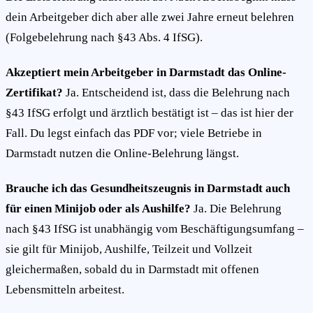
dein Arbeitgeber dich aber alle zwei Jahre erneut belehren
(Folgebelehrung nach §43 Abs. 4 IfSG).
Akzeptiert mein Arbeitgeber in Darmstadt das Online-
Zertifikat?
Ja. Entscheidend ist, dass die Belehrung nach
§43 IfSG erfolgt und ärztlich bestätigt ist – das ist hier der
Fall. Du legst einfach das PDF vor; viele Betriebe in
Darmstadt nutzen die Online-Belehrung längst.
Brauche ich das Gesundheitszeugnis in Darmstadt auch
für einen Minijob oder als Aushilfe?
Ja. Die Belehrung
nach §43 IfSG ist unabhängig vom Beschäftigungsumfang –
sie gilt für Minijob, Aushilfe, Teilzeit und Vollzeit
gleichermaßen, sobald du in Darmstadt mit offenen
Lebensmitteln arbeitest.