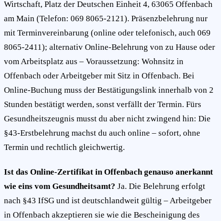
Wirtschaft, Platz der Deutschen Einheit 4, 63065 Offenbach
am Main (Telefon: 069 8065-2121). Präsenzbelehrung nur
mit Terminvereinbarung (online oder telefonisch, auch 069
8065-2411); alternativ Online-Belehrung von zu Hause oder
vom Arbeitsplatz aus – Voraussetzung: Wohnsitz in
Offenbach oder Arbeitgeber mit Sitz in Offenbach. Bei
Online-Buchung muss der Bestätigungslink innerhalb von 2
Stunden bestätigt werden, sonst verfällt der Termin. Fürs
Gesundheitszeugnis musst du aber nicht zwingend hin: Die
§43-Erstbelehrung machst du auch online – sofort, ohne
Termin und rechtlich gleichwertig.
Ist das Online-Zertifikat in Offenbach genauso anerkannt
wie eins vom Gesundheitsamt?
Ja. Die Belehrung erfolgt
nach §43 IfSG und ist deutschlandweit gültig – Arbeitgeber
in Offenbach akzeptieren sie wie die Bescheinigung des