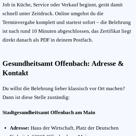
Job in Küche, Service oder Verkauf beginnt, gerät damit
schnell unter Zeitdruck. Online umgehst du die
Terminvergabe komplett und startest sofort – die Belehrung
ist nach rund 10 Minuten abgeschlossen, das Zertifikat liegt
direkt danach als PDF in deinem Postfach.
Gesundheitsamt Offenbach: Adresse &
Kontakt
Du willst die Belehrung lieber klassisch vor Ort machen?
Dann ist diese Stelle zuständig:
Stadtgesundheitsamt Offenbach am Main
Adresse:
Haus der Wirtschaft, Platz der Deutschen