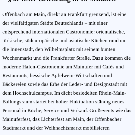
Offenbach am Main, direkt an Frankfurt grenzend, ist eine
der vielfältigsten Städte Deutschlands – mit einer
entsprechend internationalen Gastronomie: orientalische,
türkische, südeuropäische und asiatische Küchen rund um
die Innenstadt, den Wilhelmsplatz mit seinem bunten
Wochenmarkt und die Frankfurter Straße. Dazu kommen die
moderne Hafen-Gastronomie am Mainufer mit Cafés und
Restaurants, hessische Apfelwein-Wirtschaften und
Bäckereien sowie das Erbe der Leder- und Designstadt mit
dem Hochschulcampus. Im dicht besiedelten Rhein-Main-
Ballungsraum startet bei hoher Fluktuation ständig neues
Personal in Küche, Service und Verkauf. Großevents wie das
Mainuferfest, das Lichterfest am Main, der Offenbacher
Stadtmarkt und der Weihnachtsmarkt mobilisieren