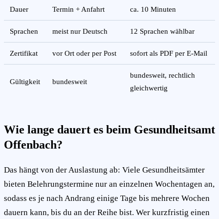
Dauer
Termin + Anfahrt
ca. 10 Minuten
Sprachen
meist nur Deutsch
12 Sprachen wählbar
Zertifikat
vor Ort oder per Post
sofort als PDF per E-Mail
bundesweit, rechtlich
Gültigkeit
bundesweit
gleichwertig
Wie lange dauert es beim Gesundheitsamt
Offenbach?
Das hängt von der Auslastung ab: Viele Gesundheitsämter
bieten Belehrungstermine nur an einzelnen Wochentagen an,
sodass es je nach Andrang einige Tage bis mehrere Wochen
dauern kann, bis du an der Reihe bist. Wer kurzfristig einen