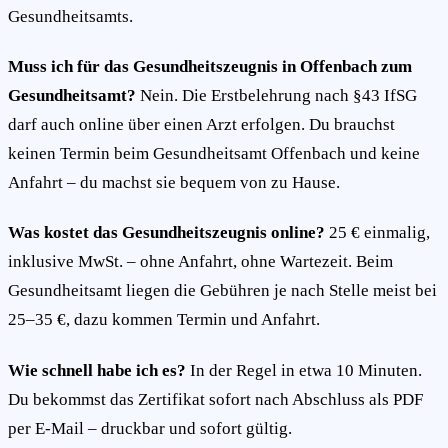
Gesundheitsamts.
Muss ich für das Gesundheitszeugnis in Offenbach zum
Gesundheitsamt?
Nein. Die Erstbelehrung nach §43 IfSG
darf auch online über einen Arzt erfolgen. Du brauchst
keinen Termin beim Gesundheitsamt Offenbach und keine
Anfahrt – du machst sie bequem von zu Hause.
Was kostet das Gesundheitszeugnis online?
25 € einmalig,
inklusive MwSt. – ohne Anfahrt, ohne Wartezeit. Beim
Gesundheitsamt liegen die Gebühren je nach Stelle meist bei
25–35 €, dazu kommen Termin und Anfahrt.
Wie schnell habe ich es?
In der Regel in etwa 10 Minuten.
Du bekommst das Zertifikat sofort nach Abschluss als PDF
per E-Mail – druckbar und sofort gültig.