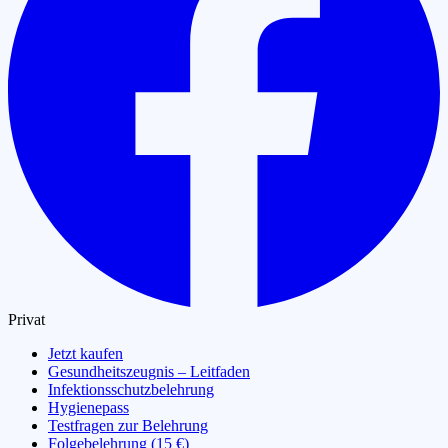
Privat
Jetzt kaufen
Gesundheitszeugnis – Leitfaden
Infektionsschutzbelehrung
Hygienepass
Testfragen zur Belehrung
Folgebelehrung (15 €)