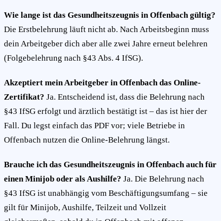
Wie lange ist das Gesundheitszeugnis in Offenbach gültig?
Die Erstbelehrung läuft nicht ab. Nach Arbeitsbeginn muss
dein Arbeitgeber dich aber alle zwei Jahre erneut belehren
(Folgebelehrung nach §43 Abs. 4 IfSG).
Akzeptiert mein Arbeitgeber in Offenbach das Online-
Zertifikat?
Ja. Entscheidend ist, dass die Belehrung nach
§43 IfSG erfolgt und ärztlich bestätigt ist – das ist hier der
Fall. Du legst einfach das PDF vor; viele Betriebe in
Offenbach nutzen die Online-Belehrung längst.
Brauche ich das Gesundheitszeugnis in Offenbach auch für
einen Minijob oder als Aushilfe?
Ja. Die Belehrung nach
§43 IfSG ist unabhängig vom Beschäftigungsumfang – sie
gilt für Minijob, Aushilfe, Teilzeit und Vollzeit