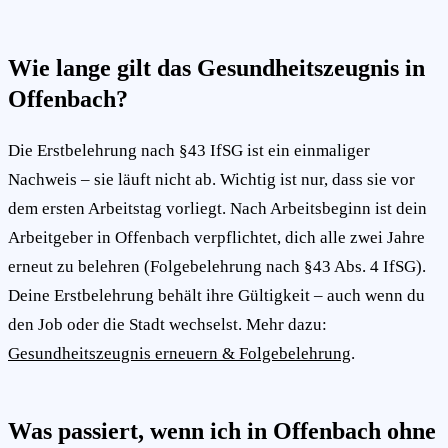
Wie lange gilt das Gesundheitszeugnis in
Offenbach?
Die Erstbelehrung nach §43 IfSG ist ein einmaliger
Nachweis – sie läuft nicht ab. Wichtig ist nur, dass sie vor
dem ersten Arbeitstag vorliegt. Nach Arbeitsbeginn ist dein
Arbeitgeber in Offenbach verpflichtet, dich alle zwei Jahre
erneut zu belehren (Folgebelehrung nach §43 Abs. 4 IfSG).
Deine Erstbelehrung behält ihre Gültigkeit – auch wenn du
den Job oder die Stadt wechselst. Mehr dazu:
Gesundheitszeugnis erneuern & Folgebelehrung
.
Was passiert, wenn ich in Offenbach ohne