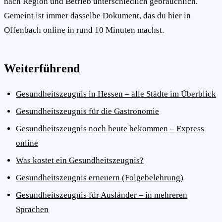
nach Region und Betrieb unterschiedlich gebräuchlich.
Gemeint ist immer dasselbe Dokument, das du hier in
Offenbach online in rund 10 Minuten machst.
Weiterführend
Gesundheitszeugnis in Hessen – alle Städte im Überblick
Gesundheitszeugnis für die Gastronomie
Gesundheitszeugnis noch heute bekommen – Express
online
Was kostet ein Gesundheitszeugnis?
Gesundheitszeugnis erneuern (Folgebelehrung)
Gesundheitszeugnis für Ausländer – in mehreren
Sprachen