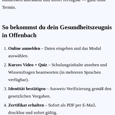
Termin.
So bekommst du dein Gesundheitszeugnis
in Offenbach
Online anmelden
– Daten eingeben und das Modul
auswählen.
Kurzes Video + Quiz
– Schulungsinhalte ansehen und
Wissensfragen beantworten (in mehreren Sprachen
verfügbar).
Identität bestätigen
– Ausweis-Verifizierung gemäß den
gesetzlichen Vorgaben.
Zertifikat erhalten
– Sofort als PDF per E-Mail,
druckbar und sofort gültig.