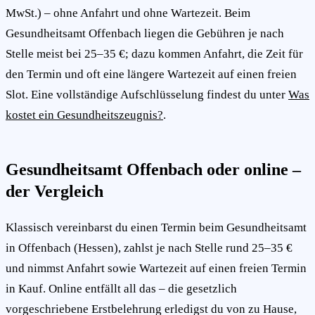
MwSt.) – ohne Anfahrt und ohne Wartezeit. Beim
Gesundheitsamt Offenbach liegen die Gebühren je nach
Stelle meist bei 25–35 €; dazu kommen Anfahrt, die Zeit für
den Termin und oft eine längere Wartezeit auf einen freien
Slot. Eine vollständige Aufschlüsselung findest du unter
Was
kostet ein Gesundheitszeugnis?
.
Gesundheitsamt Offenbach oder online –
der Vergleich
Klassisch vereinbarst du einen Termin beim Gesundheitsamt
in Offenbach (Hessen), zahlst je nach Stelle rund 25–35 €
und nimmst Anfahrt sowie Wartezeit auf einen freien Termin
in Kauf. Online entfällt all das – die gesetzlich
vorgeschriebene Erstbelehrung erledigst du von zu Hause,