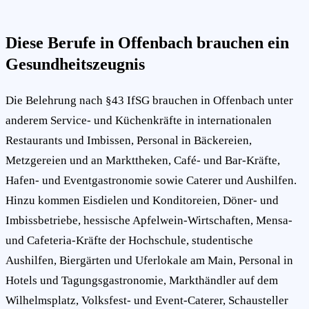
Diese Berufe in Offenbach brauchen ein
Gesundheitszeugnis
Die Belehrung nach §43 IfSG brauchen in Offenbach unter
anderem Service- und Küchenkräfte in internationalen
Restaurants und Imbissen, Personal in Bäckereien,
Metzgereien und an Markttheken, Café- und Bar-Kräfte,
Hafen- und Eventgastronomie sowie Caterer und Aushilfen.
Hinzu kommen Eisdielen und Konditoreien, Döner- und
Imbissbetriebe, hessische Apfelwein-Wirtschaften, Mensa-
und Cafeteria-Kräfte der Hochschule, studentische
Aushilfen, Biergärten und Uferlokale am Main, Personal in
Hotels und Tagungsgastronomie, Markthändler auf dem
Wilhelmsplatz, Volksfest- und Event-Caterer, Schausteller