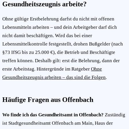
Gesundheitszeugnis arbeite?
Ohne gültige Erstbelehrung darfst du nicht mit offenen
Lebensmitteln arbeiten – und dein Arbeitgeber darf dich
nicht damit beschäftigen. Wird das bei einer
Lebensmittelkontrolle festgestellt, drohen Bußgelder (nach
§73 IfSG bis zu 25.000 €), die Betrieb und Beschäftigte
treffen können. Deshalb gilt: erst die Belehrung, dann der
erste Arbeitstag. Hintergründe im Ratgeber
Ohne
Gesundheitszeugnis arbeiten – das sind die Folgen
.
Häufige Fragen aus Offenbach
Wo finde ich das Gesundheitsamt in Offenbach?
Zuständig
ist Stadtgesundheitsamt Offenbach am Main, Haus der