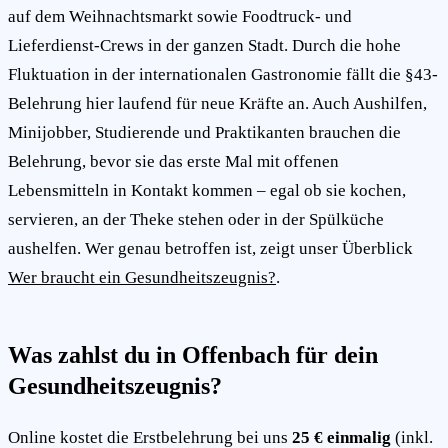
auf dem Weihnachtsmarkt sowie Foodtruck- und
Lieferdienst-Crews in der ganzen Stadt. Durch die hohe
Fluktuation in der internationalen Gastronomie fällt die §43-
Belehrung hier laufend für neue Kräfte an. Auch Aushilfen,
Minijobber, Studierende und Praktikanten brauchen die
Belehrung, bevor sie das erste Mal mit offenen
Lebensmitteln in Kontakt kommen – egal ob sie kochen,
servieren, an der Theke stehen oder in der Spülküche
aushelfen. Wer genau betroffen ist, zeigt unser Überblick
Wer braucht ein Gesundheitszeugnis?
.
Was zahlst du in Offenbach für dein
Gesundheitszeugnis?
Online kostet die Erstbelehrung bei uns
25 € einmalig
(inkl.