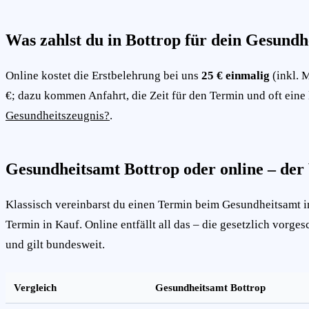
Was zahlst du in Bottrop für dein Gesundh
Online kostet die Erstbelehrung bei uns
25 € einmalig
(inkl. 
€; dazu kommen Anfahrt, die Zeit für den Termin und oft eine 
Gesundheitszeugnis?
.
Gesundheitsamt Bottrop oder online – der
Klassisch vereinbarst du einen Termin beim Gesundheitsamt in
Termin in Kauf. Online entfällt all das – die gesetzlich vorge
und gilt bundesweit.
Vergleich
Gesundheitsamt Bottrop