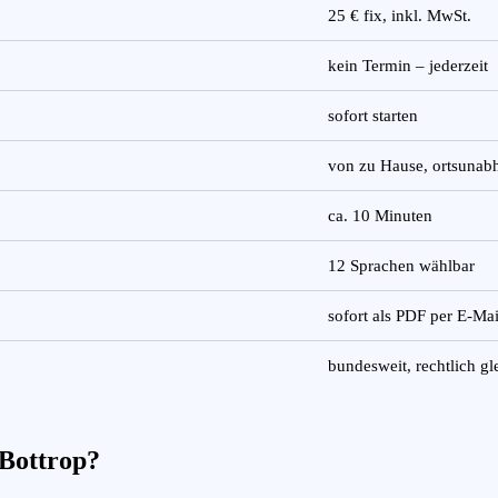
25 € fix, inkl. MwSt.
kein Termin – jederzeit
sofort starten
von zu Hause, ortsunab
ca. 10 Minuten
12 Sprachen wählbar
sofort als PDF per E-Mai
bundesweit, rechtlich gl
 Bottrop?