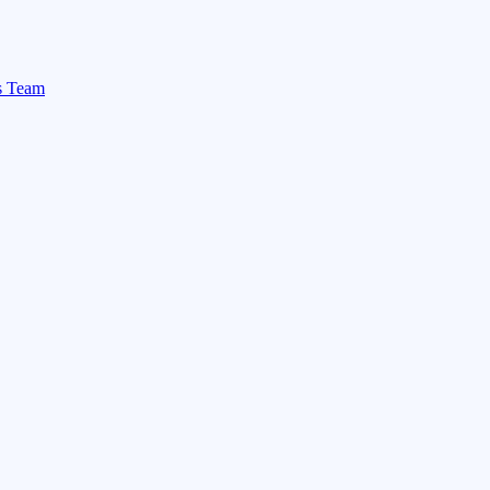
rs Team