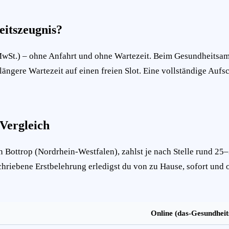
eitszeugnis?
MwSt.) – ohne Anfahrt und ohne Wartezeit. Beim Gesundheitsamt
längere Wartezeit auf einen freien Slot. Eine vollständige Aufs
 Vergleich
 Bottrop (Nordrhein-Westfalen), zahlst je nach Stelle rund 25
schriebene Erstbelehrung erledigst du von zu Hause, sofort und 
Online (das-Gesundheit