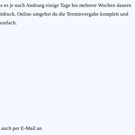
ss es je nach Andrang einige Tage bis mehrere Wochen dauern
 Zeitdruck. Online umgehst du die Terminvergabe komplett und
ostfach.
 auch per E-Mail an