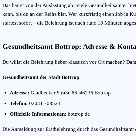
Das hängt von der Auslastung ab: Viele Gesundheitsämter bi
kann, bis du an der Reihe bist. Wer kurzfristig einen Job in 
startest sofort – die Belehrung ist nach rund 10 Minuten abges
Gesundheitsamt Bottrop: Adresse & Kont
Du willst die Belehrung lieber klassisch vor Ort machen? Dann 
Gesundheitsamt der Stadt Bottrop
Adresse:
Gladbecker Straße 66, 46236 Bottrop
Telefon:
02041 703523
Offizielle Informationen:
bottrop.de
Die Anmeldung zur Erstbelehrung durch das Gesundheitsamt er