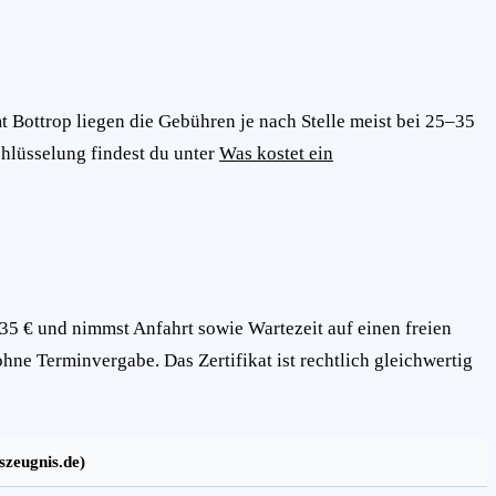
 Bottrop liegen die Gebühren je nach Stelle meist bei 25–35
chlüsselung findest du unter
Was kostet ein
–35 € und nimmst Anfahrt sowie Wartezeit auf einen freien
ohne Terminvergabe. Das Zertifikat ist rechtlich gleichwertig
szeugnis.de)