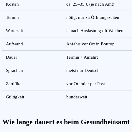
Kosten
ca. 25–35 € (je nach Amt)
Termin
nötig, nur zu Öffnungszeiten
Wartezeit
je nach Auslastung oft Wochen
Aufwand
Anfahrt vor Ort in Bottrop
Dauer
Termin + Anfahrt
Sprachen
meist nur Deutsch
Zertifikat
vor Ort oder per Post
Gültigkeit
bundesweit
Wie lange dauert es beim Gesundheitsamt