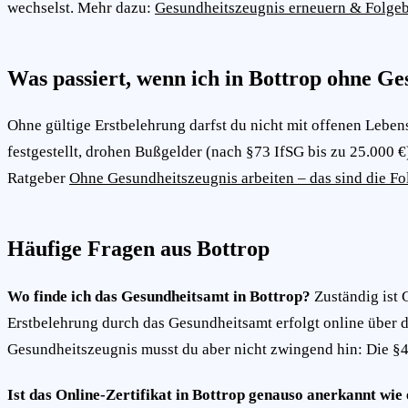
wechselst. Mehr dazu:
Gesundheitszeugnis erneuern & Folge
Was passiert, wenn ich in Bottrop ohne Ge
Ohne gültige Erstbelehrung darfst du nicht mit offenen Lebens
festgestellt, drohen Bußgelder (nach §73 IfSG bis zu 25.000 €)
Ratgeber
Ohne Gesundheitszeugnis arbeiten – das sind die Fo
Häufige Fragen aus Bottrop
Wo finde ich das Gesundheitsamt in Bottrop?
Zuständig ist 
Erstbelehrung durch das Gesundheitsamt erfolgt online über 
Gesundheitszeugnis musst du aber nicht zwingend hin: Die §43
Ist das Online-Zertifikat in Bottrop genauso anerkannt wi