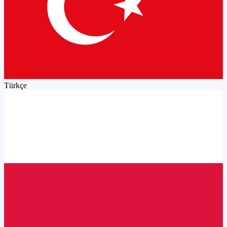
Türkçe