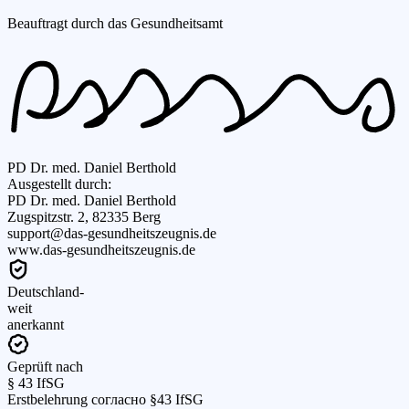
Beauftragt durch das Gesundheitsamt
PD Dr. med. Daniel Berthold
Ausgestellt durch:
PD Dr. med. Daniel Berthold
Zugspitzstr. 2, 82335 Berg
support@das-gesundheitszeugnis.de
www.das-gesundheitszeugnis.de
Deutschland-
weit
anerkannt
Geprüft nach
§ 43 IfSG
Erstbelehrung согласно §43 IfSG