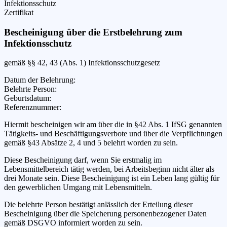
Infektionsschutz
Zertifikat
Bescheinigung über die Erstbelehrung zum
Infektionsschutz
gemäß §§ 42, 43 (Abs. 1) Infektionsschutzgesetz
Datum der Belehrung
:
Belehrte Person
:
Geburtsdatum
:
Referenznummer
:
Hiermit bescheinigen wir
am
über die in §42 Abs. 1 IfSG genannten
Tätigkeits- und Beschäftigungsverbote und über die Verpflichtungen
gemäß §43 Absätze 2, 4 und 5 belehrt worden zu sein.
Diese Bescheinigung darf, wenn Sie erstmalig im
Lebensmittelbereich tätig werden, bei Arbeitsbeginn nicht älter als
drei Monate sein. Diese Bescheinigung ist ein Leben lang gültig für
den gewerblichen Umgang mit Lebensmitteln.
Die belehrte Person bestätigt anlässlich der Erteilung dieser
Bescheinigung über die Speicherung personenbezogener Daten
gemäß DSGVO informiert worden zu sein.