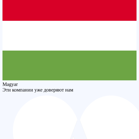
Magyar
Эти компании уже доверяют нам