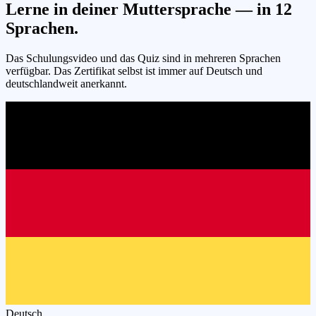
Lerne in deiner Muttersprache — in
12
Sprachen.
Das Schulungsvideo und das Quiz sind in mehreren Sprachen
verfügbar. Das Zertifikat selbst ist immer auf Deutsch und
deutschlandweit anerkannt.
Deutsch