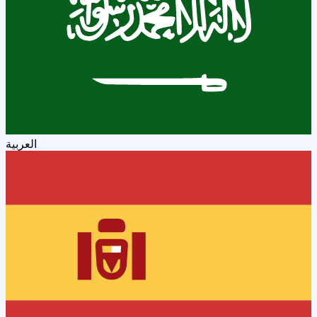
العربية