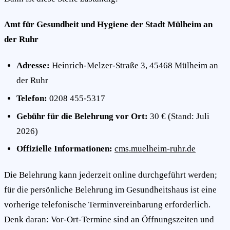
Amt für Gesundheit und Hygiene der Stadt Mülheim an
der Ruhr
Adresse:
Heinrich-Melzer-Straße 3, 45468 Mülheim an
der Ruhr
Telefon:
0208 455-5317
Gebühr für die Belehrung vor Ort:
30 € (Stand: Juli
2026)
Offizielle Informationen:
cms.muelheim-ruhr.de
Die Belehrung kann jederzeit online durchgeführt werden;
für die persönliche Belehrung im Gesundheitshaus ist eine
vorherige telefonische Terminvereinbarung erforderlich.
Denk daran: Vor-Ort-Termine sind an Öffnungszeiten und