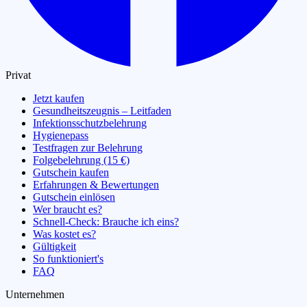
Privat
Jetzt kaufen
Gesundheitszeugnis – Leitfaden
Infektionsschutzbelehrung
Hygienepass
Testfragen zur Belehrung
Folgebelehrung (15 €)
Gutschein kaufen
Erfahrungen & Bewertungen
Gutschein einlösen
Wer braucht es?
Schnell-Check: Brauche ich eins?
Was kostet es?
Gültigkeit
So funktioniert's
FAQ
Unternehmen