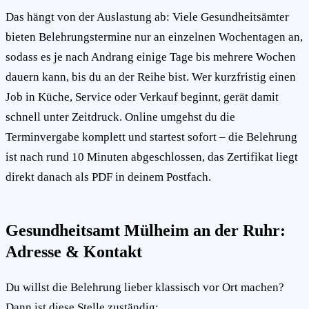
Das hängt von der Auslastung ab: Viele Gesundheitsämter
bieten Belehrungstermine nur an einzelnen Wochentagen an,
sodass es je nach Andrang einige Tage bis mehrere Wochen
dauern kann, bis du an der Reihe bist. Wer kurzfristig einen
Job in Küche, Service oder Verkauf beginnt, gerät damit
schnell unter Zeitdruck. Online umgehst du die
Terminvergabe komplett und startest sofort – die Belehrung
ist nach rund 10 Minuten abgeschlossen, das Zertifikat liegt
direkt danach als PDF in deinem Postfach.
Gesundheitsamt Mülheim an der Ruhr:
Adresse & Kontakt
Du willst die Belehrung lieber klassisch vor Ort machen?
Dann ist diese Stelle zuständig: