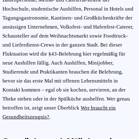
Hochschule, studentische Aushilfen, Personal in Hotels und
Tagungsgastronomie, Kantinen- und Großküchenkräfte der
ansässigen Unternehmen, Volksfest- und Hafenfest-Caterer,
Schausteller auf dem Weihnachtsmarkt sowie Foodtruck-
und Lieferdienst-Crews in der ganzen Stadt. Bei dieser
Fluktuation wird die §43-Belehrung hier regelmäßig für
neue Aushilfen fällig. Auch Aushilfen, Minijobber,
Studierende und Praktikanten brauchen die Belehrung,
bevor sie das erste Mal mit offenen Lebensmitteln in
Kontakt kommen – egal ob sie kochen, servieren, an der
Theke stehen oder in der Spülküche aushelfen. Wer genau
betroffen ist, zeigt unser Überblick
Wer braucht ein
Gesundheitszeugnis?
.