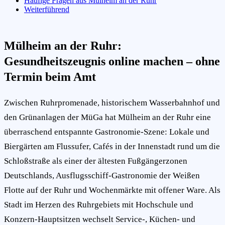
Häufige Fragen aus Mülheim an der Ruhr
Weiterführend
Mülheim an der Ruhr:
Gesundheitszeugnis online machen – ohne
Termin beim Amt
Zwischen Ruhrpromenade, historischem Wasserbahnhof und
den Grünanlagen der MüGa hat Mülheim an der Ruhr eine
überraschend entspannte Gastronomie-Szene: Lokale und
Biergärten am Flussufer, Cafés in der Innenstadt rund um die
Schloßstraße als einer der ältesten Fußgängerzonen
Deutschlands, Ausflugsschiff-Gastronomie der Weißen
Flotte auf der Ruhr und Wochenmärkte mit offener Ware. Als
Stadt im Herzen des Ruhrgebiets mit Hochschule und
Konzern-Hauptsitzen wechselt Service-, Küchen- und