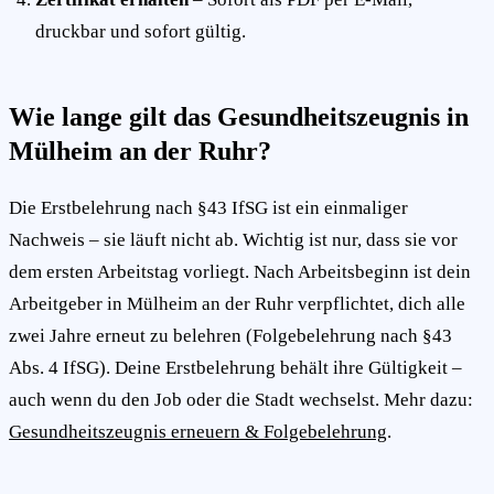
druckbar und sofort gültig.
Wie lange gilt das Gesundheitszeugnis in
Mülheim an der Ruhr?
Die Erstbelehrung nach §43 IfSG ist ein einmaliger
Nachweis – sie läuft nicht ab. Wichtig ist nur, dass sie vor
dem ersten Arbeitstag vorliegt. Nach Arbeitsbeginn ist dein
Arbeitgeber in Mülheim an der Ruhr verpflichtet, dich alle
zwei Jahre erneut zu belehren (Folgebelehrung nach §43
Abs. 4 IfSG). Deine Erstbelehrung behält ihre Gültigkeit –
auch wenn du den Job oder die Stadt wechselst. Mehr dazu:
Gesundheitszeugnis erneuern & Folgebelehrung
.