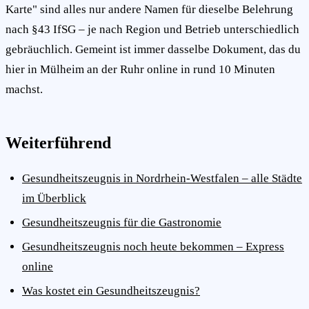
Karte" sind alles nur andere Namen für dieselbe Belehrung
nach §43 IfSG – je nach Region und Betrieb unterschiedlich
gebräuchlich. Gemeint ist immer dasselbe Dokument, das du
hier in Mülheim an der Ruhr online in rund 10 Minuten
machst.
Weiterführend
Gesundheitszeugnis in Nordrhein-Westfalen – alle Städte
im Überblick
Gesundheitszeugnis für die Gastronomie
Gesundheitszeugnis noch heute bekommen – Express
online
Was kostet ein Gesundheitszeugnis?