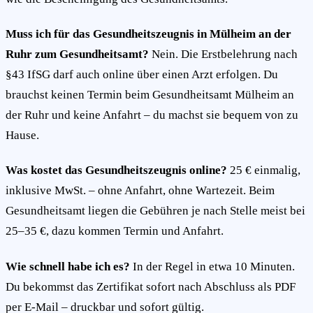
Muss ich für das Gesundheitszeugnis in Mülheim an der
Ruhr zum Gesundheitsamt?
Nein. Die Erstbelehrung nach
§43 IfSG darf auch online über einen Arzt erfolgen. Du
brauchst keinen Termin beim Gesundheitsamt Mülheim an
der Ruhr und keine Anfahrt – du machst sie bequem von zu
Hause.
Was kostet das Gesundheitszeugnis online?
25 € einmalig,
inklusive MwSt. – ohne Anfahrt, ohne Wartezeit. Beim
Gesundheitsamt liegen die Gebühren je nach Stelle meist bei
25–35 €, dazu kommen Termin und Anfahrt.
Wie schnell habe ich es?
In der Regel in etwa 10 Minuten.
Du bekommst das Zertifikat sofort nach Abschluss als PDF
per E-Mail – druckbar und sofort gültig.