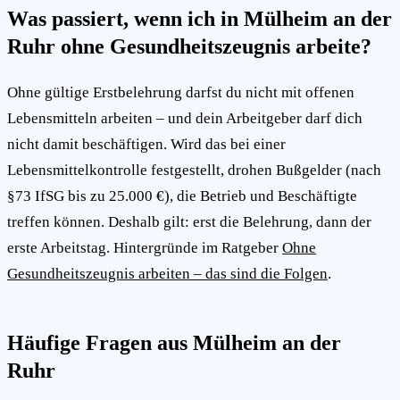
Was passiert, wenn ich in Mülheim an der
Ruhr ohne Gesundheitszeugnis arbeite?
Ohne gültige Erstbelehrung darfst du nicht mit offenen
Lebensmitteln arbeiten – und dein Arbeitgeber darf dich
nicht damit beschäftigen. Wird das bei einer
Lebensmittelkontrolle festgestellt, drohen Bußgelder (nach
§73 IfSG bis zu 25.000 €), die Betrieb und Beschäftigte
treffen können. Deshalb gilt: erst die Belehrung, dann der
erste Arbeitstag. Hintergründe im Ratgeber
Ohne
Gesundheitszeugnis arbeiten – das sind die Folgen
.
Häufige Fragen aus Mülheim an der
Ruhr