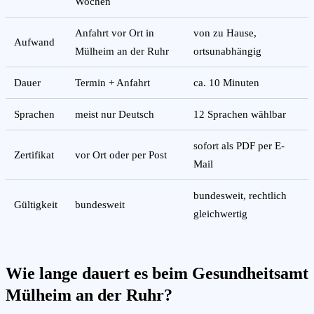
Wochen
Anfahrt vor Ort in
von zu Hause,
Aufwand
Mülheim an der Ruhr
ortsunabhängig
Dauer
Termin + Anfahrt
ca. 10 Minuten
Sprachen
meist nur Deutsch
12 Sprachen wählbar
sofort als PDF per E-
Zertifikat
vor Ort oder per Post
Mail
bundesweit, rechtlich
Gültigkeit
bundesweit
gleichwertig
Wie lange dauert es beim Gesundheitsamt
Mülheim an der Ruhr?