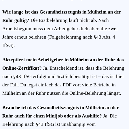
Wie lange ist das Gesundheitszeugnis in Mülheim an der
Ruhr gültig?
Die Erstbelehrung läuft nicht ab. Nach
Arbeitsbeginn muss dein Arbeitgeber dich aber alle zwei
Jahre erneut belehren (Folgebelehrung nach §43 Abs. 4
IfSG).
Akzeptiert mein Arbeitgeber in Mülheim an der Ruhr das
Online-Zertifikat?
Ja. Entscheidend ist, dass die Belehrung
nach §43 IfSG erfolgt und ärztlich bestätigt ist – das ist hier
der Fall. Du legst einfach das PDF vor; viele Betriebe in
Mülheim an der Ruhr nutzen die Online-Belehrung längst.
Brauche ich das Gesundheitszeugnis in Mülheim an der
Ruhr auch für einen Minijob oder als Aushilfe?
Ja. Die
Belehrung nach §43 IfSG ist unabhängig vom