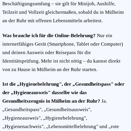
Beschäftigungsumfang – sie gilt für Minijob, Aushilfe,
Teilzeit und Vollzeit gleichermaßen, sobald du in Mülheim
an der Ruhr mit offenen Lebensmitteln arbeitest.
Was brauche ich für die Online-Belehrung?
Nur ein
internetfähiges Gerät (Smartphone, Tablet oder Computer)
und deinen Ausweis oder Reisepass für die
Identitätsprüfung. Mehr ist nicht nötig – du kannst direkt
von zu Hause in Mülheim an der Ruhr starten.
Ist die „Hygienebelehrung", der „Gesundheitspass" oder
der „Hygieneausweis" dasselbe wie das
Gesundheitszeugnis in Mülheim an der Ruhr?
Ja.
„Gesundheitspass", „Gesundheitsausweis",
„Hygieneausweis", „Hygienebelehrung",
„Hygienenachweis", „Lebensmittelbelehrung" und „rote