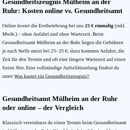
Gesundheitszeugnis Mülheim an der
Ruhr: Kosten online vs. Gesundheitsamt
Online kostet die Erstbelehrung bei uns
25 € einmalig
(inkl.
MwSt.) – ohne Anfahrt und ohne Wartezeit. Beim
Gesundheitsamt Mülheim an der Ruhr liegen die Gebühren
je nach Stelle meist bei 25–35 €; dazu kommen Anfahrt, die
Zeit für den Termin und oft eine längere Wartezeit auf einen
freien Slot. Eine vollständige Aufschlüsselung findest du
unter
Was kostet ein Gesundheitszeugnis?
.
Gesundheitsamt Mülheim an der Ruhr
oder online – der Vergleich
Klassisch vereinbarst du einen Termin beim Gesundheitsamt