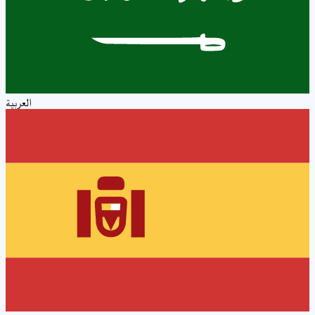
العربية