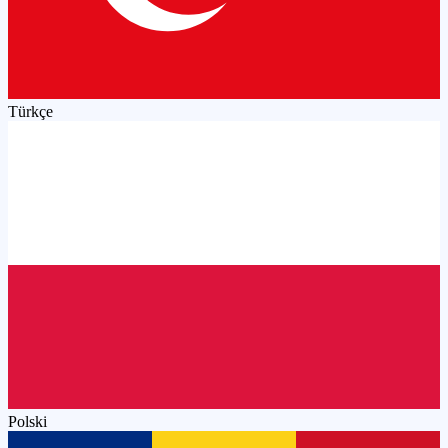
Türkçe
Polski