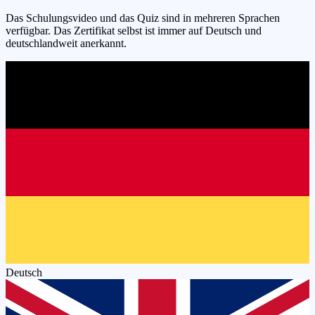
Das Schulungsvideo und das Quiz sind in mehreren Sprachen
verfügbar. Das Zertifikat selbst ist immer auf Deutsch und
deutschlandweit anerkannt.
Deutsch