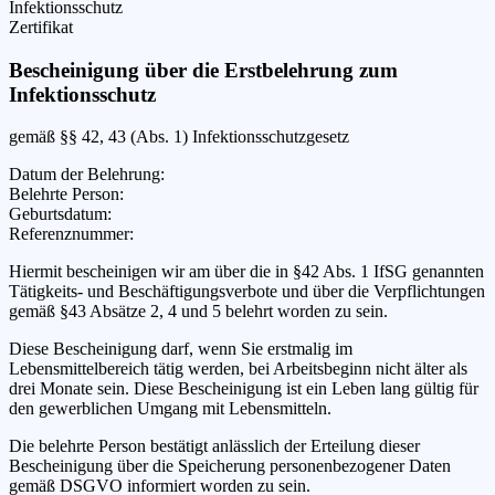
Infektionsschutz
Zertifikat
Bescheinigung über die Erstbelehrung zum
Infektionsschutz
gemäß §§ 42, 43 (Abs. 1) Infektionsschutzgesetz
Datum der Belehrung
:
Belehrte Person
:
Geburtsdatum
:
Referenznummer
:
Hiermit bescheinigen wir
am
über die in §42 Abs. 1 IfSG genannten
Tätigkeits- und Beschäftigungsverbote und über die Verpflichtungen
gemäß §43 Absätze 2, 4 und 5 belehrt worden zu sein.
Diese Bescheinigung darf, wenn Sie erstmalig im
Lebensmittelbereich tätig werden, bei Arbeitsbeginn nicht älter als
drei Monate sein. Diese Bescheinigung ist ein Leben lang gültig für
den gewerblichen Umgang mit Lebensmitteln.
Die belehrte Person bestätigt anlässlich der Erteilung dieser
Bescheinigung über die Speicherung personenbezogener Daten
gemäß DSGVO informiert worden zu sein.