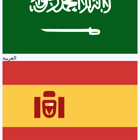
العربية