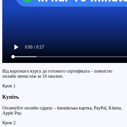
Від короткого курсу до готового сертифіката – повністю
онлайн менш ніж за 10 хвилин.
Крок
1
Купіть
Оплачуйте онлайн одразу – банківська картка, PayPal, Klarna,
Apple Pay.
Крок
2