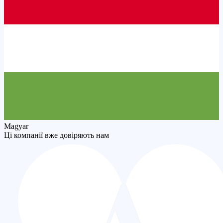
Magyar
Ці компанії вже довіряють нам