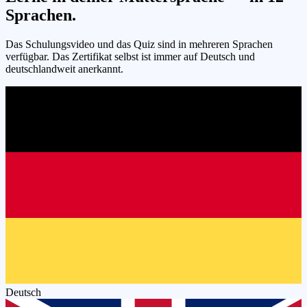
Sprachen.
Das Schulungsvideo und das Quiz sind in mehreren Sprachen
verfügbar. Das Zertifikat selbst ist immer auf Deutsch und
deutschlandweit anerkannt.
Deutsch