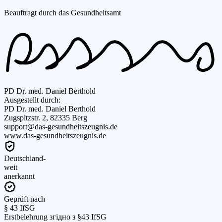
Beauftragt durch das Gesundheitsamt
PD Dr. med. Daniel Berthold
Ausgestellt durch:
PD Dr. med. Daniel Berthold
Zugspitzstr. 2, 82335 Berg
support@das-gesundheitszeugnis.de
www.das-gesundheitszeugnis.de
Deutschland-
weit
anerkannt
Geprüft nach
§ 43 IfSG
Erstbelehrung згідно з §43 IfSG