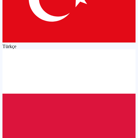
Türkçe