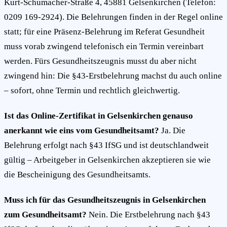
Kurt-Schumacher-Straße 4, 45881 Gelsenkirchen (Telefon:
0209 169-2924). Die Belehrungen finden in der Regel online
statt; für eine Präsenz-Belehrung im Referat Gesundheit
muss vorab zwingend telefonisch ein Termin vereinbart
werden. Fürs Gesundheitszeugnis musst du aber nicht
zwingend hin: Die §43-Erstbelehrung machst du auch online
– sofort, ohne Termin und rechtlich gleichwertig.
Ist das Online-Zertifikat in Gelsenkirchen genauso
anerkannt wie eins vom Gesundheitsamt?
Ja. Die
Belehrung erfolgt nach §43 IfSG und ist deutschlandweit
gültig – Arbeitgeber in Gelsenkirchen akzeptieren sie wie
die Bescheinigung des Gesundheitsamts.
Muss ich für das Gesundheitszeugnis in Gelsenkirchen
zum Gesundheitsamt?
Nein. Die Erstbelehrung nach §43