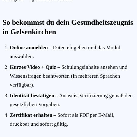
So bekommst du dein Gesundheitszeugnis
in Gelsenkirchen
Online anmelden
– Daten eingeben und das Modul
auswählen.
Kurzes Video + Quiz
– Schulungsinhalte ansehen und
Wissensfragen beantworten (in mehreren Sprachen
verfügbar).
Identität bestätigen
– Ausweis-Verifizierung gemäß den
gesetzlichen Vorgaben.
Zertifikat erhalten
– Sofort als PDF per E-Mail,
druckbar und sofort gültig.