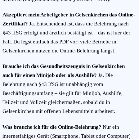
Akzeptiert mein Arbeitgeber in Gelsenkirchen das Online-
Zertifikat?
Ja. Entscheidend ist, dass die Belehrung nach
§43 IfSG erfolgt und ärztlich bestätigt ist – das ist hier der
Fall. Du legst einfach das PDF vor; viele Betriebe in
Gelsenkirchen nutzen die Online-Belehrung längst.
Brauche ich das Gesundheitszeugnis in Gelsenkirchen
auch für einen Minijob oder als Aushilfe?
Ja. Die
Belehrung nach §43 IfSG ist unabhängig vom
Beschäftigungsumfang – sie gilt für Minijob, Aushilfe,
Teilzeit und Vollzeit gleichermaßen, sobald du in
Gelsenkirchen mit offenen Lebensmitteln arbeitest.
Was brauche ich für die Online-Belehrung?
Nur ein
internetfähiges Gerät (Smartphone, Tablet oder Computer)