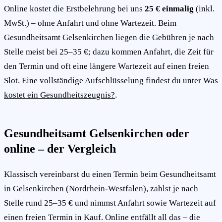
Online kostet die Erstbelehrung bei uns
25 € einmalig
(inkl.
MwSt.) – ohne Anfahrt und ohne Wartezeit. Beim
Gesundheitsamt Gelsenkirchen liegen die Gebühren je nach
Stelle meist bei 25–35 €; dazu kommen Anfahrt, die Zeit für
den Termin und oft eine längere Wartezeit auf einen freien
Slot. Eine vollständige Aufschlüsselung findest du unter
Was
kostet ein Gesundheitszeugnis?
.
Gesundheitsamt Gelsenkirchen oder
online – der Vergleich
Klassisch vereinbarst du einen Termin beim Gesundheitsamt
in Gelsenkirchen (Nordrhein-Westfalen), zahlst je nach
Stelle rund 25–35 € und nimmst Anfahrt sowie Wartezeit auf
einen freien Termin in Kauf. Online entfällt all das – die