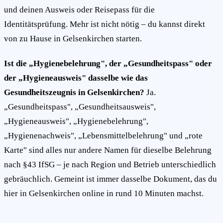
und deinen Ausweis oder Reisepass für die
Identitätsprüfung. Mehr ist nicht nötig – du kannst direkt
von zu Hause in Gelsenkirchen starten.
Ist die „Hygienebelehrung", der „Gesundheitspass" oder
der „Hygieneausweis" dasselbe wie das
Gesundheitszeugnis in Gelsenkirchen?
Ja.
„Gesundheitspass", „Gesundheitsausweis",
„Hygieneausweis", „Hygienebelehrung",
„Hygienenachweis", „Lebensmittelbelehrung" und „rote
Karte" sind alles nur andere Namen für dieselbe Belehrung
nach §43 IfSG – je nach Region und Betrieb unterschiedlich
gebräuchlich. Gemeint ist immer dasselbe Dokument, das du
hier in Gelsenkirchen online in rund 10 Minuten machst.