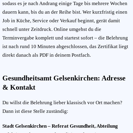
sodass es je nach Andrang einige Tage bis mehrere Wochen
dauern kann, bis du an der Reihe bist. Wer kurzfristig einen
Job in Küche, Service oder Verkauf beginnt, gerät damit
schnell unter Zeitdruck. Online umgehst du die
Terminvergabe komplett und startest sofort – die Belehrung
ist nach rund 10 Minuten abgeschlossen, das Zertifikat liegt
direkt danach als PDF in deinem Postfach.
Gesundheitsamt Gelsenkirchen: Adresse
& Kontakt
Du willst die Belehrung lieber klassisch vor Ort machen?
Dann ist diese Stelle zuständig:
Stadt Gelsenkirchen – Referat Gesundheit, Abteilung