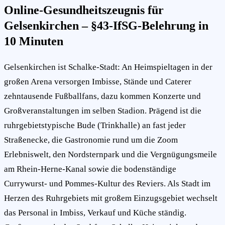
Online-Gesundheitszeugnis für
Gelsenkirchen – §43-IfSG-Belehrung in
10 Minuten
Gelsenkirchen ist Schalke-Stadt: An Heimspieltagen in der
großen Arena versorgen Imbisse, Stände und Caterer
zehntausende Fußballfans, dazu kommen Konzerte und
Großveranstaltungen im selben Stadion. Prägend ist die
ruhrgebietstypische Bude (Trinkhalle) an fast jeder
Straßenecke, die Gastronomie rund um die Zoom
Erlebniswelt, den Nordsternpark und die Vergnügungsmeile
am Rhein-Herne-Kanal sowie die bodenständige
Currywurst- und Pommes-Kultur des Reviers. Als Stadt im
Herzen des Ruhrgebiets mit großem Einzugsgebiet wechselt
das Personal in Imbiss, Verkauf und Küche ständig.