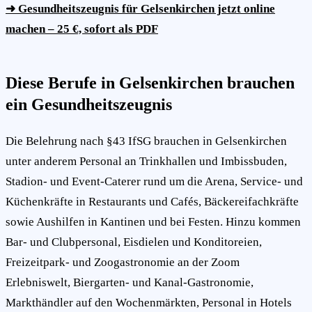
➜ Gesundheitszeugnis für Gelsenkirchen jetzt online
machen – 25 €, sofort als PDF
Diese Berufe in Gelsenkirchen brauchen
ein Gesundheitszeugnis
Die Belehrung nach §43 IfSG brauchen in Gelsenkirchen
unter anderem Personal an Trinkhallen und Imbissbuden,
Stadion- und Event-Caterer rund um die Arena, Service- und
Küchenkräfte in Restaurants und Cafés, Bäckereifachkräfte
sowie Aushilfen in Kantinen und bei Festen. Hinzu kommen
Bar- und Clubpersonal, Eisdielen und Konditoreien,
Freizeitpark- und Zoogastronomie an der Zoom
Erlebniswelt, Biergarten- und Kanal-Gastronomie,
Markthändler auf den Wochenmärkten, Personal in Hotels