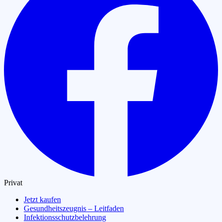
Privat
Jetzt kaufen
Gesundheitszeugnis – Leitfaden
Infektionsschutzbelehrung