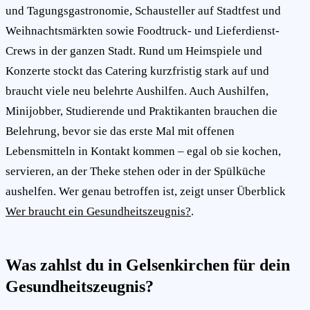
und Tagungsgastronomie, Schausteller auf Stadtfest und
Weihnachtsmärkten sowie Foodtruck- und Lieferdienst-
Crews in der ganzen Stadt. Rund um Heimspiele und
Konzerte stockt das Catering kurzfristig stark auf und
braucht viele neu belehrte Aushilfen. Auch Aushilfen,
Minijobber, Studierende und Praktikanten brauchen die
Belehrung, bevor sie das erste Mal mit offenen
Lebensmitteln in Kontakt kommen – egal ob sie kochen,
servieren, an der Theke stehen oder in der Spülküche
aushelfen. Wer genau betroffen ist, zeigt unser Überblick
Wer braucht ein Gesundheitszeugnis?
.
Was zahlst du in Gelsenkirchen für dein
Gesundheitszeugnis?