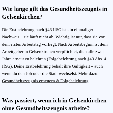
Wie lange gilt das Gesundheitszeugnis in
Gelsenkirchen?
Die Erstbelehrung nach §43 IfSG ist ein einmaliger
Nachweis – sie läuft nicht ab. Wichtig ist nur, dass sie vor
dem ersten Arbeitstag vorliegt. Nach Arbeitsbeginn ist dein
Arbeitgeber in Gelsenkirchen verpflichtet, dich alle zwei
Jahre erneut zu belehren (Folgebelehrung nach §43 Abs. 4
IfSG). Deine Erstbelehrung behält ihre Gültigkeit – auch
wenn du den Job oder die Stadt wechselst. Mehr dazu:
Gesundheitszeugnis erneuern & Folgebelehrung
.
Was passiert, wenn ich in Gelsenkirchen
ohne Gesundheitszeugnis arbeite?