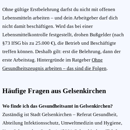
Ohne gültige Erstbelehrung darfst du nicht mit offenen
Lebensmitteln arbeiten – und dein Arbeitgeber darf dich
nicht damit beschäftigen. Wird das bei einer
Lebensmittelkontrolle festgestellt, drohen Bußgelder (nach
§73 IfSG bis zu 25.000 €), die Betrieb und Beschäftigte
treffen können. Deshalb gilt: erst die Belehrung, dann der
erste Arbeitstag. Hintergründe im Ratgeber
Ohne
Gesundheitszeugnis arbeiten – das sind die Folgen
.
Häufige Fragen aus Gelsenkirchen
Wo finde ich das Gesundheitsamt in Gelsenkirchen?
Zuständig ist Stadt Gelsenkirchen – Referat Gesundheit,
Abteilung Infektionsschutz, Umweltmedizin und Hygiene,