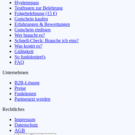
Hygienepass
Testfragen zur Belehrung
Folgebelehrung (15 €)
Gutschein kaufen
Erfahrungen & Bewertungen
Gutschein einlösen
Wer braucht es?
Schnell-Check: Brauche ich eins?
Was kostet es?
Gültigkeit
So funktioniert's
FAQ
Unternehmen
B2B-Lösung
Preise
Funktionen
Partnerarzt werden
Rechtliches
Impressum
Datenschutz
AGB