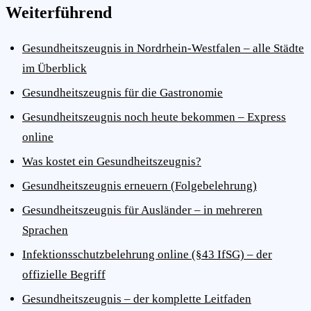
Weiterführend
Gesundheitszeugnis in Nordrhein-Westfalen – alle Städte
im Überblick
Gesundheitszeugnis für die Gastronomie
Gesundheitszeugnis noch heute bekommen – Express
online
Was kostet ein Gesundheitszeugnis?
Gesundheitszeugnis erneuern (Folgebelehrung)
Gesundheitszeugnis für Ausländer – in mehreren
Sprachen
Infektionsschutzbelehrung online (§43 IfSG) – der
offizielle Begriff
Gesundheitszeugnis – der komplette Leitfaden