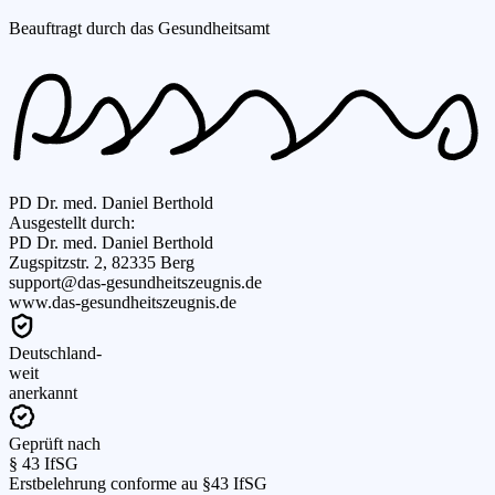
Beauftragt durch das Gesundheitsamt
PD Dr. med. Daniel Berthold
Ausgestellt durch:
PD Dr. med. Daniel Berthold
Zugspitzstr. 2, 82335 Berg
support@das-gesundheitszeugnis.de
www.das-gesundheitszeugnis.de
Deutschland-
weit
anerkannt
Geprüft nach
§ 43 IfSG
Erstbelehrung conforme au §43 IfSG