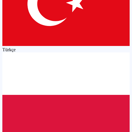
Türkçe