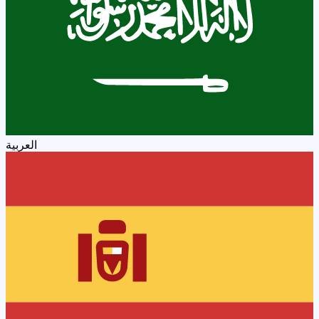
العربية