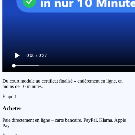
Du court module au certificat finalisé – entièrement en ligne, en
moins de 10 minutes.
Étape
1
Acheter
Paie directement en ligne – carte bancaire, PayPal, Klarna, Apple
Pay.