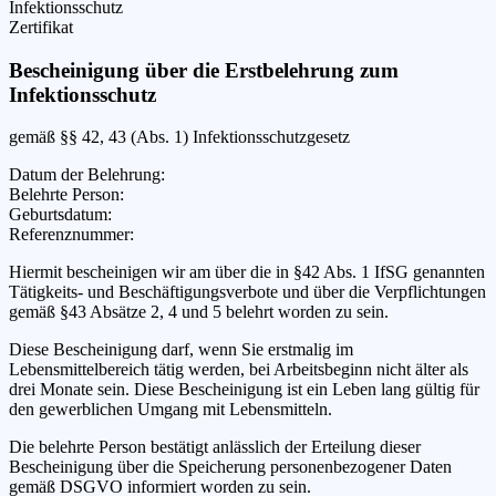
Infektionsschutz
Zertifikat
Bescheinigung über die Erstbelehrung zum
Infektionsschutz
gemäß §§ 42, 43 (Abs. 1) Infektionsschutzgesetz
Datum der Belehrung
:
Belehrte Person
:
Geburtsdatum
:
Referenznummer
:
Hiermit bescheinigen wir
am
über die in §42 Abs. 1 IfSG genannten
Tätigkeits- und Beschäftigungsverbote und über die Verpflichtungen
gemäß §43 Absätze 2, 4 und 5 belehrt worden zu sein.
Diese Bescheinigung darf, wenn Sie erstmalig im
Lebensmittelbereich tätig werden, bei Arbeitsbeginn nicht älter als
drei Monate sein. Diese Bescheinigung ist ein Leben lang gültig für
den gewerblichen Umgang mit Lebensmitteln.
Die belehrte Person bestätigt anlässlich der Erteilung dieser
Bescheinigung über die Speicherung personenbezogener Daten
gemäß DSGVO informiert worden zu sein.