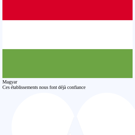
Magyar
Ces établissements nous font déjà confiance