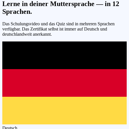
Lerne in deiner Muttersprache — in
12
Sprachen.
Das Schulungsvideo und das Quiz sind in mehreren Sprachen
verfügbar. Das Zertifikat selbst ist immer auf Deutsch und
deutschlandweit anerkannt.
Deutsch