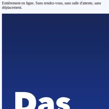
Entièrement en ligne. Sans rendez-vous, sans salle d'attente, sans
déplacement.