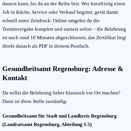
dauern kann, bis du an der Reihe bist. Wer kurzfristig einen
Job in Küche, Service oder Verkauf beginnt, gerät damit
schnell unter Zeitdruck. Online umgehst du die
Terminvergabe komplett und startest sofort – die Belehrung
ist nach rund 10 Minuten abgeschlossen, das Zertifikat liegt
direkt danach als PDF in deinem Postfach.
Gesundheitsamt Regensburg: Adresse &
Kontakt
Du willst die Belehrung lieber klassisch vor Ort machen?
Dann ist diese Stelle zuständig:
Gesundheitsamt für Stadt und Landkreis Regensburg
(Landratsamt Regensburg, Abteilung S 5)