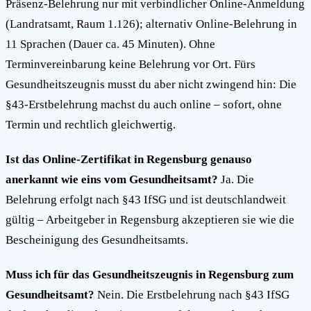
Präsenz-Belehrung nur mit verbindlicher Online-Anmeldung
(Landratsamt, Raum 1.126); alternativ Online-Belehrung in
11 Sprachen (Dauer ca. 45 Minuten). Ohne
Terminvereinbarung keine Belehrung vor Ort. Fürs
Gesundheitszeugnis musst du aber nicht zwingend hin: Die
§43-Erstbelehrung machst du auch online – sofort, ohne
Termin und rechtlich gleichwertig.
Ist das Online-Zertifikat in Regensburg genauso
anerkannt wie eins vom Gesundheitsamt?
Ja. Die
Belehrung erfolgt nach §43 IfSG und ist deutschlandweit
gültig – Arbeitgeber in Regensburg akzeptieren sie wie die
Bescheinigung des Gesundheitsamts.
Muss ich für das Gesundheitszeugnis in Regensburg zum
Gesundheitsamt?
Nein. Die Erstbelehrung nach §43 IfSG