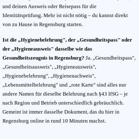
und deinen Ausweis oder Reisepass für die
Identitätsprüfung. Mehr ist nicht nötig – du kannst direkt
von zu Hause in Regensburg starten.
Ist die „Hygienebelehrung", der „Gesundheitspass" oder
der „Hygieneausweis" dasselbe wie das
Gesundheitszeugnis in Regensburg?
Ja. „Gesundheitspass",
„Gesundheitsausweis", „Hygieneausweis",
„Hygienebelehrung", „Hygienenachweis",
„Lebensmittelbelehrung" und „rote Karte" sind alles nur
andere Namen für dieselbe Belehrung nach §43 IfSG – je
nach Region und Betrieb unterschiedlich gebräuchlich.
Gemeint ist immer dasselbe Dokument, das du hier in
Regensburg online in rund 10 Minuten machst.