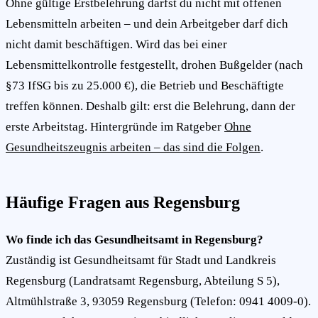
Ohne gültige Erstbelehrung darfst du nicht mit offenen
Lebensmitteln arbeiten – und dein Arbeitgeber darf dich
nicht damit beschäftigen. Wird das bei einer
Lebensmittelkontrolle festgestellt, drohen Bußgelder (nach
§73 IfSG bis zu 25.000 €), die Betrieb und Beschäftigte
treffen können. Deshalb gilt: erst die Belehrung, dann der
erste Arbeitstag. Hintergründe im Ratgeber
Ohne
Gesundheitszeugnis arbeiten – das sind die Folgen
.
Häufige Fragen aus Regensburg
Wo finde ich das Gesundheitsamt in Regensburg?
Zuständig ist Gesundheitsamt für Stadt und Landkreis
Regensburg (Landratsamt Regensburg, Abteilung S 5),
Altmühlstraße 3, 93059 Regensburg (Telefon: 0941 4009-0).