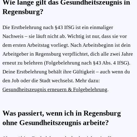
Wie lange gilt das Gesundheitszeugnis in
Regensburg?
Die Erstbelehrung nach §43 IfSG ist ein einmaliger
Nachweis – sie läuft nicht ab. Wichtig ist nur, dass sie vor
dem ersten Arbeitstag vorliegt. Nach Arbeitsbeginn ist dein
Arbeitgeber in Regensburg verpflichtet, dich alle zwei Jahre
erneut zu belehren (Folgebelehrung nach §43 Abs. 4 IfSG).
Deine Erstbelehrung behält ihre Gültigkeit – auch wenn du
den Job oder die Stadt wechselst. Mehr dazu:
Gesundheitszeugnis erneuern & Folgebelehrung
.
Was passiert, wenn ich in Regensburg
ohne Gesundheitszeugnis arbeite?