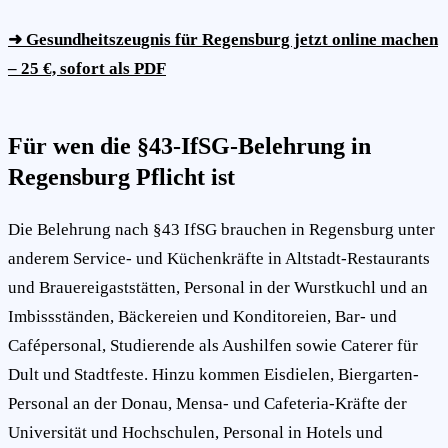
➜ Gesundheitszeugnis für Regensburg jetzt online machen
– 25 €, sofort als PDF
Für wen die §43-IfSG-Belehrung in
Regensburg Pflicht ist
Die Belehrung nach §43 IfSG brauchen in Regensburg unter
anderem Service- und Küchenkräfte in Altstadt-Restaurants
und Brauereigaststätten, Personal in der Wurstkuchl und an
Imbissständen, Bäckereien und Konditoreien, Bar- und
Cafépersonal, Studierende als Aushilfen sowie Caterer für
Dult und Stadtfeste. Hinzu kommen Eisdielen, Biergarten-
Personal an der Donau, Mensa- und Cafeteria-Kräfte der
Universität und Hochschulen, Personal in Hotels und