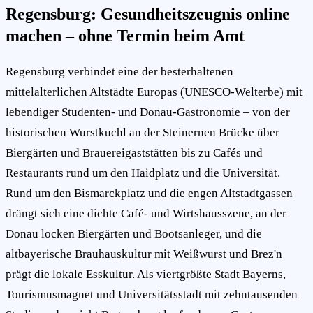
Regensburg: Gesundheitszeugnis online
machen – ohne Termin beim Amt
Regensburg verbindet eine der besterhaltenen
mittelalterlichen Altstädte Europas (UNESCO-Welterbe) mit
lebendiger Studenten- und Donau-Gastronomie – von der
historischen Wurstkuchl an der Steinernen Brücke über
Biergärten und Brauereigaststätten bis zu Cafés und
Restaurants rund um den Haidplatz und die Universität.
Rund um den Bismarckplatz und die engen Altstadtgassen
drängt sich eine dichte Café- und Wirtshausszene, an der
Donau locken Biergärten und Bootsanleger, und die
altbayerische Brauhauskultur mit Weißwurst und Brez'n
prägt die lokale Esskultur. Als viertgrößte Stadt Bayerns,
Tourismusmagnet und Universitätsstadt mit zehntausenden