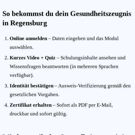
So bekommst du dein Gesundheitszeugnis
in Regensburg
Online anmelden
– Daten eingeben und das Modul
auswählen.
Kurzes Video + Quiz
– Schulungsinhalte ansehen und
Wissensfragen beantworten (in mehreren Sprachen
verfügbar).
Identität bestätigen
– Ausweis-Verifizierung gemäß den
gesetzlichen Vorgaben.
Zertifikat erhalten
– Sofort als PDF per E-Mail,
druckbar und sofort gültig.