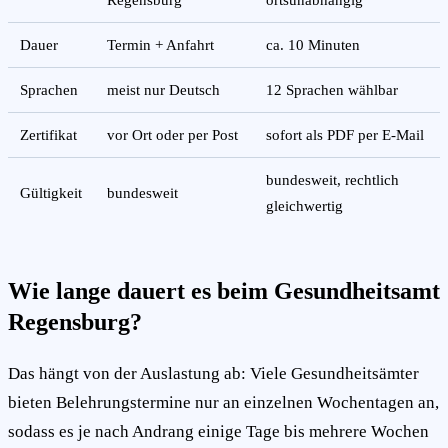
Dauer
Termin + Anfahrt
ca. 10 Minuten
Sprachen
meist nur Deutsch
12 Sprachen wählbar
Zertifikat
vor Ort oder per Post
sofort als PDF per E-Mail
bundesweit, rechtlich
Gültigkeit
bundesweit
gleichwertig
Wie lange dauert es beim Gesundheitsamt
Regensburg?
Das hängt von der Auslastung ab: Viele Gesundheitsämter
bieten Belehrungstermine nur an einzelnen Wochentagen an,
sodass es je nach Andrang einige Tage bis mehrere Wochen