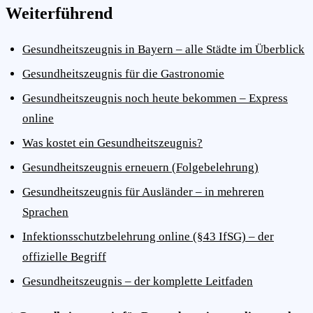
Weiterführend
Gesundheitszeugnis in Bayern – alle Städte im Überblick
Gesundheitszeugnis für die Gastronomie
Gesundheitszeugnis noch heute bekommen – Express
online
Was kostet ein Gesundheitszeugnis?
Gesundheitszeugnis erneuern (Folgebelehrung)
Gesundheitszeugnis für Ausländer – in mehreren
Sprachen
Infektionsschutzbelehrung online (§43 IfSG) – der
offizielle Begriff
Gesundheitszeugnis – der komplette Leitfaden