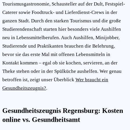
Tourismusgastronomie, Schausteller auf der Dult, Festspiel-
Caterer sowie Foodtruck- und Lieferdienst-Crews in der
ganzen Stadt. Durch den starken Tourismus und die große
Studierendenschaft starten hier besonders viele Aushilfen
neu in Lebensmittelberufen. Auch Aushilfen, Minijobber,
Studierende und Praktikanten brauchen die Belehrung,
bevor sie das erste Mal mit offenen Lebensmitteln in
Kontakt kommen – egal ob sie kochen, servieren, an der
Theke stehen oder in der Spülküche aushelfen. Wer genau
betroffen ist, zeigt unser Überblick
Wer braucht ein
Gesundheitszeugnis?
.
Gesundheitszeugnis Regensburg: Kosten
online vs. Gesundheitsamt