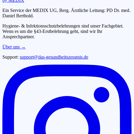
by MEDIX
Ein Service der MEDIX UG, Berg. Ärztliche Leitung: PD Dr. med.
Daniel Berthold.
Hygiene- & Infektionsschutzbelehrungen sind unser Fachgebiet.
Wenn es um die §43-Erstbelehrung geht, sind wir Ihr
Ansprechpartner.
Über uns →
Support:
support@das-gesundheitszeugnis.de