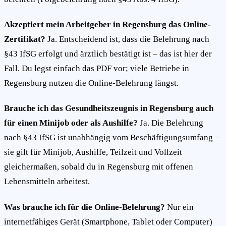
Akzeptiert mein Arbeitgeber in Regensburg das Online-
Zertifikat?
Ja. Entscheidend ist, dass die Belehrung nach
§43 IfSG erfolgt und ärztlich bestätigt ist – das ist hier der
Fall. Du legst einfach das PDF vor; viele Betriebe in
Regensburg nutzen die Online-Belehrung längst.
Brauche ich das Gesundheitszeugnis in Regensburg auch
für einen Minijob oder als Aushilfe?
Ja. Die Belehrung
nach §43 IfSG ist unabhängig vom Beschäftigungsumfang –
sie gilt für Minijob, Aushilfe, Teilzeit und Vollzeit
gleichermaßen, sobald du in Regensburg mit offenen
Lebensmitteln arbeitest.
Was brauche ich für die Online-Belehrung?
Nur ein
internetfähiges Gerät (Smartphone, Tablet oder Computer)