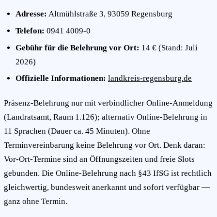
Adresse:
Altmühlstraße 3, 93059 Regensburg
Telefon:
0941 4009-0
Gebühr für die Belehrung vor Ort:
14 € (Stand: Juli
2026)
Offizielle Informationen:
landkreis-regensburg.de
Präsenz-Belehrung nur mit verbindlicher Online-Anmeldung
(Landratsamt, Raum 1.126); alternativ Online-Belehrung in
11 Sprachen (Dauer ca. 45 Minuten). Ohne
Terminvereinbarung keine Belehrung vor Ort. Denk daran:
Vor-Ort-Termine sind an Öffnungszeiten und freie Slots
gebunden. Die Online-Belehrung nach §43 IfSG ist rechtlich
gleichwertig, bundesweit anerkannt und sofort verfügbar —
ganz ohne Termin.