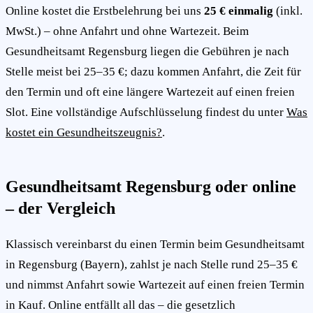
Online kostet die Erstbelehrung bei uns
25 € einmalig
(inkl.
MwSt.) – ohne Anfahrt und ohne Wartezeit. Beim
Gesundheitsamt Regensburg liegen die Gebühren je nach
Stelle meist bei 25–35 €; dazu kommen Anfahrt, die Zeit für
den Termin und oft eine längere Wartezeit auf einen freien
Slot. Eine vollständige Aufschlüsselung findest du unter
Was
kostet ein Gesundheitszeugnis?
.
Gesundheitsamt Regensburg oder online
– der Vergleich
Klassisch vereinbarst du einen Termin beim Gesundheitsamt
in Regensburg (Bayern), zahlst je nach Stelle rund 25–35 €
und nimmst Anfahrt sowie Wartezeit auf einen freien Termin
in Kauf. Online entfällt all das – die gesetzlich