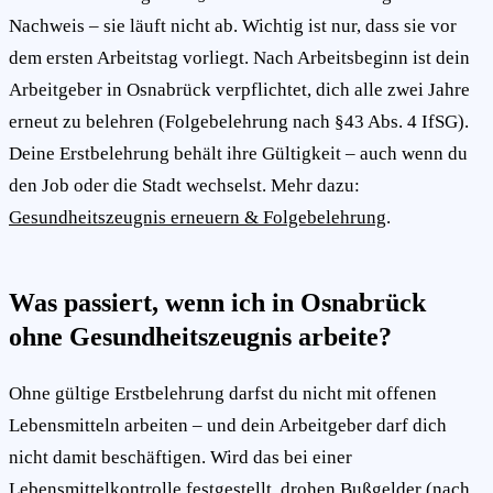
Nachweis – sie läuft nicht ab. Wichtig ist nur, dass sie vor
dem ersten Arbeitstag vorliegt. Nach Arbeitsbeginn ist dein
Arbeitgeber in Osnabrück verpflichtet, dich alle zwei Jahre
erneut zu belehren (Folgebelehrung nach §43 Abs. 4 IfSG).
Deine Erstbelehrung behält ihre Gültigkeit – auch wenn du
den Job oder die Stadt wechselst. Mehr dazu:
Gesundheitszeugnis erneuern & Folgebelehrung
.
Was passiert, wenn ich in Osnabrück
ohne Gesundheitszeugnis arbeite?
Ohne gültige Erstbelehrung darfst du nicht mit offenen
Lebensmitteln arbeiten – und dein Arbeitgeber darf dich
nicht damit beschäftigen. Wird das bei einer
Lebensmittelkontrolle festgestellt, drohen Bußgelder (nach