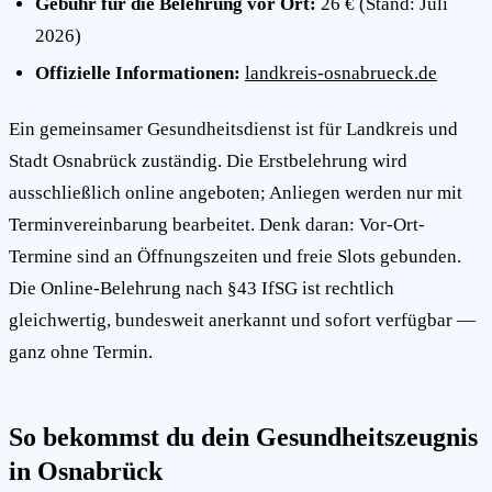
Gebühr für die Belehrung vor Ort:
26 € (Stand: Juli
2026)
Offizielle Informationen:
landkreis-osnabrueck.de
Ein gemeinsamer Gesundheitsdienst ist für Landkreis und
Stadt Osnabrück zuständig. Die Erstbelehrung wird
ausschließlich online angeboten; Anliegen werden nur mit
Terminvereinbarung bearbeitet. Denk daran: Vor-Ort-
Termine sind an Öffnungszeiten und freie Slots gebunden.
Die Online-Belehrung nach §43 IfSG ist rechtlich
gleichwertig, bundesweit anerkannt und sofort verfügbar —
ganz ohne Termin.
So bekommst du dein Gesundheitszeugnis
in Osnabrück