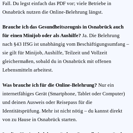
Fall. Du legst einfach das PDF vor; viele Betriebe in
Osnabrück nutzen die Online-Belehrung längst.
Brauche ich das Gesundheitszeugnis in Osnabrück auch
für einen Minijob oder als Aushilfe?
Ja. Die Belehrung
nach §43 IfSG ist unabhängig vom Beschäftigungsumfang –
sie gilt für Minijob, Aushilfe, Teilzeit und Vollzeit
gleichermaßen, sobald du in Osnabrück mit offenen
Lebensmitteln arbeitest.
Was brauche ich für die Online-Belehrung?
Nur ein
internetfähiges Gerät (Smartphone, Tablet oder Computer)
und deinen Ausweis oder Reisepass für die
Identitätsprüfung. Mehr ist nicht nötig – du kannst direkt
von zu Hause in Osnabrück starten.