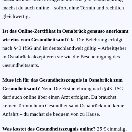
machst du auch online – sofort, ohne Termin und rechtlich
gleichwertig.
Ist das Online-Zertifikat in Osnabrück genauso anerkannt
wie eins vom Gesundheitsamt?
Ja. Die Belehrung erfolgt
nach §43 IfSG und ist deutschlandweit gültig – Arbeitgeber
in Osnabrück akzeptieren sie wie die Bescheinigung des
Gesundheitsamts.
Muss ich für das Gesundheitszeugnis in Osnabrück zum
Gesundheitsamt?
Nein. Die Erstbelehrung nach §43 IfSG
darf auch online über einen Arzt erfolgen. Du brauchst
keinen Termin beim Gesundheitsamt Osnabrück und keine
Anfahrt – du machst sie bequem von zu Hause.
Was kostet das Gesundheitszeugnis online?
25 € einmalig,