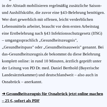
in der Altstadt mobilisieren regelmäßig zusätzliche Saison-
und Aushilfskräfte, die zuvor eine §43-Belehrung benötigen.
Wer dort gewerblich mit offenen, leicht verderblichen
Lebensmitteln arbeitet, braucht vor dem ersten Arbeitstag
eine Erstbelehrung nach §43 Infektionsschutzgesetz (IfSG)
– umgangssprachlich „Gesundheitszeugnis",
„Gesundheitspass" oder „Gesundheitsausweis" genannt. Bei
das-Gesundheitszeugnis.de bekommst du diese Belehrung
komplett online: in rund 10 Minuten, ärztlich geprüft unter
der Leitung von PD Dr. med. Daniel Berthold (Bayerische
Landesärztekammer) und deutschlandweit – also auch in
Osnabrück – anerkannt.
➜ Gesundheitszeugnis für Osnabrück jetzt online machen
– 25 €, sofort als PDF