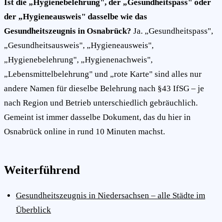
Ist die „Hygienebelehrung", der „Gesundheitspass" oder
der „Hygieneausweis" dasselbe wie das
Gesundheitszeugnis in Osnabrück?
Ja. „Gesundheitspass",
„Gesundheitsausweis", „Hygieneausweis",
„Hygienebelehrung", „Hygienenachweis",
„Lebensmittelbelehrung" und „rote Karte" sind alles nur
andere Namen für dieselbe Belehrung nach §43 IfSG – je
nach Region und Betrieb unterschiedlich gebräuchlich.
Gemeint ist immer dasselbe Dokument, das du hier in
Osnabrück online in rund 10 Minuten machst.
Weiterführend
Gesundheitszeugnis in Niedersachsen – alle Städte im
Überblick