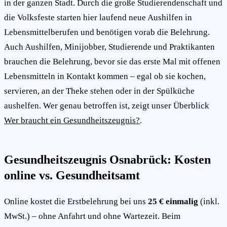
in der ganzen Stadt. Durch die große Studierendenschaft und
die Volksfeste starten hier laufend neue Aushilfen in
Lebensmittelberufen und benötigen vorab die Belehrung.
Auch Aushilfen, Minijobber, Studierende und Praktikanten
brauchen die Belehrung, bevor sie das erste Mal mit offenen
Lebensmitteln in Kontakt kommen – egal ob sie kochen,
servieren, an der Theke stehen oder in der Spülküche
aushelfen. Wer genau betroffen ist, zeigt unser Überblick
Wer braucht ein Gesundheitszeugnis?
.
Gesundheitszeugnis Osnabrück: Kosten
online vs. Gesundheitsamt
Online kostet die Erstbelehrung bei uns
25 € einmalig
(inkl.
MwSt.) – ohne Anfahrt und ohne Wartezeit. Beim