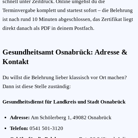
schnell unter Zeitdruck. Online umgehst du die
Terminvergabe komplett und startest sofort – die Belehrung
ist nach rund 10 Minuten abgeschlossen, das Zertifikat liegt
direkt danach als PDF in deinem Postfach.
Gesundheitsamt Osnabrück: Adresse &
Kontakt
Du willst die Belehrung lieber klassisch vor Ort machen?
Dann ist diese Stelle zuständig:
Gesundheitsdienst für Landkreis und Stadt Osnabrück
Adresse:
Am Schölerberg 1, 49082 Osnabrück
Telefon:
0541 501-3120