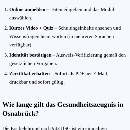
Online anmelden
– Daten eingeben und das Modul
auswählen.
Kurzes Video + Quiz
– Schulungsinhalte ansehen und
Wissensfragen beantworten (in mehreren Sprachen
verfügbar).
Identität bestätigen
– Ausweis-Verifizierung gemäß den
gesetzlichen Vorgaben.
Zertifikat erhalten
– Sofort als PDF per E-Mail,
druckbar und sofort gültig.
Wie lange gilt das Gesundheitszeugnis in
Osnabrück?
Die Erstbelehrung nach §43 IfSG ist ein einmaliger