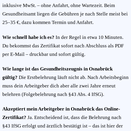
inklusive MwSt. – ohne Anfahrt, ohne Wartezeit. Beim
Gesundheitsamt liegen die Gebühren je nach Stelle meist bei
25–35 €, dazu kommen Termin und Anfahrt.
Wie schnell habe ich es?
In der Regel in etwa 10 Minuten.
Du bekommst das Zertifikat sofort nach Abschluss als PDF
per E-Mail – druckbar und sofort gültig.
Wie lange ist das Gesundheitszeugnis in Osnabrück
gültig?
Die Erstbelehrung läuft nicht ab. Nach Arbeitsbeginn
muss dein Arbeitgeber dich aber alle zwei Jahre erneut
belehren (Folgebelehrung nach §43 Abs. 4 IfSG).
Akzeptiert mein Arbeitgeber in Osnabrück das Online-
Zertifikat?
Ja. Entscheidend ist, dass die Belehrung nach
§43 IfSG erfolgt und ärztlich bestätigt ist – das ist hier der