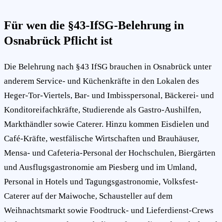
Für wen die §43-IfSG-Belehrung in
Osnabrück Pflicht ist
Die Belehrung nach §43 IfSG brauchen in Osnabrück unter
anderem Service- und Küchenkräfte in den Lokalen des
Heger-Tor-Viertels, Bar- und Imbisspersonal, Bäckerei- und
Konditoreifachkräfte, Studierende als Gastro-Aushilfen,
Markthändler sowie Caterer. Hinzu kommen Eisdielen und
Café-Kräfte, westfälische Wirtschaften und Brauhäuser,
Mensa- und Cafeteria-Personal der Hochschulen, Biergärten
und Ausflugsgastronomie am Piesberg und im Umland,
Personal in Hotels und Tagungsgastronomie, Volksfest-
Caterer auf der Maiwoche, Schausteller auf dem
Weihnachtsmarkt sowie Foodtruck- und Lieferdienst-Crews