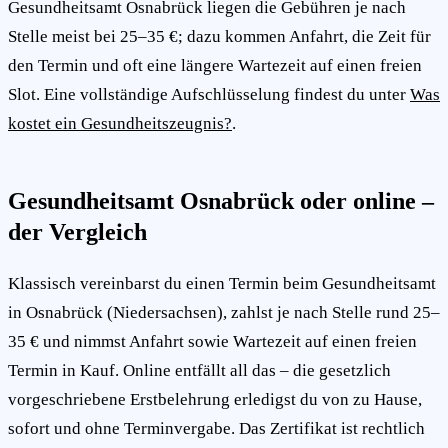
Gesundheitsamt Osnabrück liegen die Gebühren je nach
Stelle meist bei 25–35 €; dazu kommen Anfahrt, die Zeit für
den Termin und oft eine längere Wartezeit auf einen freien
Slot. Eine vollständige Aufschlüsselung findest du unter
Was
kostet ein Gesundheitszeugnis?
.
Gesundheitsamt Osnabrück oder online –
der Vergleich
Klassisch vereinbarst du einen Termin beim Gesundheitsamt
in Osnabrück (Niedersachsen), zahlst je nach Stelle rund 25–
35 € und nimmst Anfahrt sowie Wartezeit auf einen freien
Termin in Kauf. Online entfällt all das – die gesetzlich
vorgeschriebene Erstbelehrung erledigst du von zu Hause,
sofort und ohne Terminvergabe. Das Zertifikat ist rechtlich