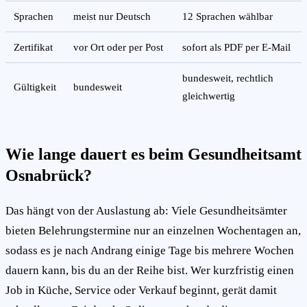
Sprachen
meist nur Deutsch
12 Sprachen wählbar
Zertifikat
vor Ort oder per Post
sofort als PDF per E-Mail
bundesweit, rechtlich
Gültigkeit
bundesweit
gleichwertig
Wie lange dauert es beim Gesundheitsamt
Osnabrück?
Das hängt von der Auslastung ab: Viele Gesundheitsämter
bieten Belehrungstermine nur an einzelnen Wochentagen an,
sodass es je nach Andrang einige Tage bis mehrere Wochen
dauern kann, bis du an der Reihe bist. Wer kurzfristig einen
Job in Küche, Service oder Verkauf beginnt, gerät damit