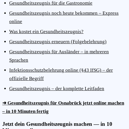
Gesundheitszeugnis für die Gastronomie
Gesundheitszeugnis noch heute bekommen – Express
online
Was kostet ein Gesundheitszeugnis?
Gesundheitszeugnis erneuern (Folgebelehrung)
Gesundheitszeugnis für Ausländer – in mehreren
Sprachen
Infektionsschutzbelehrung online (§43 IfSG) – der
offizielle Begriff
Gesundheitszeugnis – der komplette Leitfaden
➜ Gesundheitszeugnis für Osnabrück jetzt online machen
– in 10 Minuten fertig
Jetzt dein Gesundheitszeugnis machen — in 10