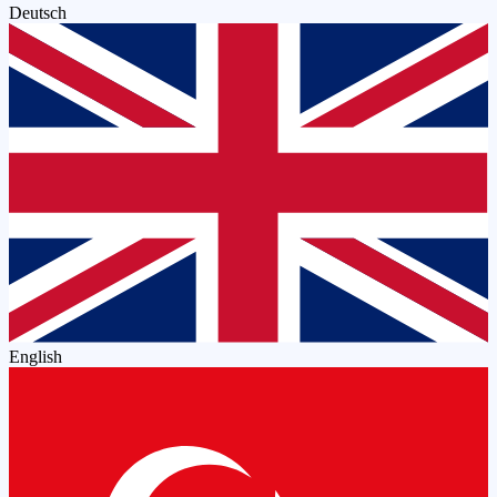
Deutsch
English