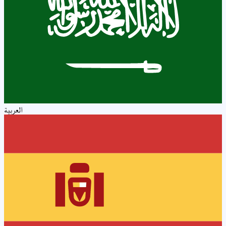
العربية