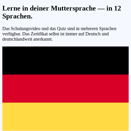
Lerne in deiner Muttersprache — in
12
Sprachen.
Das Schulungsvideo und das Quiz sind in mehreren Sprachen
verfügbar. Das Zertifikat selbst ist immer auf Deutsch und
deutschlandweit anerkannt.