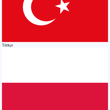
Türkçe