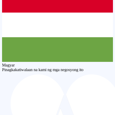
Magyar
Pinagkakatiwalaan na kami ng mga negosyong ito