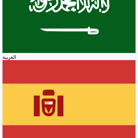
العربية