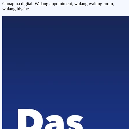
Ganap na digital. Walang appointment, walang waiting room,
walang biyahe.