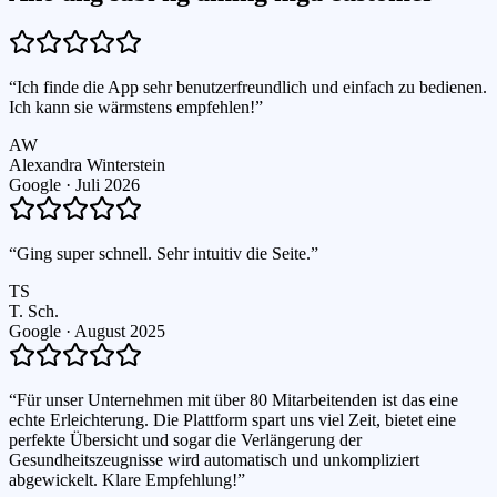
“
Ich finde die App sehr benutzerfreundlich und einfach zu bedienen.
Ich kann sie wärmstens empfehlen!
”
AW
Alexandra Winterstein
Google ·
Juli 2026
“
Ging super schnell. Sehr intuitiv die Seite.
”
TS
T. Sch.
Google ·
August 2025
“
Für unser Unternehmen mit über 80 Mitarbeitenden ist das eine
echte Erleichterung. Die Plattform spart uns viel Zeit, bietet eine
perfekte Übersicht und sogar die Verlängerung der
Gesundheitszeugnisse wird automatisch und unkompliziert
abgewickelt. Klare Empfehlung!
”