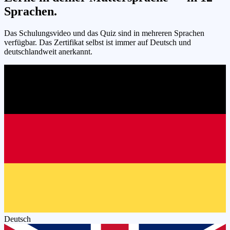
Sprachen.
Das Schulungsvideo und das Quiz sind in mehreren Sprachen
verfügbar. Das Zertifikat selbst ist immer auf Deutsch und
deutschlandweit anerkannt.
Deutsch