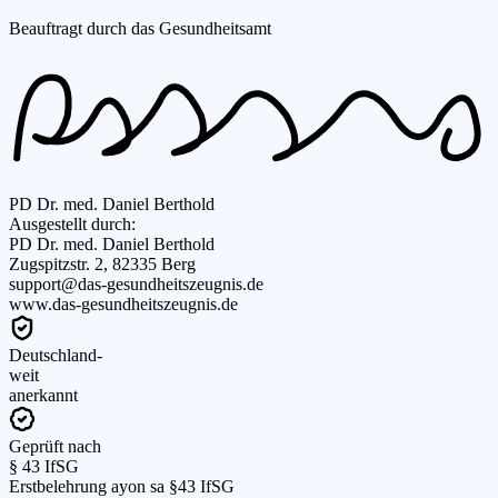
Beauftragt durch das Gesundheitsamt
PD Dr. med. Daniel Berthold
Ausgestellt durch:
PD Dr. med. Daniel Berthold
Zugspitzstr. 2, 82335 Berg
support@das-gesundheitszeugnis.de
www.das-gesundheitszeugnis.de
Deutschland-
weit
anerkannt
Geprüft nach
§ 43 IfSG
Erstbelehrung ayon sa §43 IfSG