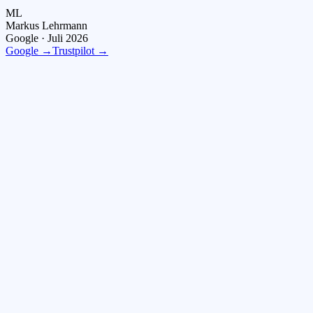
ML
Markus Lehrmann
Google ·
Juli 2026
Google →
Trustpilot →