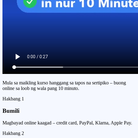
Mula sa maikling kurso hanggang sa tapos na sertipiko – buong
online sa loob ng wala pang 10 minuto.
Hakbang
1
Bumili
Magbayad online kaagad – credit card, PayPal, Klarna, Apple Pay.
Hakbang
2