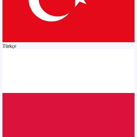
Türkçe