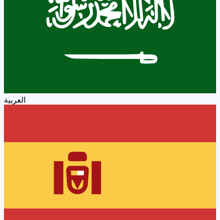
العربية