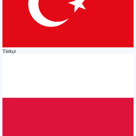
Türkçe