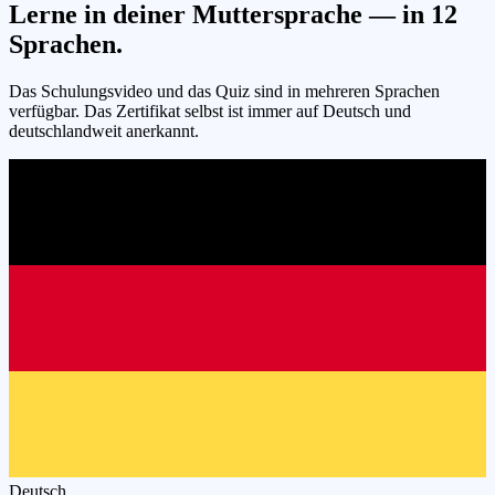
Lerne in deiner Muttersprache — in
12
Sprachen.
Das Schulungsvideo und das Quiz sind in mehreren Sprachen
verfügbar. Das Zertifikat selbst ist immer auf Deutsch und
deutschlandweit anerkannt.
Deutsch