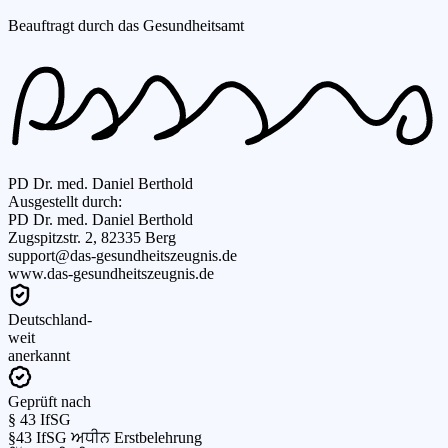
Beauftragt durch das Gesundheitsamt
PD Dr. med. Daniel Berthold
Ausgestellt durch:
PD Dr. med. Daniel Berthold
Zugspitzstr. 2, 82335 Berg
support@das-gesundheitszeugnis.de
www.das-gesundheitszeugnis.de
Deutschland-
weit
anerkannt
Geprüft nach
§ 43 IfSG
§43 IfSG ਅਧੀਨ Erstbelehrung