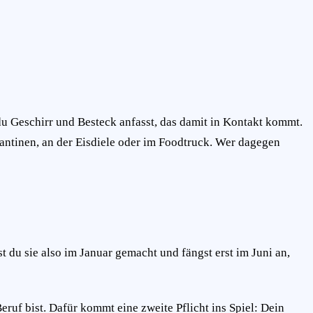
 du Geschirr und Besteck anfasst, das damit in Kontakt kommt.
antinen, an der Eisdiele oder im Foodtruck. Wer dagegen
 du sie also im Januar gemacht und fängst erst im Juni an,
Beruf bist. Dafür kommt eine zweite Pflicht ins Spiel: Dein