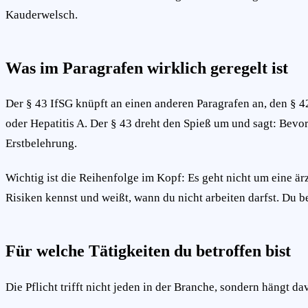
Kauderwelsch.
Was im Paragrafen wirklich geregelt ist
Der § 43 IfSG knüpft an einen anderen Paragrafen an, den § 4
oder Hepatitis A. Der § 43 dreht den Spieß um und sagt: Bevor
Erstbelehrung.
Wichtig ist die Reihenfolge im Kopf: Es geht nicht um eine ä
Risiken kennst und weißt, wann du nicht arbeiten darfst. Du 
Für welche Tätigkeiten du betroffen bist
Die Pflicht trifft nicht jeden in der Branche, sondern hängt