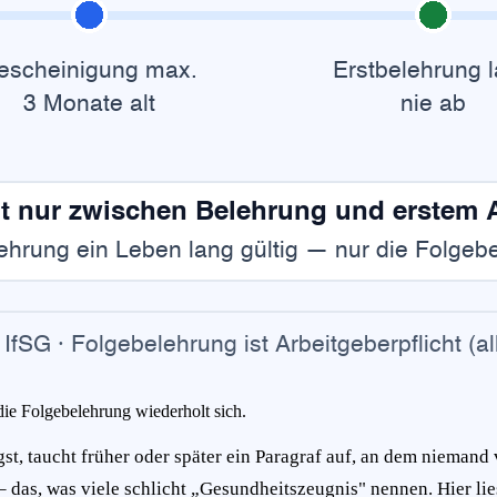
die Folgebelehrung wiederholt sich.
, taucht früher oder später ein Paragraf auf, an dem niemand 
das, was viele schlicht „Gesundheitszeugnis" nennen. Hier liest