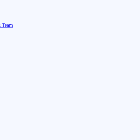
rs Team