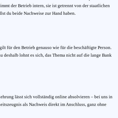
t der Betrieb intern, sie ist getrennt von der staatlichen
illst du beide Nachweise zur Hand haben.
gilt für den Betrieb genauso wie für die beschäftigte Person.
au deshalb lohnt es sich, das Thema nicht auf die lange Bank
hrung lässt sich vollständig online absolvieren – bei uns in
eitszeugnis als Nachweis direkt im Anschluss, ganz ohne