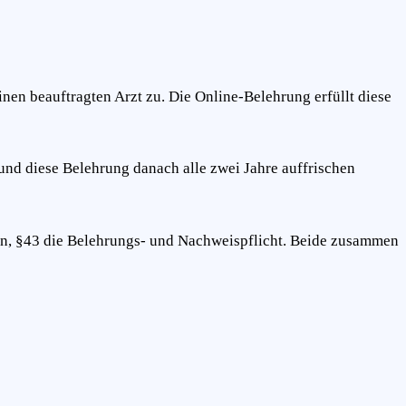
nen beauftragten Arzt zu. Die Online-Belehrung erfüllt diese
und diese Belehrung danach alle zwei Jahre auffrischen
en, §43 die Belehrungs- und Nachweispflicht. Beide zusammen