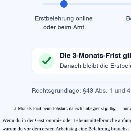
3-Monats-Frist beim Jobstart, danach unbegrenzt gültig — nur 
Wenn du in der Gastronomie oder Lebensmittelbranche anfängst
warum du vor dem ersten Arbeitstag eine Belehrung brauchst – 