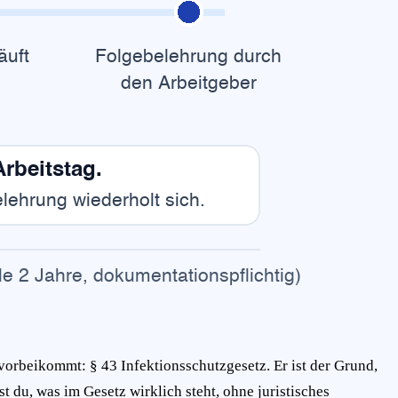
vorbeikommt: § 43 Infektionsschutzgesetz. Er ist der Grund,
 du, was im Gesetz wirklich steht, ohne juristisches