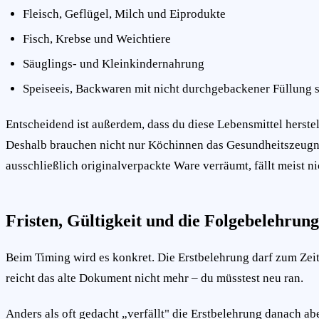
Fleisch, Geflügel, Milch und Eiprodukte
Fisch, Krebse und Weichtiere
Säuglings- und Kleinkindernahrung
Speiseeis, Backwaren mit nicht durchgebackener Füllung 
Entscheidend ist außerdem, dass du diese Lebensmittel herstel
Deshalb brauchen nicht nur Köchinnen das Gesundheitszeugnis
ausschließlich originalverpackte Ware verräumt, fällt meist ni
Fristen, Gültigkeit und die Folgebelehrung
Beim Timing wird es konkret. Die Erstbelehrung darf zum Zeitp
reicht das alte Dokument nicht mehr – du müsstest neu ran.
Anders als oft gedacht „verfällt" die Erstbelehrung danach abe